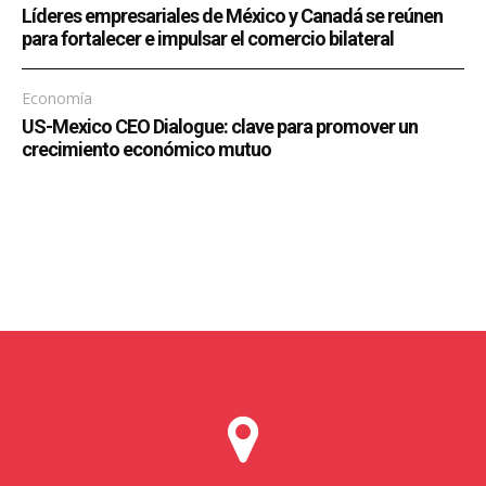
Líderes empresariales de México y Canadá se reúnen
para fortalecer e impulsar el comercio bilateral
Economía
US-Mexico CEO Dialogue: clave para promover un
crecimiento económico mutuo