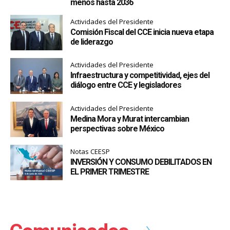
menos hasta 2036
Actividades del Presidente
Comisión Fiscal del CCE inicia nueva etapa
de liderazgo
Actividades del Presidente
Infraestructura y competitividad, ejes del
diálogo entre CCE y legisladores
Actividades del Presidente
Medina Mora y Murat intercambian
perspectivas sobre México
Notas CEESP
INVERSIÓN Y CONSUMO DEBILITADOS EN
EL PRIMER TRIMESTRE