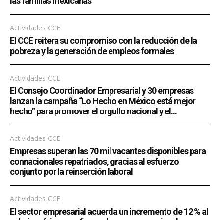
las familias mexicanas
Actividades CCE
El CCE reitera su compromiso con la reducción de la
pobreza y la generación de empleos formales
Actividades CCE
El Consejo Coordinador Empresarial y 30 empresas
lanzan la campaña “Lo Hecho en México está mejor
hecho” para promover el orgullo nacional y el...
Actividades CCE
Empresas superan las 70 mil vacantes disponibles para
connacionales repatriados, gracias al esfuerzo
conjunto por la reinserción laboral
Actividades CCE
El sector empresarial acuerda un incremento de 12 % al