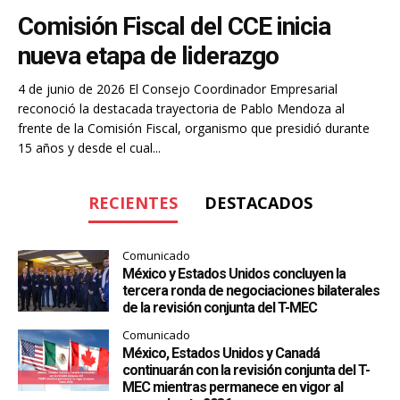
Comisión Fiscal del CCE inicia
nueva etapa de liderazgo
4 de junio de 2026 El Consejo Coordinador Empresarial
reconoció la destacada trayectoria de Pablo Mendoza al
frente de la Comisión Fiscal, organismo que presidió durante
15 años y desde el cual...
RECIENTES
DESTACADOS
Comunicado
México y Estados Unidos concluyen la
tercera ronda de negociaciones bilaterales
de la revisión conjunta del T-MEC
Comunicado
México, Estados Unidos y Canadá
continuarán con la revisión conjunta del T-
MEC mientras permanece en vigor al