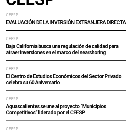
CEESP
EVALUACIÓN DE LA INVERSIÓN EXTRANJERA DIRECTA
CEESP
Baja California busca una regulación de calidad para
atraer inversiones en el marco del nearshoring
CEESP
El Centro de Estudios Económicos del Sector Privado
celebra su 60 Aniversario
CEESP
Aguascalientes se une al proyecto “Municipios
Competitivos” liderado por el CEESP
CEESP