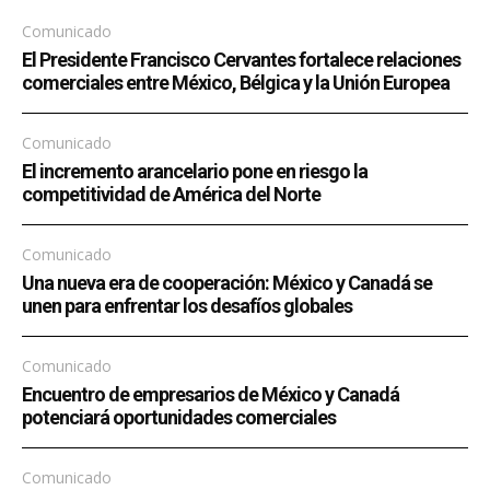
Comunicado
El Presidente Francisco Cervantes fortalece relaciones
comerciales entre México, Bélgica y la Unión Europea
Comunicado
El incremento arancelario pone en riesgo la
competitividad de América del Norte
Comunicado
Una nueva era de cooperación: México y Canadá se
unen para enfrentar los desafíos globales
Comunicado
Encuentro de empresarios de México y Canadá
potenciará oportunidades comerciales
Comunicado