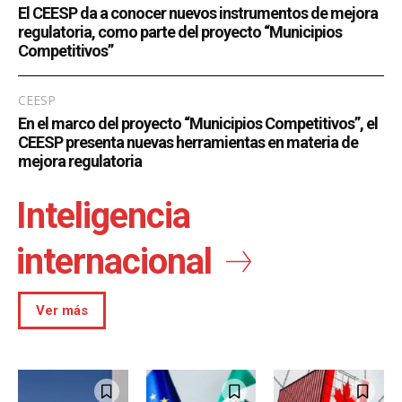
El CEESP da a conocer nuevos instrumentos de mejora
regulatoria, como parte del proyecto “Municipios
Competitivos”
CEESP
En el marco del proyecto “Municipios Competitivos”, el
CEESP presenta nuevas herramientas en materia de
mejora regulatoria
Inteligencia
internacional
Ver más