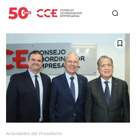
Actividades del Presidente