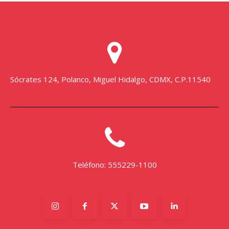
Sócrates 124, Polanco, Miguel Hidalgo, CDMX, C.P.11540
Teléfono: 555229-1100