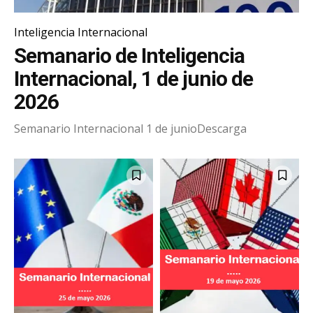
Inteligencia Internacional
Semanario de Inteligencia
Internacional, 1 de junio de
2026
Semanario Internacional 1 de junioDescarga