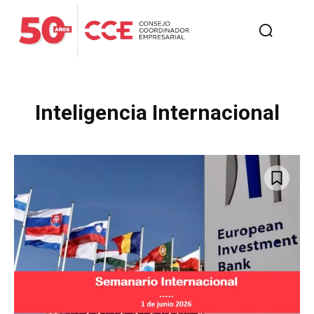
Inteligencia Internacional