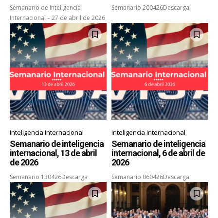
Semanario de Inteligencia
Semanario 200426Descarga
Internacional – 27 de abril de 2026
Inteligencia Internacional
Inteligencia Internacional
Semanario de inteligencia
Semanario de inteligencia
internacional, 13 de abril
internacional, 6 de abril de
de 2026
2026
Semanario 130426Descarga
Semanario 060426Descarga