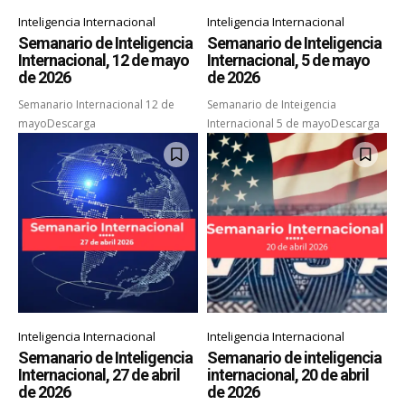
Inteligencia Internacional
Inteligencia Internacional
Semanario de Inteligencia
Semanario de Inteligencia
Internacional, 12 de mayo
Internacional, 5 de mayo
de 2026
de 2026
Semanario Internacional 12 de
Semanario de Inteigencia
mayoDescarga
Internacional 5 de mayoDescarga
Inteligencia Internacional
Inteligencia Internacional
Semanario de Inteligencia
Semanario de inteligencia
Internacional, 27 de abril
internacional, 20 de abril
de 2026
de 2026