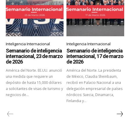
Inteligencia Internacional
Inteligencia Internacional
Semanario de inteligencia
Semanario de inteligencia
internacional, 23 de marzo
internacional, 17 de marzo
de 2026
de 2026
América del Norte. EE.UU. anunció
América del Norte. La presidenta
una medida que requiere un
de México, Claudia Sheinbaum,
depósito de hasta 15,000 dólares
recibió en Palacio Nacional a una
a solicitantes de visas de turismo y
delegación empresarial de países
negocios de...
nórdicos: Suecia, Dinamarca,
Finlandia y...