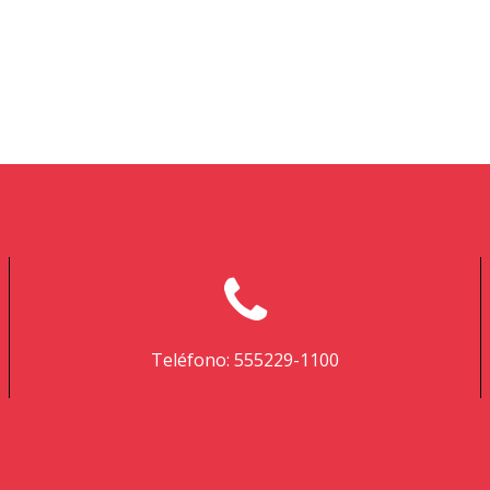
Teléfono: 555229-1100