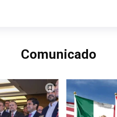
Comunicado