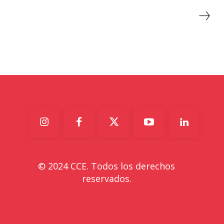
© 2024 CCE. Todos los derechos
reservados.