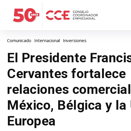
Comunicado
Internacional
Inversiones
El Presidente Franci
Cervantes fortalece
relaciones comercial
México, Bélgica y la
Europea