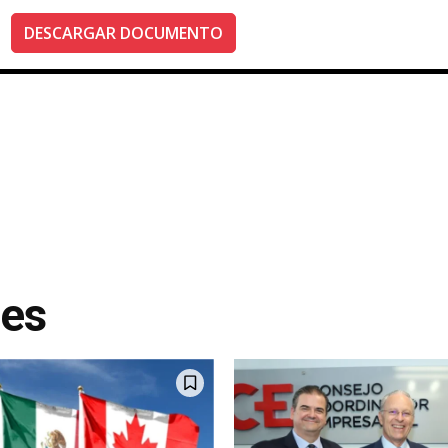
DESCARGAR DOCUMENTO
tes