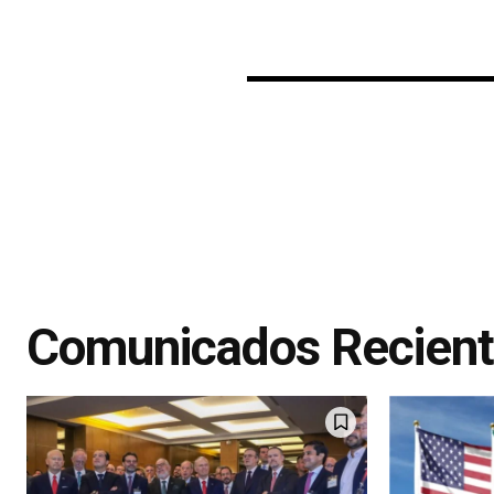
Comunicados Recien