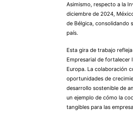
Asimismo, respecto a la In
diciembre de 2024, México
de Bélgica, consolidando s
país.
Esta gira de trabajo refle
Empresarial de fortalecer 
Europa. La colaboración c
oportunidades de crecimie
desarrollo sostenible de 
un ejemplo de cómo la coo
tangibles para las empresa