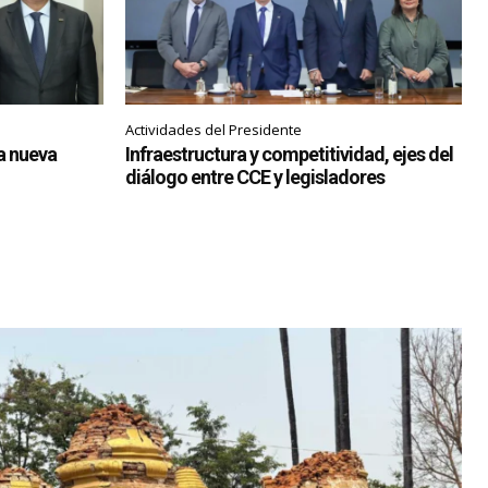
Actividades del Presidente
ia nueva
Infraestructura y competitividad, ejes del
diálogo entre CCE y legisladores