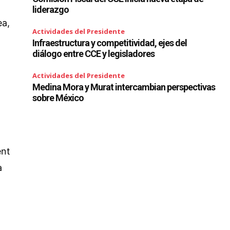
liderazgo
ea,
Actividades del Presidente
Infraestructura y competitividad, ejes del
diálogo entre CCE y legisladores
Actividades del Presidente
Medina Mora y Murat intercambian perspectivas
sobre México
ent
a