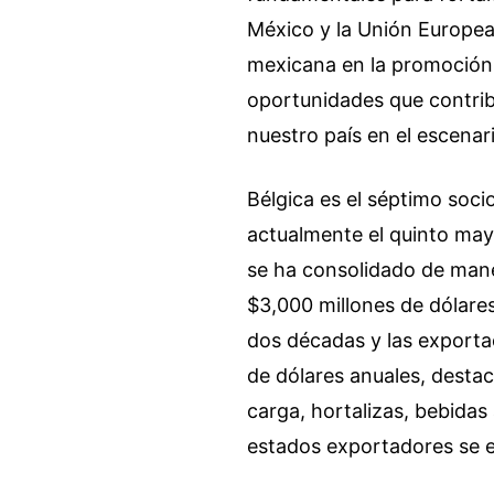
México y la Unión Europea
mexicana en la promoción 
oportunidades que contrib
nuestro país en el escenari
Bélgica es el séptimo soc
actualmente el quinto mayo
se ha consolidado de maner
$3,000 millones de dólares
dos décadas y las exporta
de dólares anuales, desta
carga, hortalizas, bebidas 
estados exportadores se 