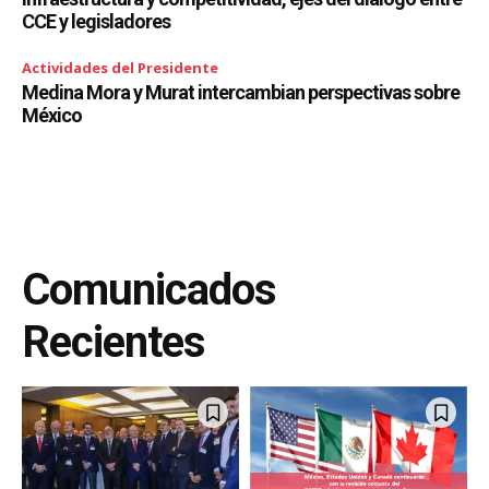
CCE y legisladores
Actividades del Presidente
Medina Mora y Murat intercambian perspectivas sobre
México
Comunicados
Recientes