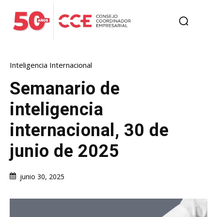
Inteligencia Internacional
Semanario de
inteligencia
internacional, 30 de
junio de 2025
junio 30, 2025