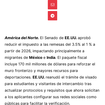
América del Norte.
El Senado de
EE.UU.
aprobó
reducir el impuesto a las remesas del 3.5% al 1 % a
partir de 2026, impactando principalmente a
migrantes de
México
e
India
. El paquete fiscal
incluye 170 mil millones de dólares para reforzar el
muro fronterizo y mayores recursos para
deportaciones.
EE.UU.
reanudó
el trámite de visado
para estudiantes y visitantes de intercambio tras
actualizar protocolos y requisitos que ahora solicitan
a los aplicantes configurar sus redes sociales como
públicas para facilitar la verificación.