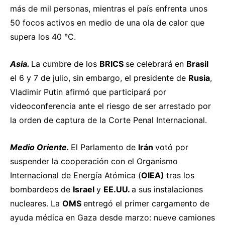
más de mil personas, mientras el país enfrenta unos
50 focos activos en medio de una ola de calor que
supera los 40 °C.
Asia.
La cumbre de los
BRICS
se celebrará en
Brasil
el 6 y 7 de julio, sin embargo, el presidente de
Rusia
,
Vladimir Putin
afirmó
que participará por
videoconferencia ante el riesgo de ser arrestado por
la orden de captura de la Corte Penal Internacional.
Medio Oriente.
El Parlamento de
Irán
votó
por
suspender la cooperación con el Organismo
Internacional de Energía Atómica (
OIEA)
tras los
bombardeos de
Israel
y
EE.UU.
a sus instalaciones
nucleares. La
OMS
entregó
el primer cargamento de
ayuda médica en Gaza desde marzo: nueve camiones