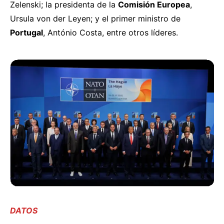
Zelenski; la presidenta de la
Comisión Europea
,
Ursula von der Leyen; y el primer ministro de
Portugal
, António Costa, entre otros líderes.
DATOS