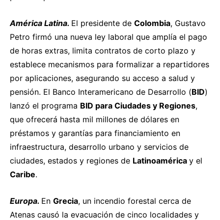
América Latina.
El presidente de
Colombia
, Gustavo
Petro
firmó
una nueva ley laboral que amplía el pago
de horas extras, limita contratos de corto plazo y
establece mecanismos para formalizar a repartidores
por aplicaciones, asegurando su acceso a salud y
pensión. El Banco Interamericano de Desarrollo (
BID
)
lanzó
el programa
BID para Ciudades y Regiones
,
que ofrecerá hasta mil millones de dólares en
préstamos y garantías para financiamiento en
infraestructura, desarrollo urbano y servicios de
ciudades, estados y regiones de
Latinoamérica
y el
Caribe
.
Europa.
En
Grecia
, un incendio forestal cerca de
Atenas
causó
la evacuación de cinco localidades y