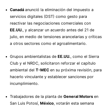
Canadá
anunció
la eliminación del impuesto a
servicios digitales (DST) como gesto para
reactivar las negociaciones comerciales con
EE.UU.
, y alcanzar un acuerdo antes del 21 de
julio, en medio de tensiones arancelarias y críticas
a otros sectores como el agroalimentario.
Grupos ambientalistas de
EE.UU.
, como el Sierra
Club y el NRDC,
solicitaron
reforzar el capítulo
ambiental del
T-MEC
en su próxima revisión, para
hacerlo vinculante y establecer sanciones por
incumplimiento.
Trabajadores de la planta de
General Motors
en
San Luis Potosí,
México
,
votarán
esta semana