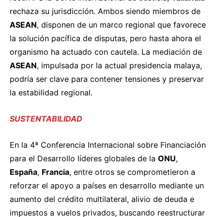
rechaza su jurisdicción. Ambos siendo miembros de
ASEAN
, disponen de un marco regional que favorece
la solución pacífica de disputas, pero hasta ahora el
organismo ha actuado con cautela. La mediación de
ASEAN
, impulsada por la actual presidencia malaya,
podría ser clave para contener tensiones y preservar
la estabilidad regional.
SUSTENTABILIDAD
En la 4ª Conferencia Internacional sobre Financiación
para el Desarrollo líderes globales de la
ONU
,
España
,
Francia
, entre otros se
comprometieron
a
reforzar el apoyo a países en desarrollo mediante un
aumento del crédito multilateral, alivio de deuda e
impuestos a vuelos privados, buscando reestructurar