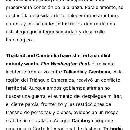
preservar la cohesión de la alianza. Paralelamente, se
destacó la necesidad de fortalecer infraestructuras
críticas y capacidades industriales, dentro de una
estrategia que integra seguridad y desarrollo
tecnológico.
Thailand and Cambodia have started a conflict
nobody wants.
The Washington Post.
El reciente
incidente fronterizo entre
Tailandia
y
Camboya,
en la
región del Triángulo Esmeralda, reavivó un conflicto
territorial. Aunque ambos gobiernos afirman no
buscar una guerra, el aumento del despliegue militar,
el cierre parcial fronterizo y las restricciones de
tránsito de personas y bienes, evidencian un riesgo
real de una escalada. Aunque
Camboya
propone
recurrir a la Corte Internacional de Justicia,
Tailandia