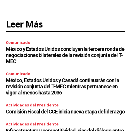
Leer Más
Comunicado
México y Estados Unidos concluyen la tercera ronda de
negociaciones bilaterales de la revisión conjunta del T-
MEC
Comunicado
México, Estados Unidos y Canadá continuarán con la
revisión conjunta del T-MEC mientras permanece en
vigor al menos hasta 2036
Actividades del Presidente
Comisión Fiscal del CCE inicia nueva etapa de liderazgo
Actividades del Presidente
Infraestructura y competitividad, ejes del diálogo entre