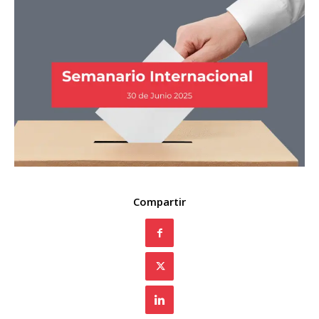
Compartir