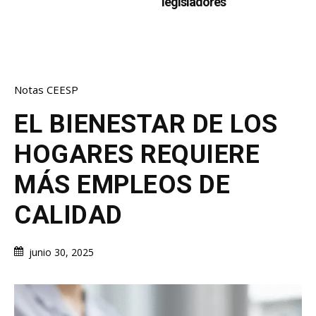
legisladores