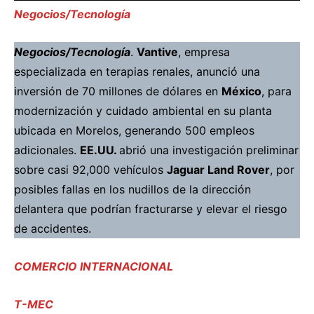
Negocios/Tecnología
Negocios/Tecnología
.
Vantive
, empresa
especializada en terapias renales,
anunció
una
inversión de 70 millones de dólares en
México
, para
modernización y cuidado ambiental en su planta
ubicada en Morelos, generando 500 empleos
adicionales.
EE.UU.
abrió
una investigación preliminar
sobre casi 92,000 vehículos
Jaguar Land Rover
, por
posibles fallas en los nudillos de la dirección
delantera que podrían fracturarse y elevar el riesgo
de accidentes.
COMERCIO INTERNACIONAL
T-MEC