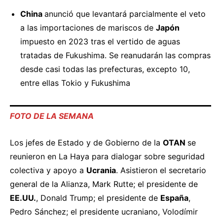
China
anunció
que levantará parcialmente el veto
a las importaciones de mariscos de
Japón
impuesto en 2023 tras el vertido de aguas
tratadas de Fukushima. Se reanudarán las compras
desde casi todas las prefecturas, excepto 10,
entre ellas Tokio y Fukushima
FOTO DE LA SEMANA
Los jefes de Estado y de Gobierno de la
OTAN
se
reunieron
en La Haya para dialogar sobre seguridad
colectiva y apoyo a
Ucrania
. Asistieron el secretario
general de la Alianza, Mark Rutte; el presidente de
EE.UU.
, Donald Trump; el presidente de
España
,
Pedro Sánchez; el presidente ucraniano, Volodímir