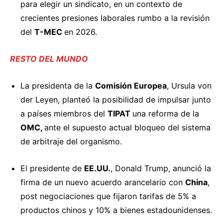
para elegir un sindicato, en un contexto de
crecientes presiones laborales rumbo a la revisión
del
T-MEC
en 2026.
RESTO DEL MUNDO
La presidenta de la
Comisión Europea
, Ursula von
der Leyen,
planteó
la posibilidad de impulsar junto
a países miembros del
TIPAT
una reforma de la
OMC,
ante el supuesto actual bloqueo del sistema
de arbitraje del organismo.
El presidente de
EE.UU.
, Donald Trump,
anunció
la
firma de un nuevo acuerdo arancelario con
China
,
post negociaciones que fijaron tarifas de 5% a
productos chinos y 10% a bienes estadounidenses.