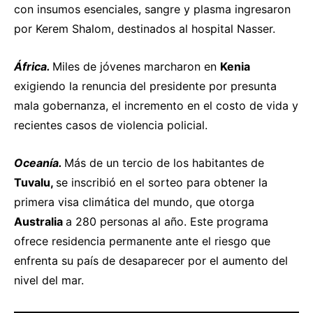
con insumos esenciales, sangre y plasma ingresaron
por Kerem Shalom, destinados al hospital Nasser.
África.
Miles de jóvenes
marcharon
en
Kenia
exigiendo la renuncia del presidente por presunta
mala gobernanza, el incremento en el costo de vida y
recientes casos de violencia policial.
Oceanía.
Más de un tercio de los habitantes de
Tuvalu,
se
inscribió
en el sorteo para obtener la
primera visa climática del mundo, que otorga
Australia
a 280 personas al año. Este programa
ofrece residencia permanente ante el riesgo que
enfrenta su país de desaparecer por el aumento del
nivel del mar.