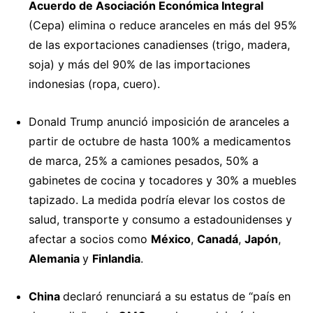
Acuerdo de Asociación Económica Integral
(Cepa) elimina o reduce aranceles en más del 95%
de las exportaciones canadienses (trigo, madera,
soja) y más del 90% de las importaciones
indonesias (ropa, cuero).
Donald Trump
anunció
imposición de aranceles a
partir de octubre de hasta 100% a medicamentos
de marca, 25% a camiones pesados, 50% a
gabinetes de cocina y tocadores y 30% a muebles
tapizado. La medida podría elevar los costos de
salud, transporte y consumo a estadounidenses y
afectar a socios como
México
,
Canadá
,
Japón
,
Alemania
y
Finlandia
.
China
declaró
renunciará a su estatus de “país en