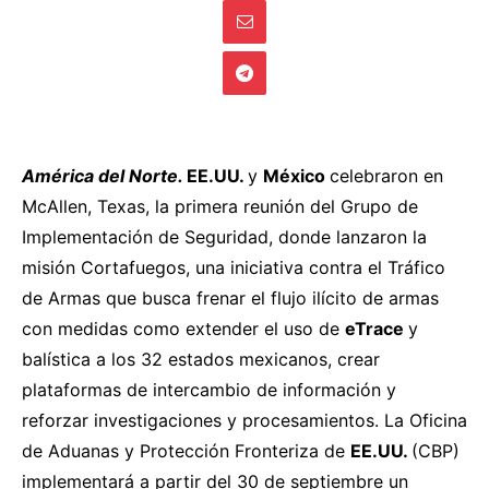
América del Norte.
EE.UU.
y
México
celebraron
en
McAllen, Texas, la primera reunión del Grupo de
Implementación de Seguridad, donde lanzaron la
misión Cortafuegos, una iniciativa contra el Tráfico
de Armas que busca frenar el flujo ilícito de armas
con medidas como extender el uso de
eTrace
y
balística a los 32 estados mexicanos, crear
plataformas de intercambio de información y
reforzar investigaciones y procesamientos. La Oficina
de Aduanas y Protección Fronteriza de
EE.UU.
(CBP)
implementará
a partir del 30 de septiembre un