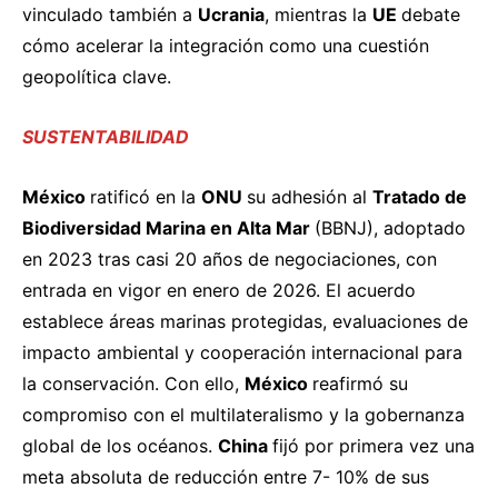
vinculado también a
Ucrania
, mientras la
UE
debate
cómo acelerar la integración como una cuestión
geopolítica clave.
SUSTENTABILIDAD
México
ratificó
en la
ONU
su adhesión al
Tratado de
Biodiversidad Marina en Alta Mar
(BBNJ), adoptado
en 2023 tras casi 20 años de negociaciones, con
entrada en vigor en enero de 2026. El acuerdo
establece áreas marinas protegidas, evaluaciones de
impacto ambiental y cooperación internacional para
la conservación. Con ello,
México
reafirmó
su
compromiso con el multilateralismo y la gobernanza
global de los océanos.
China
fijó
por primera vez una
meta absoluta de reducción entre 7- 10% de sus