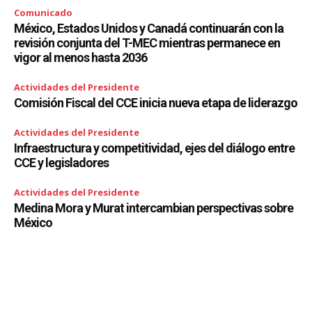
Comunicado
México, Estados Unidos y Canadá continuarán con la
revisión conjunta del T-MEC mientras permanece en
vigor al menos hasta 2036
Actividades del Presidente
Comisión Fiscal del CCE inicia nueva etapa de liderazgo
Actividades del Presidente
Infraestructura y competitividad, ejes del diálogo entre
CCE y legisladores
Actividades del Presidente
Medina Mora y Murat intercambian perspectivas sobre
México