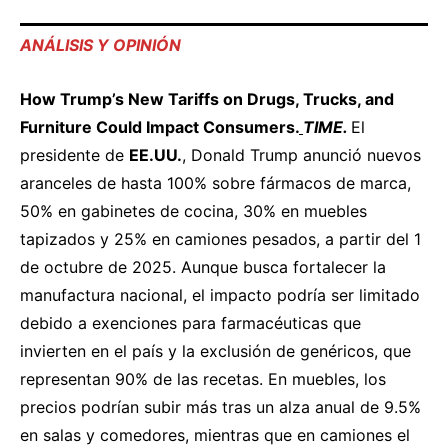
ANÁLISIS Y OPINIÓN
How Trump
’s New Tariffs on Drug
s, Trucks, and
Furniture Could Impact Consumers.
TIME.
El
presidente de
EE.UU.
, Donald Trump anunció nuevos
aranceles de hasta 100% sobre fármacos de marca,
50% en gabinetes de cocina, 30% en muebles
tapizados y 25% en camiones pesados, a partir del 1
de octubre de 2025. Aunque busca fortalecer la
manufactura nacional, el impacto podría ser limitado
debido a exenciones para farmacéuticas que
invierten en el país y la exclusión de genéricos, que
representan 90% de las recetas. En muebles, los
precios podrían subir más tras un alza anual de 9.5%
en salas y comedores, mientras que en camiones el