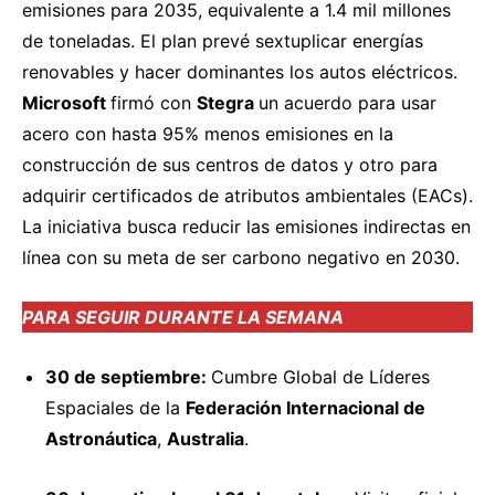
emisiones para 2035, equivalente a 1.4 mil millones
de toneladas. El plan prevé sextuplicar energías
renovables y hacer dominantes los autos eléctricos.
Microsoft
firmó
con
Stegra
un acuerdo para usar
acero con hasta 95% menos emisiones en la
construcción de sus centros de datos y otro para
adquirir certificados de atributos ambientales (EACs).
La iniciativa busca reducir las emisiones indirectas en
línea con su meta de ser carbono negativo en 2030.
PARA SEGUIR DURANTE LA SEMANA
30 de septiembre:
Cumbre Global de Líderes
Espaciales de la
Federación Internacional de
Astronáutica
,
Australia
.