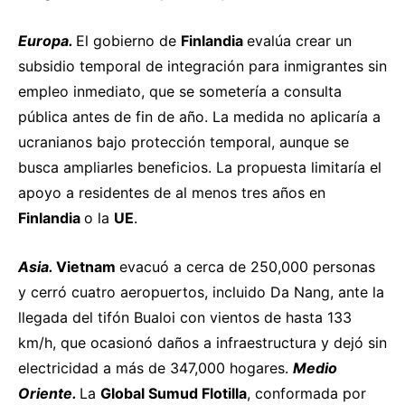
Europa.
El gobierno de
Finlandia
evalúa
crear un
subsidio temporal de integración para inmigrantes sin
empleo inmediato, que se sometería a consulta
pública antes de fin de año. La medida no aplicaría a
ucranianos bajo protección temporal, aunque se
busca ampliarles beneficios. La propuesta limitaría el
apoyo a residentes de al menos tres años en
Finlandia
o la
UE
.
Asia.
Vietnam
evacuó
a cerca de 250,000 personas
y cerró cuatro aeropuertos, incluido Da Nang, ante la
llegada del tifón Bualoi con vientos de hasta 133
km/h, que
ocasionó
daños a infraestructura y dejó sin
electricidad a más de 347,000 hogares.
Medio
Oriente.
La
Global Sumud Flotilla
, conformada por