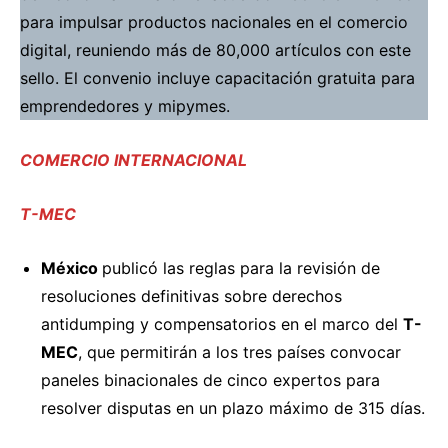
para impulsar productos nacionales en el comercio
digital, reuniendo más de 80,000 artículos con este
sello. El convenio incluye capacitación gratuita para
emprendedores y mipymes.
COMERCIO INTERNACIONAL
T-MEC
México
publicó
las reglas para la revisión de
resoluciones definitivas sobre derechos
antidumping y compensatorios en el marco del
T-
MEC
, que permitirán a los tres países convocar
paneles binacionales de cinco expertos para
resolver disputas en un plazo máximo de 315 días.