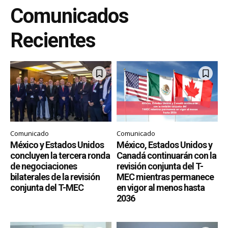
Comunicados
Recientes
Comunicado
Comunicado
México y Estados Unidos
México, Estados Unidos y
concluyen la tercera ronda
Canadá continuarán con la
de negociaciones
revisión conjunta del T-
bilaterales de la revisión
MEC mientras permanece
conjunta del T-MEC
en vigor al menos hasta
2036