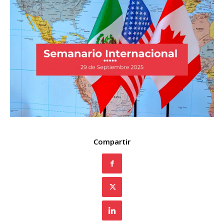
Compartir