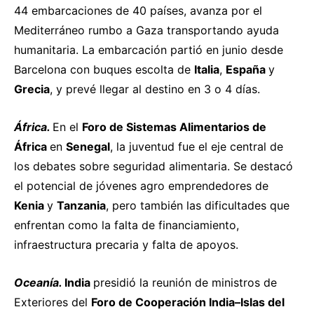
44 embarcaciones de 40 países,
avanza
por el
Mediterráneo rumbo a Gaza transportando ayuda
humanitaria. La embarcación partió en junio desde
Barcelona con buques escolta de
Italia
,
España
y
Grecia
, y prevé llegar al destino en 3 o 4 días.
África.
En el
Foro de Sistemas Alimentarios de
África
en
Senegal
, la juventud fue el eje central de
los debates sobre seguridad alimentaria. Se
destacó
el potencial de jóvenes agro emprendedores de
Kenia
y
Tanzania
, pero también las dificultades que
enfrentan como la falta de financiamiento,
infraestructura precaria y falta de apoyos.
Oceanía.
India
presidió
la reunión de ministros de
Exteriores del
Foro de Cooperación India–Islas del