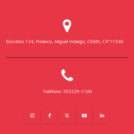
Sócrates 124, Polanco, Miguel Hidalgo, CDMX, C.P.11540
Teléfono: 555229-1100