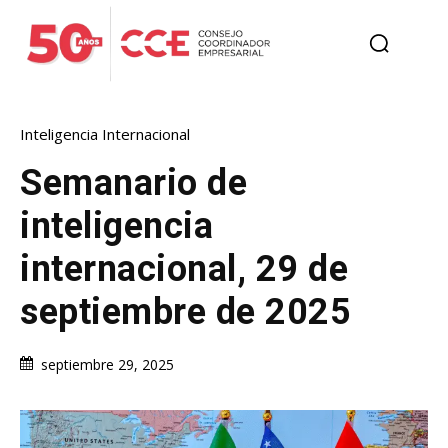
Inteligencia Internacional
Semanario de
inteligencia
internacional, 29 de
septiembre de 2025
septiembre 29, 2025