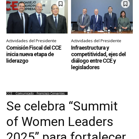
Actividades del Presidente
Actividades del Presidente
Comisión Fiscal del CCE
Infraestructura y
inicia nueva etapa de
competitividad, ejes del
liderazgo
diálogo entre CCE y
legisladores