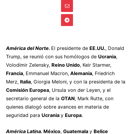
América del Norte.
El presidente de
EE.UU.
, Donald
Trump, se
reunió
con sus homólogos de
Ucrania
,
Volodímir Zelensky,
Reino Unido
, Keir Starmer,
Francia
, Emmanuel Macron,
Alemania
, Friedrich
Merz,
Italia
, Giorgia Meloni, y con la presidenta de la
Comisión Europea
, Ursula von der Leyen, y el
secretario general de la
OTAN
, Mark Rutte, con
quienes dialogó sobre avances en materia de
seguridad para
Ucrania
y
Europa
.
América Latina.
México
,
Guatemala
y
Belice