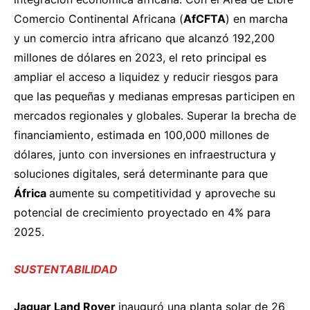
Comercio Continental Africana (
AfCFTA
) en marcha
y un comercio intra africano que alcanzó 192,200
millones de dólares en 2023, el reto principal es
ampliar el acceso a liquidez y reducir riesgos para
que las pequeñas y medianas empresas participen en
mercados regionales y globales. Superar la brecha de
financiamiento, estimada en 100,000 millones de
dólares, junto con inversiones en infraestructura y
soluciones digitales, será determinante para que
África
aumente su competitividad y aproveche su
potencial de crecimiento proyectado en 4% para
2025.
SUSTENTABILIDAD
Jaguar Land Rover
inauguró
una planta solar de 26