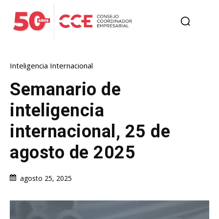
Inteligencia Internacional
Semanario de
inteligencia
internacional, 25 de
agosto de 2025
agosto 25, 2025