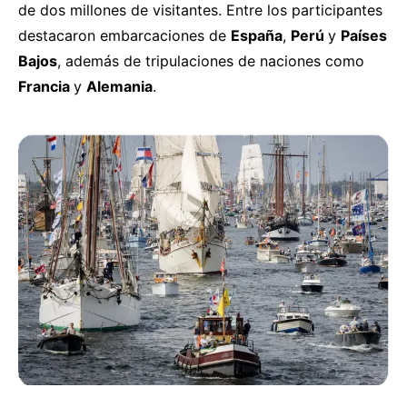
de dos millones de visitantes. Entre los participantes
destacaron embarcaciones de
España
,
Perú
y
Países
Bajos
, además de tripulaciones de naciones como
Francia
y
Alemania
.