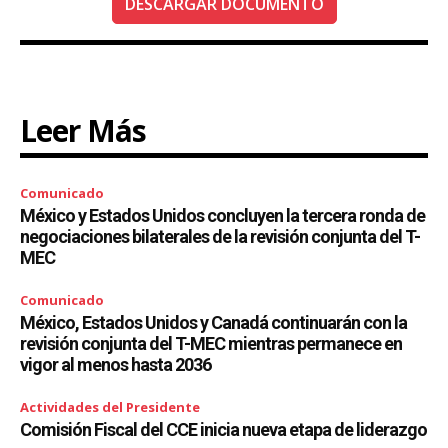
DESCARGAR DOCUMENTO
Leer Más
Comunicado
México y Estados Unidos concluyen la tercera ronda de
negociaciones bilaterales de la revisión conjunta del T-
MEC
Comunicado
México, Estados Unidos y Canadá continuarán con la
revisión conjunta del T-MEC mientras permanece en
vigor al menos hasta 2036
Actividades del Presidente
Comisión Fiscal del CCE inicia nueva etapa de liderazgo