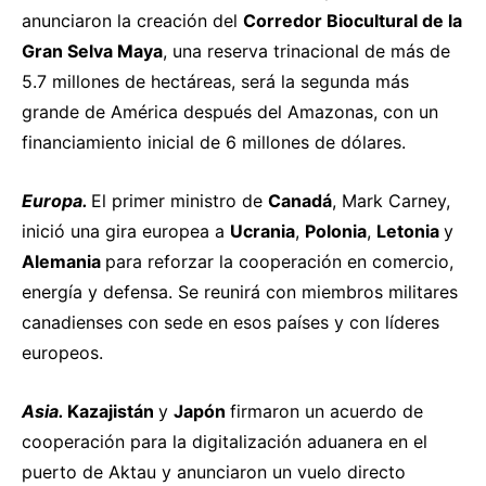
anunciaron
la creación del
Corredor Biocultural de la
Gran Selva Maya
, una reserva trinacional de más de
5.7 millones de hectáreas, será la segunda más
grande de América después del Amazonas, con un
financiamiento inicial de 6 millones de dólares.
Europa.
El primer ministro de
Canadá
, Mark Carney,
inició
una gira europea a
Ucrania
,
Polonia
,
Letonia
y
Alemania
para reforzar la cooperación en comercio,
energía y defensa. Se reunirá con miembros militares
canadienses con sede en esos países y con líderes
europeos.
Asia.
Kazajistán
y
Japón
firmaron
un acuerdo de
cooperación para la digitalización aduanera en el
puerto de Aktau y anunciaron un vuelo directo