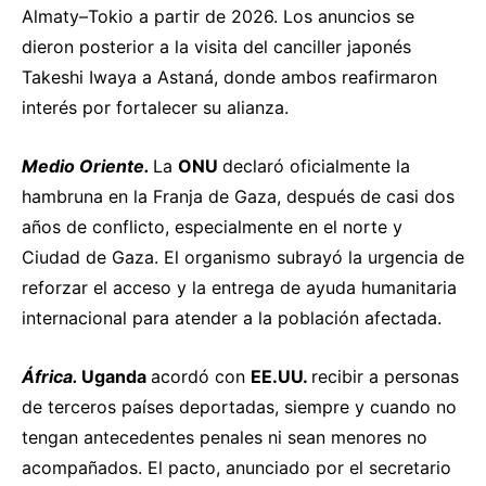
Almaty–Tokio a partir de 2026. Los anuncios se
dieron posterior a la visita del canciller japonés
Takeshi Iwaya a Astaná, donde ambos reafirmaron
interés por fortalecer su alianza.
Medio Oriente.
La
ONU
declaró
oficialmente la
hambruna en la Franja de Gaza, después de casi dos
años de conflicto, especialmente en el norte y
Ciudad de Gaza. El organismo subrayó la urgencia de
reforzar el acceso y la entrega de ayuda humanitaria
internacional para atender a la población afectada.
África.
Uganda
acordó
con
EE.UU.
recibir a personas
de terceros países deportadas, siempre y cuando no
tengan antecedentes penales ni sean menores no
acompañados. El pacto, anunciado por el secretario