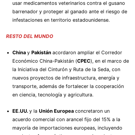
usar medicamentos veterinarios contra el gusano
barrenador y proteger al ganado ante el riesgo de
infestaciones en territorio estadounidense.
RESTO DEL MUNDO
China
y
Pakistán
acordaron
ampliar el Corredor
Económico China-Pakistán (
CPEC
), en el marco de
la Iniciativa del Cinturón y Ruta de la Seda, con
nuevos proyectos de infraestructura, energía y
transporte, además de fortalecer la cooperación
en ciencia, tecnología y agricultura.
EE.UU.
y la
Unión Europea
concretaron
un
acuerdo comercial con arancel fijo del 15% a la
mayoría de importaciones europeas, incluyendo