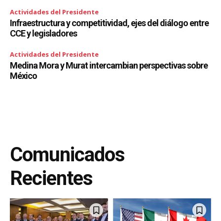
Actividades del Presidente
Infraestructura y competitividad, ejes del diálogo entre
CCE y legisladores
Actividades del Presidente
Medina Mora y Murat intercambian perspectivas sobre
México
Comunicados
Recientes