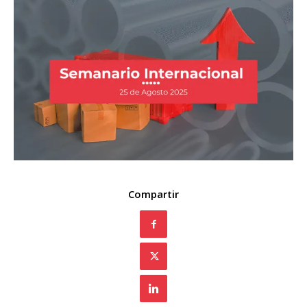
Compartir