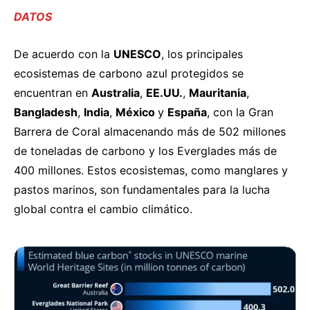
DATOS
De acuerdo con la
UNESCO
, los principales
ecosistemas de carbono azul protegidos se
encuentran
en
Australia
,
EE.UU.
,
Mauritania
,
Bangladesh
,
India
,
México
y
España
, con la Gran
Barrera de Coral almacenando más de 502 millones
de toneladas de carbono y los Everglades más de
400 millones. Estos ecosistemas, como manglares y
pastos marinos, son fundamentales para la lucha
global contra el cambio climático.