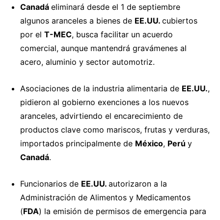
Canadá
eliminará
desde el 1 de septiembre
algunos aranceles a bienes de
EE.UU.
cubiertos
por el
T-MEC
, busca facilitar un acuerdo
comercial, aunque mantendrá gravámenes al
acero, aluminio y sector automotriz.
Asociaciones de la industria alimentaria de
EE.UU.
,
pidieron
al gobierno exenciones a los nuevos
aranceles, advirtiendo el encarecimiento de
productos clave como mariscos, frutas y verduras,
importados principalmente de
México
,
Perú
y
Canadá
.
Funcionarios de
EE.UU.
autorizaron
a la
Administración de Alimentos y Medicamentos
(
FDA
) la emisión de permisos de emergencia para