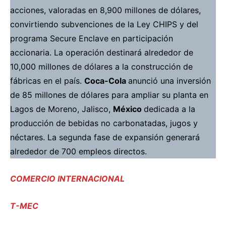
acciones, valoradas en 8,900 millones de dólares,
convirtiendo subvenciones de la Ley CHIPS y del
programa Secure Enclave en participación
accionaria. La operación
destinará
alrededor de
10,000 millones de dólares a la construcción de
fábricas en el país.
Coca-Cola
anunció
una inversión
de 85 millones de dólares para ampliar su planta en
Lagos de Moreno, Jalisco,
México
dedicada a la
producción de bebidas no carbonatadas, jugos y
néctares. La segunda fase de expansión generará
alrededor de 700 empleos directos.
COMERCIO INTERNACIONAL
T-MEC