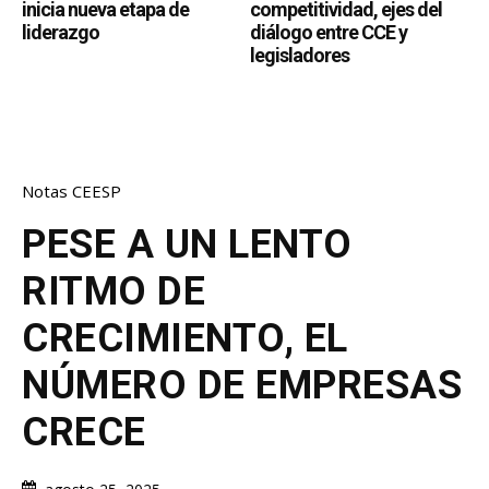
inicia nueva etapa de
competitividad, ejes del
liderazgo
diálogo entre CCE y
legisladores