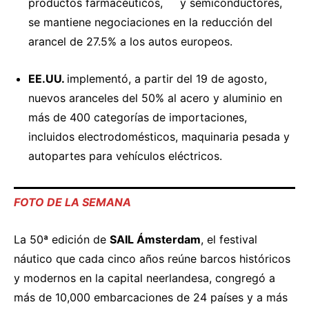
productos farmacéuticos, y semiconductores,
se mantiene negociaciones en la reducción del
arancel de 27.5% a los autos europeos.
EE.UU.
implementó
, a partir del 19 de agosto,
nuevos aranceles del 50% al acero y aluminio en
más de 400 categorías de importaciones,
incluidos electrodomésticos, maquinaria pesada y
autopartes para vehículos eléctricos.
FOTO DE LA SEMANA
La 50ª edición de
SAIL Ámsterdam
, el festival
náutico que cada cinco años reúne barcos históricos
y modernos en la capital neerlandesa,
congregó
a
más de 10,000 embarcaciones de 24 países y a más