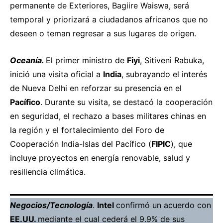
permanente de Exteriores, Bagiire Waiswa, será
temporal y priorizará a ciudadanos africanos que no
deseen o teman regresar a sus lugares de origen.
Oceanía.
El primer ministro de
Fiyi
, Sitiveni Rabuka,
inició
una visita oficial a
India
, subrayando el interés
de Nueva Delhi en reforzar su presencia en el
Pacífico
. Durante su visita, se destacó la cooperación
en seguridad, el rechazo a bases militares chinas en
la región y el fortalecimiento del Foro de
Cooperación India-Islas del Pacífico (
FIPIC
), que
incluye proyectos en energía renovable, salud y
resiliencia climática.
Negocios/Tecnología
.
Intel
confirmó
un acuerdo con
EE.UU.
mediante el cual cederá el 9.9% de sus