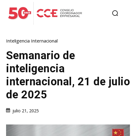
Inteligencia Internacional
Semanario de
inteligencia
internacional, 21 de julio
de 2025
julio 21, 2025