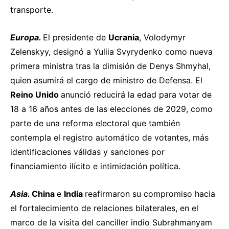
transporte.
Europa.
El presidente de
Ucrania
, Volodymyr
Zelenskyy,
designó
a Yuliia Svyrydenko como nueva
primera ministra tras la dimisión de Denys Shmyhal,
quien asumirá el cargo de ministro de Defensa. El
Reino Unido
anunció
reducirá la edad para votar de
18 a 16 años antes de las elecciones de 2029, como
parte de una reforma electoral que también
contempla el registro automático de votantes, más
identificaciones válidas y sanciones por
financiamiento ilícito e intimidación política.
Asia.
China
e
India
reafirmaron
su compromiso hacia
el fortalecimiento de relaciones bilaterales, en el
marco de la visita del canciller indio Subrahmanyam