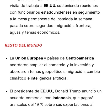
visita de trabajo a
EE.UU.
sosteniendo reuniones
con funcionarios estadounidenses en seguimiento
a la mesa permanente de instalada la semana
pasada sobre seguridad, migración, frontera,
aguas y temas económicos.
RESTO DEL MUNDO
La
Unión Europea
y países de
Centroamérica
acordaron
ampliar el comercio y la inversión y
abordaron temas geopolíticos, migración, cambio
climático e inteligencia artificial.
El presidente de
EE.UU.
, Donald Trump
anunció
un
acuerdo comercial con
Indonesia
, que pagará
aranceles del 19 % sobre sus exportaciones al