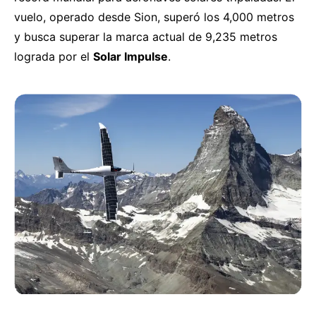
vuelo, operado desde Sion, superó los 4,000 metros
y busca superar la marca actual de 9,235 metros
lograda por el
Solar Impulse
.