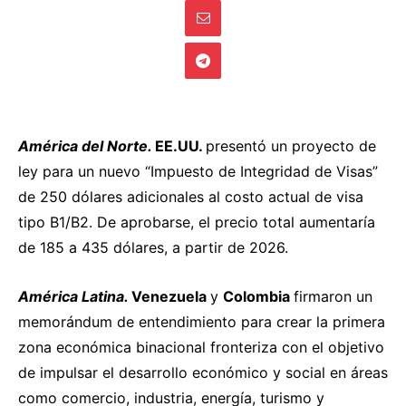
América del Norte.
EE.UU.
presentó
un proyecto de
ley para un nuevo “Impuesto de Integridad de Visas”
de 250 dólares adicionales al costo actual de visa
tipo B1/B2. De aprobarse, el precio total aumentaría
de 185 a 435 dólares, a partir de 2026.
América Latina.
Venezuela
y
Colombia
firmaron
un
memorándum de entendimiento para crear la primera
zona económica binacional fronteriza con el objetivo
de impulsar el desarrollo económico y social en áreas
como comercio, industria, energía, turismo y