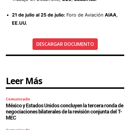
21 de julio al 25 de julio:
Foro de Aviación
AIAA
,
EE.UU.
DESCARGAR DOCUMENTO
Leer Más
Comunicado
México y Estados Unidos concluyen la tercera ronda de
negociaciones bilaterales de la revisión conjunta del T-
MEC