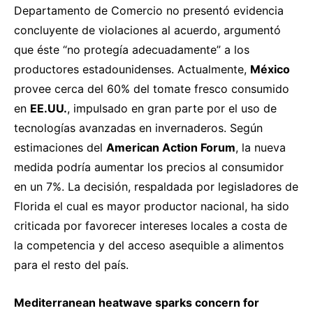
Departamento de Comercio no presentó evidencia
concluyente de violaciones al acuerdo, argumentó
que éste “no protegía adecuadamente” a los
productores estadounidenses. Actualmente,
México
provee cerca del 60% del tomate fresco consumido
en
EE.UU.
, impulsado en gran parte por el uso de
tecnologías avanzadas en invernaderos. Según
estimaciones del
American Action Forum
, la nueva
medida podría aumentar los precios al consumidor
en un 7%. La decisión, respaldada por legisladores de
Florida el cual es mayor productor nacional, ha sido
criticada por favorecer intereses locales a costa de
la competencia y del acceso asequible a alimentos
para el resto del país.
Mediterranean heatwave sparks concern for