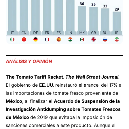
ANÁLISIS Y OPINIÓN
The
Tomato
Tariff
Racket.
The
Wall Street Journal
.
El gobierno de
EE.UU.
reinstauró el arancel del 17% a
las importaciones de tomate fresco proveniente de
México
, al finalizar el
Acuerdo
de
Suspensión
de
la
Investigación
Antidumping
sobre
Tomates
Frescos
de
México
de 2019 que evitaba la imposición de
sanciones comerciales a este producto. Aunque el