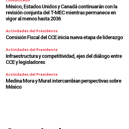
Comunicado
México, Estados Unidos y Canadá continuarán con la
revisión conjunta del T-MEC mientras permanece en
vigor al menos hasta 2036
Actividades del Presidente
Comisión Fiscal del CCE inicia nueva etapa de liderazgo
Actividades del Presidente
Infraestructura y competitividad, ejes del diálogo entre
CCE y legisladores
Actividades del Presidente
Medina Mora y Murat intercambian perspectivas sobre
México