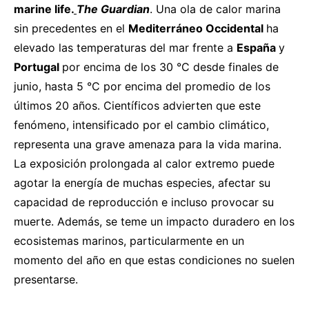
marine life.
The Guardian
.
Una ola de calor marina
sin precedentes en el
Mediterráneo Occidental
ha
elevado las temperaturas del mar frente a
España
y
Portugal
por encima de los 30 °C desde finales de
junio, hasta 5 °C por encima del promedio de los
últimos 20 años. Científicos advierten que este
fenómeno, intensificado por el cambio climático,
representa una grave amenaza para la vida marina.
La exposición prolongada al calor extremo puede
agotar la energía de muchas especies, afectar su
capacidad de reproducción e incluso provocar su
muerte. Además, se teme un impacto duradero en los
ecosistemas marinos, particularmente en un
momento del año en que estas condiciones no suelen
presentarse.