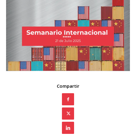
Compartir