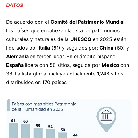
DATOS
De acuerdo con el
Comité del Patrimonio Mundial
,
los países que
encabezan
la lista de patrimonios
culturales y naturales de la
UNESCO
en 2025 están
liderados por
Italia
(61) y seguidos por:
China (
60) y
Alemania
en tercer lugar. En el ámbito hispano,
España
lidera con 50 sitios, seguida por
México
con
36. La lista global incluye actualmente 1,248 sitios
distribuidos en 170 países.