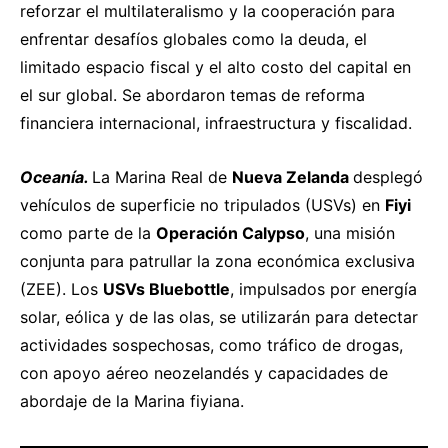
reforzar el multilateralismo y la cooperación para
enfrentar desafíos globales como la deuda, el
limitado espacio fiscal y el alto costo del capital en
el sur global. Se abordaron temas de reforma
financiera internacional, infraestructura y fiscalidad.
Oceanía.
La Marina Real de
Nueva Zelanda
desplegó
vehículos de superficie no tripulados (USVs) en
Fiyi
como parte de la
Operación Calypso
, una misión
conjunta para patrullar la zona económica exclusiva
(ZEE). Los
USVs Bluebottle
, impulsados por energía
solar, eólica y de las olas, se utilizarán para detectar
actividades sospechosas, como tráfico de drogas,
con apoyo aéreo neozelandés y capacidades de
abordaje de la Marina fiyiana.