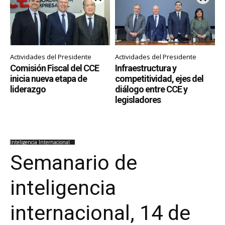
Actividades del Presidente
Actividades del Presidente
Comisión Fiscal del CCE
Infraestructura y
inicia nueva etapa de
competitividad, ejes del
liderazgo
diálogo entre CCE y
legisladores