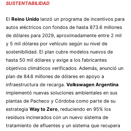
SUSTENTABILIDAD
El
Reino Unido
lanzó
un programa de incentivos para
autos eléctricos con fondos de hasta 873.6 millones
de dólares para 2029, aproximadamente entre 2 mil
y 5 mil dólares por vehículo según su nivel de
sostenibilidad. El plan cubre modelos nuevos de
hasta 50 mil dólares y exige a los fabricantes
objetivos climáticos verificados. Además, anunció un
plan de 84.6 millones de dólares en apoyo a
infraestructura de recarga.
Volkswagen Argentina
implementó
nuevas soluciones ambientales en sus
plantas de Pacheco y Córdoba como parte de su
estrategia
Way to Zero
, reduciendo en 95% los
residuos incinerados con un nuevo sistema de
tratamiento de efluentes y un sistema que recupera