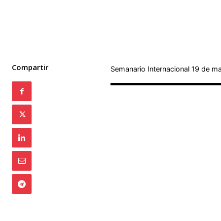
Compartir
Semanario Internacional 19 de m