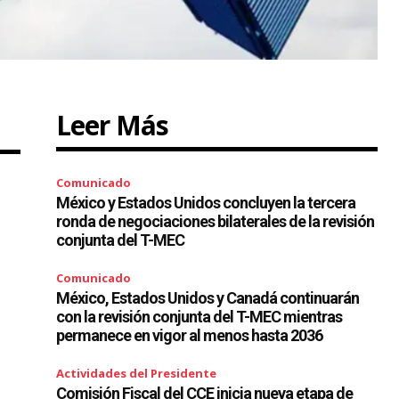
Leer Más
Comunicado
México y Estados Unidos concluyen la tercera
ronda de negociaciones bilaterales de la revisión
conjunta del T-MEC
Comunicado
México, Estados Unidos y Canadá continuarán
con la revisión conjunta del T-MEC mientras
permanece en vigor al menos hasta 2036
Actividades del Presidente
Comisión Fiscal del CCE inicia nueva etapa de