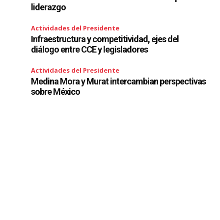
liderazgo
Actividades del Presidente
Infraestructura y competitividad, ejes del
diálogo entre CCE y legisladores
Actividades del Presidente
Medina Mora y Murat intercambian perspectivas
sobre México