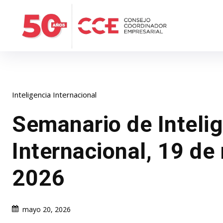
Inteligencia Internacional
Semanario de Inteli
Internacional, 19 de
2026
mayo 20, 2026