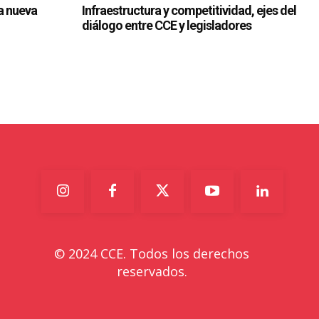
© 2024 CCE. Todos los derechos
reservados.