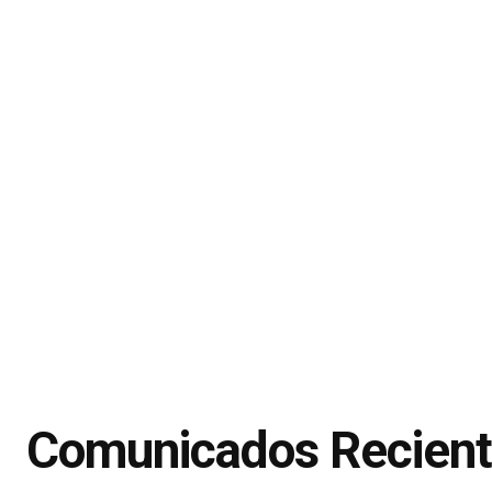
Comunicados Recien