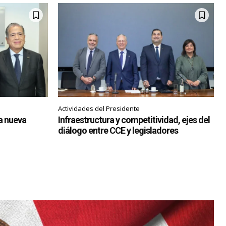
Actividades del Presidente
ia nueva
Infraestructura y competitividad, ejes del
diálogo entre CCE y legisladores