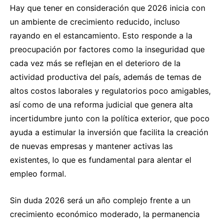
Hay que tener en consideración que 2026 inicia con
un ambiente de crecimiento reducido, incluso
rayando en el estancamiento. Esto responde a la
preocupación por factores como la inseguridad que
cada vez más se reflejan en el deterioro de la
actividad productiva del país, además de temas de
altos costos laborales y regulatorios poco amigables,
así como de una reforma judicial que genera alta
incertidumbre junto con la política exterior, que poco
ayuda a estimular la inversión que facilita la creación
de nuevas empresas y mantener activas las
existentes, lo que es fundamental para alentar el
empleo formal.
Sin duda 2026 será un año complejo frente a un
crecimiento económico moderado, la permanencia