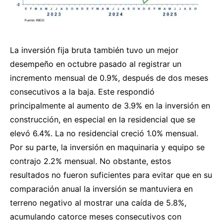
La inversión fija bruta también tuvo un mejor
desempeño en octubre pasado al registrar un
incremento mensual de 0.9%, después de dos meses
consecutivos a la baja. Este respondió
principalmente al aumento de 3.9% en la inversión en
construcción, en especial en la residencial que se
elevó 6.4%. La no residencial creció 1.0% mensual.
Por su parte, la inversión en maquinaria y equipo se
contrajo 2.2% mensual. No obstante, estos
resultados no fueron suficientes para evitar que en su
comparación anual la inversión se mantuviera en
terreno negativo al mostrar una caída de 5.8%,
acumulando catorce meses consecutivos con