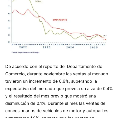
De acuerdo con el reporte del Departamento de
Comercio, durante noviembre las ventas al menudo
tuvieron un incremento de 0.6%, superando la
expectativa del mercado que preveía un alza de 0.4%
y el resultado del mes previo que mostró una
disminución de 0.1%. Durante el mes las ventas de
concesionarios de vehículos de motor y autopartes