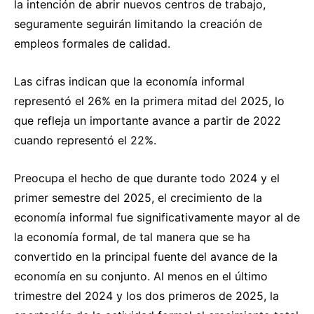
la intención de abrir nuevos centros de trabajo,
seguramente seguirán limitando la creación de
empleos formales de calidad.
Las cifras indican que la economía informal
representó el 26% en la primera mitad del 2025, lo
que refleja un importante avance a partir de 2022
cuando representó el 22%.
Preocupa el hecho de que durante todo 2024 y el
primer semestre del 2025, el crecimiento de la
economía informal fue significativamente mayor al de
la economía formal, de tal manera que se ha
convertido en la principal fuente del avance de la
economía en su conjunto. Al menos en el último
trimestre del 2024 y los dos primeros de 2025, la