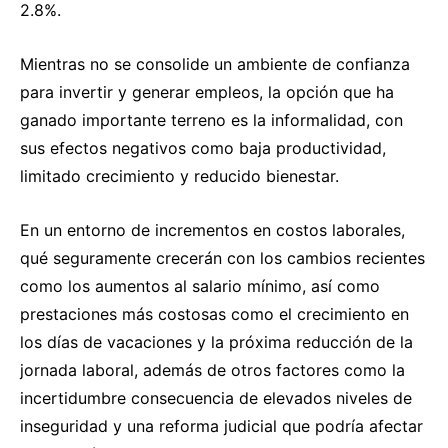
2.8%.
Mientras no se consolide un ambiente de confianza
para invertir y generar empleos, la opción que ha
ganado importante terreno es la informalidad, con
sus efectos negativos como baja productividad,
limitado crecimiento y reducido bienestar.
En un entorno de incrementos en costos laborales,
qué seguramente crecerán con los cambios recientes
como los aumentos al salario mínimo, así como
prestaciones más costosas como el crecimiento en
los días de vacaciones y la próxima reducción de la
jornada laboral, además de otros factores como la
incertidumbre consecuencia de elevados niveles de
inseguridad y una reforma judicial que podría afectar