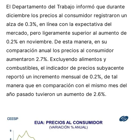
El Departamento del Trabajo informó que durante
diciembre los precios al consumidor registraron un
alza de 0.3%, en línea con la expectativa del
mercado, pero ligeramente superior al aumento de
0.2% en noviembre. De esta manera, en su
comparación anual los precios al consumidor
aumentaron 2.7%. Excluyendo alimentos y
combustibles, el indicador de precios subyacente
reportó un incremento mensual de 0.2%, de tal
manera que en comparación con el mismo mes del
año pasado tuvieron un aumento de 2.6%.