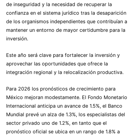
de inseguridad y la necesidad de recuperar la
confianza en el sistema jurídico tras la desaparición
de los organismos independientes que contribuían a
mantener un entorno de mayor certidumbre para la
inversión.
Este año será clave para fortalecer la inversión y
aprovechar las oportunidades que ofrece la
integración regional y la relocalización productiva.
Para 2026 los pronósticos de crecimiento para
México mejoran modestamente. El Fondo Monetario
Internacional anticipa un avance de 1.5%, el Banco
Mundial prevé un alza de 1.3%, los especialistas del
sector privado uno de 1.2%, en tanto que el
pronóstico oficial se ubica en un rango de 1.8% a