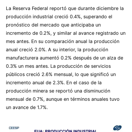
La Reserva Federal reportó que durante diciembre la
producción industrial creció 0.4%, superando el
pronóstico del mercado que anticipaba un
incremento de 0.2%, y similar al avance registrado un
mes antes. En su comparación anual la producción
anual creció 2.0%. A su interior, la producción
manufacturera aumentó 0.2% después de un alza de
0.3% un mes antes. La producción de servicios
públicos creció 2.6% mensual, lo que significó un
incremento anual de 2.3%. En el caso de la
producción minera se reportó una disminución
mensual de 0.7%, aunque en términos anuales tuvo
un avance de 1.7%.