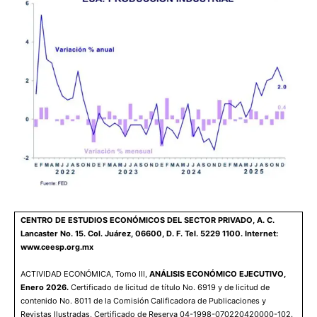
CENTRO DE ESTUDIOS ECONÓMICOS DEL SECTOR PRIVADO, A. C.
Lancaster No. 15. Col. Juárez, 06600, D. F. Tel. 5229 1100. Internet:
www.ceesp.org.mx
ACTIVIDAD ECONÓMICA, Tomo III,
ANÁLISIS ECONÓMICO EJECUTIVO,
Enero 2026.
Certificado de licitud de título No. 6919 y de licitud de
contenido No. 8011 de la Comisión Calificadora de Publicaciones y
Revistas Ilustradas, Certificado de Reserva 04-1998-070220420000-102.