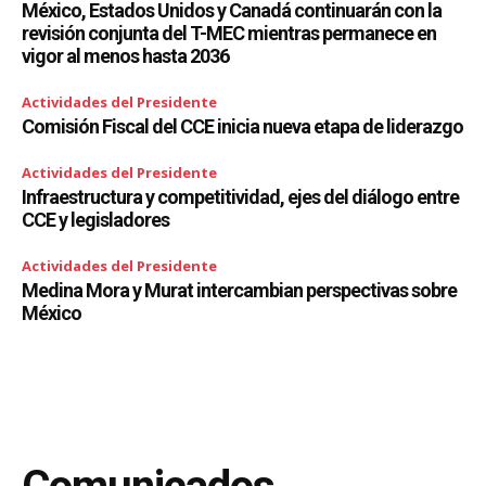
México, Estados Unidos y Canadá continuarán con la
revisión conjunta del T-MEC mientras permanece en
vigor al menos hasta 2036
Actividades del Presidente
Comisión Fiscal del CCE inicia nueva etapa de liderazgo
Actividades del Presidente
Infraestructura y competitividad, ejes del diálogo entre
CCE y legisladores
Actividades del Presidente
Medina Mora y Murat intercambian perspectivas sobre
México