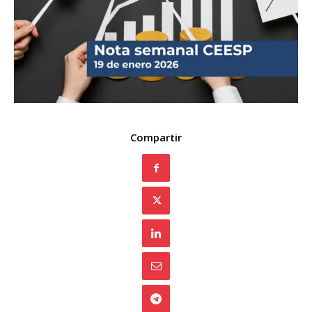
Compartir