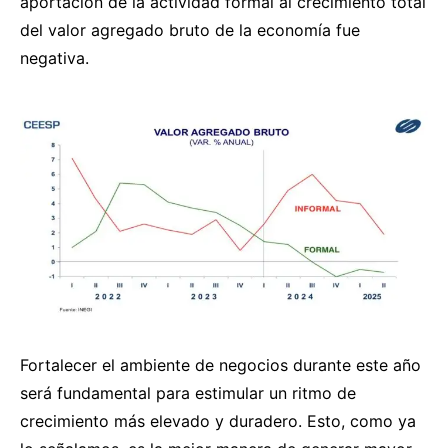
aportación de la actividad formal al crecimiento total
del valor agregado bruto de la economía fue
negativa.
Fortalecer el ambiente de negocios durante este año
será fundamental para estimular un ritmo de
crecimiento más elevado y duradero. Esto, como ya