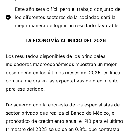
Este año será difícil pero el trabajo conjunto de
los diferentes sectores de la sociedad será la
mejor manera de lograr un resultado favorable.
LA ECONOMÍA AL INICIO DEL 2026
Los resultados disponibles de los principales
indicadores macroeconómicos muestran un mejor
desempeño en los últimos meses del 2025, en línea
con una mejora en las expectativas de crecimiento
para ese periodo.
De acuerdo con la encuesta de los especialistas del
sector privado que realiza el Banco de México, el
pronóstico de crecimiento anual el PIB para el último
trimestre del 2025 se ubica en 0.9%, que contrasta