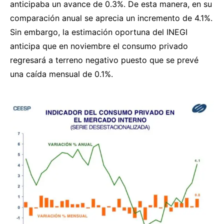
anticipaba un avance de 0.3%. De esta manera, en su
comparación anual se aprecia un incremento de 4.1%.
Sin embargo, la estimación oportuna del INEGI
anticipa que en noviembre el consumo privado
regresará a terreno negativo puesto que se prevé
una caída mensual de 0.1%.