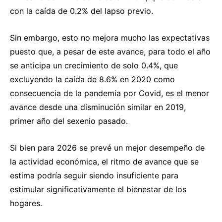
con la caída de 0.2% del lapso previo.
Sin embargo, esto no mejora mucho las expectativas
puesto que, a pesar de este avance, para todo el año
se anticipa un crecimiento de solo 0.4%, que
excluyendo la caída de 8.6% en 2020 como
consecuencia de la pandemia por Covid, es el menor
avance desde una disminución similar en 2019,
primer año del sexenio pasado.
Si bien para 2026 se prevé un mejor desempeño de
la actividad económica, el ritmo de avance que se
estima podría seguir siendo insuficiente para
estimular significativamente el bienestar de los
hogares.