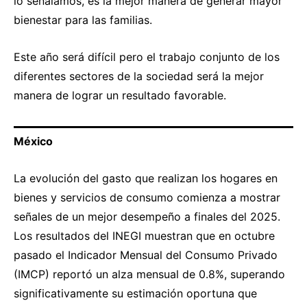
lo señalamos, es la mejor manera de generar mayor
bienestar para las familias.
Este año será difícil pero el trabajo conjunto de los
diferentes sectores de la sociedad será la mejor
manera de lograr un resultado favorable.
México
La evolución del gasto que realizan los hogares en
bienes y servicios de consumo comienza a mostrar
señales de un mejor desempeño a finales del 2025.
Los resultados del INEGI muestran que en octubre
pasado el Indicador Mensual del Consumo Privado
(IMCP) reportó un alza mensual de 0.8%, superando
significativamente su estimación oportuna que