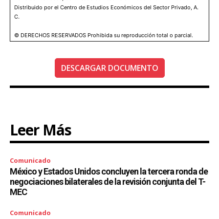
Distribuido por el Centro de Estudios Económicos del Sector Privado, A.
C.
© DERECHOS RESERVADOS Prohibida su reproducción total o parcial.
DESCARGAR DOCUMENTO
Leer Más
Comunicado
México y Estados Unidos concluyen la tercera ronda de
negociaciones bilaterales de la revisión conjunta del T-
MEC
Comunicado