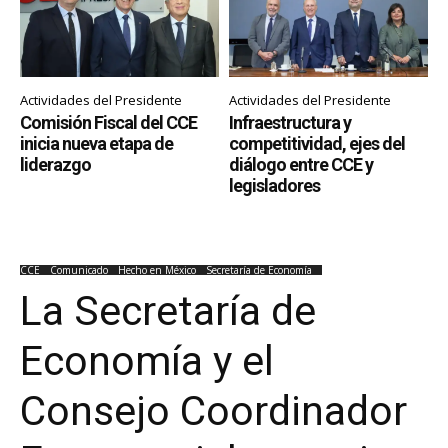
Actividades del Presidente
Actividades del Presidente
Comisión Fiscal del CCE
Infraestructura y
inicia nueva etapa de
competitividad, ejes del
liderazgo
diálogo entre CCE y
legisladores