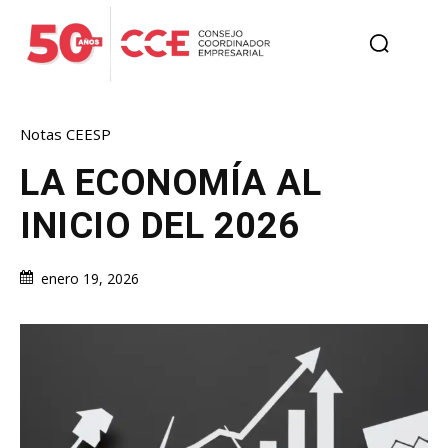
Notas CEESP
LA ECONOMÍA AL
INICIO DEL 2026
enero 19, 2026