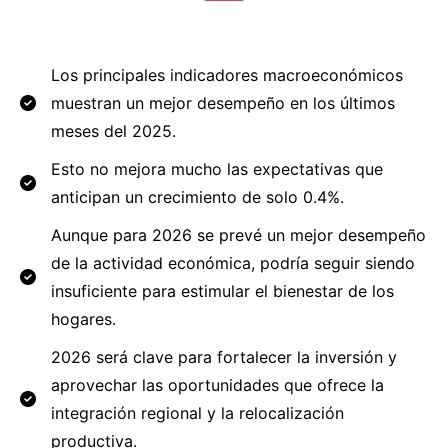
Los principales indicadores macroeconómicos
muestran un mejor desempeño en los últimos
meses del 2025.
Esto no mejora mucho las expectativas que
anticipan un crecimiento de solo 0.4%.
Aunque para 2026 se prevé un mejor desempeño
de la actividad económica, podría seguir siendo
insuficiente para estimular el bienestar de los
hogares.
2026 será clave para fortalecer la inversión y
aprovechar las oportunidades que ofrece la
integración regional y la relocalización
productiva.