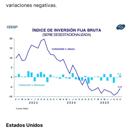
variaciones negativas.
Estados Unidos