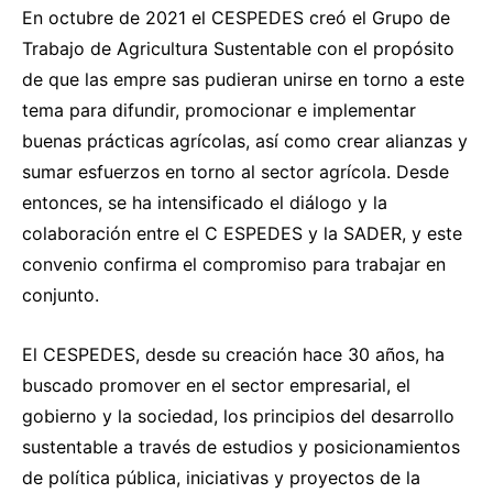
En octubre de 2021 el CESPEDES creó el Grupo de
Trabajo de Agricultura Sustentable con el propósito
de que las empre sas pudieran unirse en torno a este
tema para difundir, promocionar e implementar
buenas prácticas agrícolas, así como crear alianzas y
sumar esfuerzos en torno al sector agrícola. Desde
entonces, se ha intensificado el diálogo y la
colaboración entre el C ESPEDES y la SADER, y este
convenio confirma el compromiso para trabajar en
conjunto.
El CESPEDES, desde su creación hace 30 años, ha
buscado promover en el sector empresarial, el
gobierno y la sociedad, los principios del desarrollo
sustentable a través de estudios y posicionamientos
de política pública, iniciativas y proyectos de la