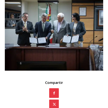
Compartir