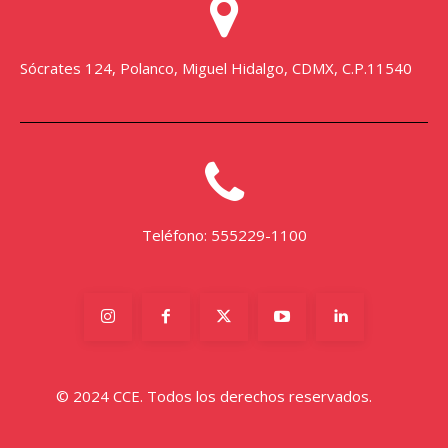
Sócrates 124, Polanco, Miguel Hidalgo, CDMX, C.P.11540
Teléfono: 555229-1100
© 2024 CCE. Todos los derechos reservados.