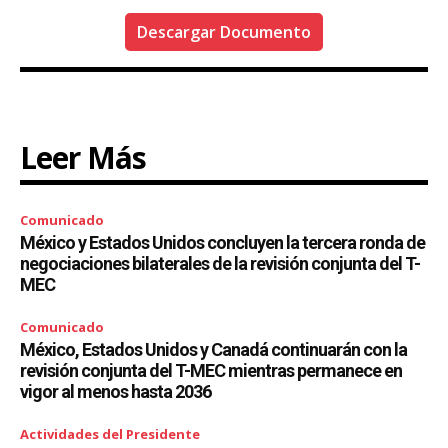
Descargar Documento
Leer Más
Comunicado
México y Estados Unidos concluyen la tercera ronda de
negociaciones bilaterales de la revisión conjunta del T-
MEC
Comunicado
México, Estados Unidos y Canadá continuarán con la
revisión conjunta del T-MEC mientras permanece en
vigor al menos hasta 2036
Actividades del Presidente