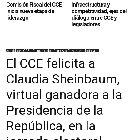
Comisión Fiscal del CCE
Infraestructura y
inicia nueva etapa de
competitividad, ejes del
liderazgo
diálogo entre CCE y
legisladores