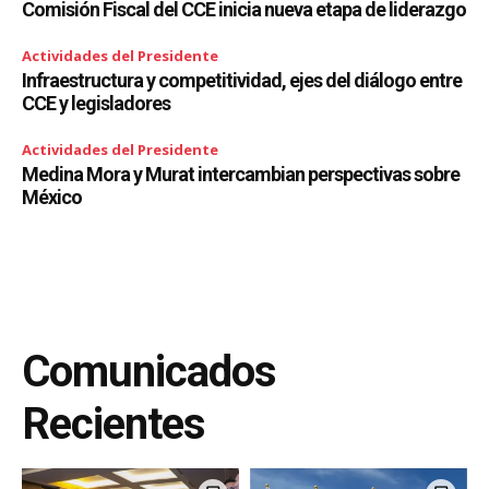
Comisión Fiscal del CCE inicia nueva etapa de liderazgo
Actividades del Presidente
Infraestructura y competitividad, ejes del diálogo entre
CCE y legisladores
Actividades del Presidente
Medina Mora y Murat intercambian perspectivas sobre
México
Comunicados
Recientes