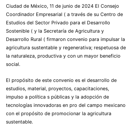
Ciudad de México, 11 de junio de 2024 El Consejo
Coordinador Empresarial ( a través de su Centro de
Estudios del Sector Privado para el Desarrollo
Sostenible ( y la Secretaría de Agricultura y
Desarrollo Rural ( firmaron convenio para impulsar la
agricultura sustentable y regenerativa; respetuosa de
la naturaleza, productiva y con un mayor beneficio
social.
El propósito de este convenio es el desarrollo de
estudios, material, proyectos, capacitaciones,
impulso a política s públicas y la adopción de
tecnologías innovadoras en pro del campo mexicano
con el propósito de promocionar la agricultura
sustentable.