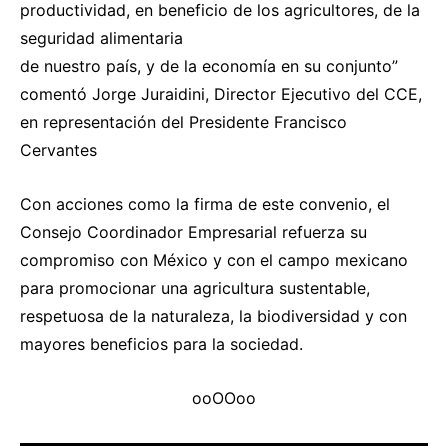
productividad, en beneficio de los agricultores, de la
seguridad alimentaria
de nuestro país, y de la economía en su conjunto”
comentó Jorge Juraidini, Director Ejecutivo del CCE,
en representación del Presidente Francisco
Cervantes
Con acciones como la firma de este convenio, el
Consejo Coordinador Empresarial refuerza su
compromiso con México y con el campo mexicano
para promocionar una agricultura sustentable,
respetuosa de la naturaleza, la biodiversidad y con
mayores beneficios para la sociedad.
ooOOoo