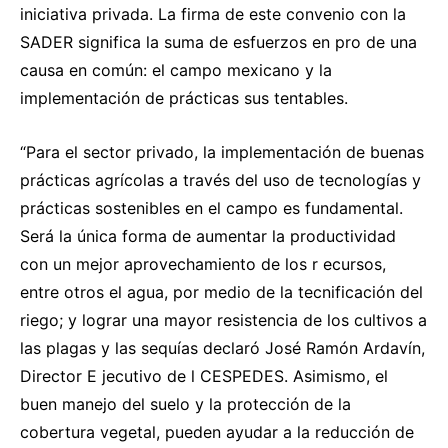
iniciativa privada. La firma de este convenio con la
SADER significa la suma de esfuerzos en pro de una
causa en común: el campo mexicano y la
implementación de prácticas sus tentables.
“Para el sector privado, la implementación de buenas
prácticas agrícolas a través del uso de tecnologías y
prácticas sostenibles en el campo es fundamental.
Será la única forma de aumentar la productividad
con un mejor aprovechamiento de los r ecursos,
entre otros el agua, por medio de la tecnificación del
riego; y lograr una mayor resistencia de los cultivos a
las plagas y las sequías declaró José Ramón Ardavín,
Director E jecutivo de l CESPEDES. Asimismo, el
buen manejo del suelo y la protección de la
cobertura vegetal, pueden ayudar a la reducción de