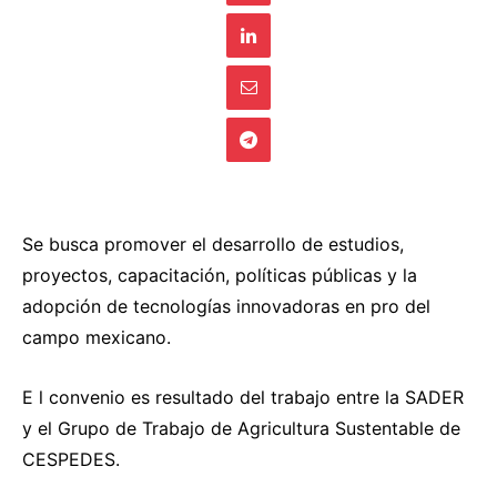
Se busca promover el desarrollo de estudios,
proyectos, capacitación, políticas públicas y la
adopción de tecnologías innovadoras en pro del
campo mexicano.
E l convenio es resultado del trabajo entre la SADER
y el Grupo de Trabajo de Agricultura Sustentable de
CESPEDES.