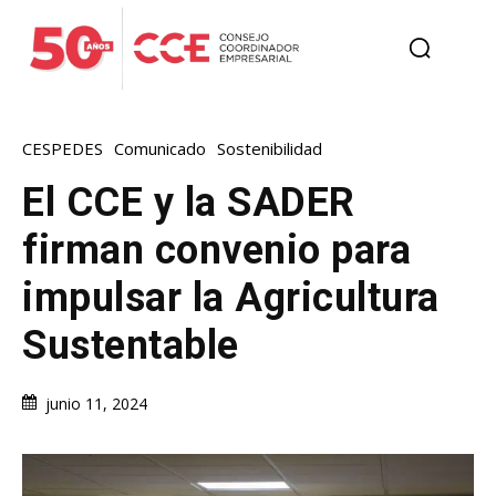
CESPEDES
Comunicado
Sostenibilidad
El CCE y la SADER
firman convenio para
impulsar la Agricultura
Sustentable
junio 11, 2024