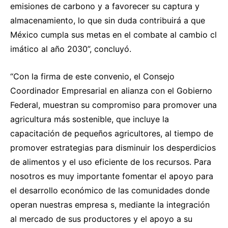
emisiones de carbono y a favorecer su captura y
almacenamiento, lo que sin duda contribuirá a que
México cumpla sus metas en el combate al cambio cl
imático al año 2030”, concluyó.
“Con la firma de este convenio, el Consejo
Coordinador Empresarial en alianza con el Gobierno
Federal, muestran su compromiso para promover una
agricultura más sostenible, que incluye la
capacitación de pequeños agricultores, al tiempo de
promover estrategias para disminuir los desperdicios
de alimentos y el uso eficiente de los recursos. Para
nosotros es muy importante fomentar el apoyo para
el desarrollo económico de las comunidades donde
operan nuestras empresa s, mediante la integración
al mercado de sus productores y el apoyo a su