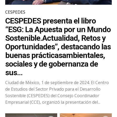
CESPEDES
CESPEDES presenta el libro
“ESG: La Apuesta por un Mundo
Sostenible.Actualidad, Retos y
Oportunidades”, destacando las
buenas prácticasambientales,
sociales y de gobernanza de
sus...
Ciudad de México, 1 de septiembre de 2024. El Centro
de Estudios del Sector Privado para el Desarrollo
Sostenible (CESPEDES) del Consejo Coordinador
Empresarial (CCE), organizó la presentación del...