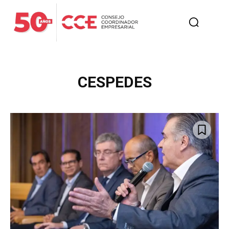
CESPEDES