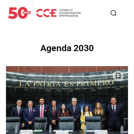
Agenda 2030