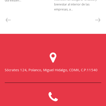
día existen...
bienestar al interior de las
empresas, a...
Sócrates 124, Polanco, Miguel Hidalgo, CDMX, C.P.11540