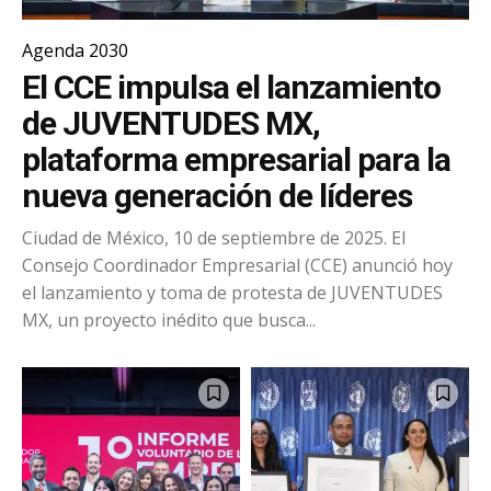
Agenda 2030
El CCE impulsa el lanzamiento
de JUVENTUDES MX,
plataforma empresarial para la
nueva generación de líderes
Ciudad de México, 10 de septiembre de 2025. El
Consejo Coordinador Empresarial (CCE) anunció hoy
el lanzamiento y toma de protesta de JUVENTUDES
MX, un proyecto inédito que busca...