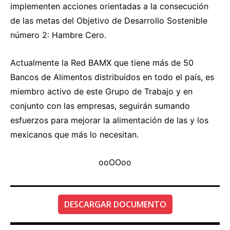
implementen acciones orientadas a la consecución
de las metas del Objetivo de Desarrollo Sostenible
número 2: Hambre Cero.
Actualmente la Red BAMX que tiene más de 50
Bancos de Alimentos distribuidos en todo el país, es
miembro activo de este Grupo de Trabajo y en
conjunto con las empresas, seguirán sumando
esfuerzos para mejorar la alimentación de las y los
mexicanos que más lo necesitan.
ooOOoo
DESCARGAR DOCUMENTO