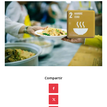
Compartir