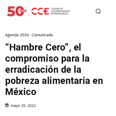
Agenda 2030
Comunicado
“Hambre Cero”, el
compromiso para la
erradicación de la
pobreza alimentaria en
México
mayo 25, 2022