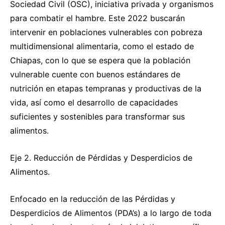
Sociedad Civil (OSC), iniciativa privada y organismos
para combatir el hambre. Este 2022 buscarán
intervenir en poblaciones vulnerables con pobreza
multidimensional alimentaria, como el estado de
Chiapas, con lo que se espera que la población
vulnerable cuente con buenos estándares de
nutrición en etapas tempranas y productivas de la
vida, así como el desarrollo de capacidades
suficientes y sostenibles para transformar sus
alimentos.
Eje 2. Reducción de Pérdidas y Desperdicios de
Alimentos.
Enfocado en la reducción de las Pérdidas y
Desperdicios de Alimentos (PDA’s) a lo largo de toda