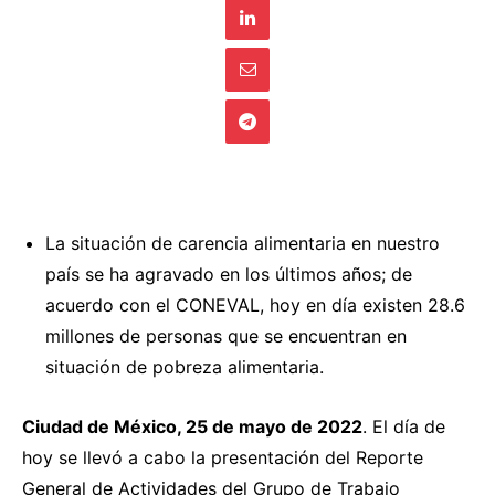
La situación de carencia alimentaria en nuestro
país se ha agravado en los últimos años; de
acuerdo con el CONEVAL, hoy en día existen 28.6
millones de personas que se encuentran en
situación de pobreza alimentaria.
Ciudad de México, 25 de mayo de 2022
. El día de
hoy se llevó a cabo la presentación del Reporte
General de Actividades del Grupo de Trabajo