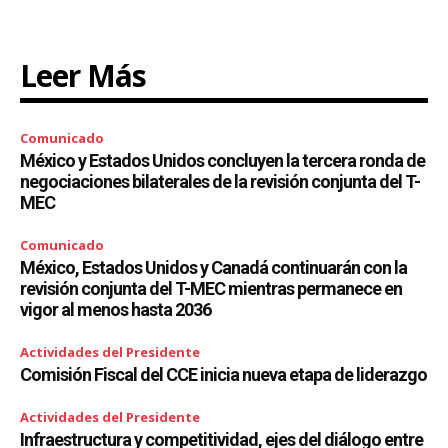
Leer Más
Comunicado
México y Estados Unidos concluyen la tercera ronda de
negociaciones bilaterales de la revisión conjunta del T-
MEC
Comunicado
México, Estados Unidos y Canadá continuarán con la
revisión conjunta del T-MEC mientras permanece en
vigor al menos hasta 2036
Actividades del Presidente
Comisión Fiscal del CCE inicia nueva etapa de liderazgo
Actividades del Presidente
Infraestructura y competitividad, ejes del diálogo entre