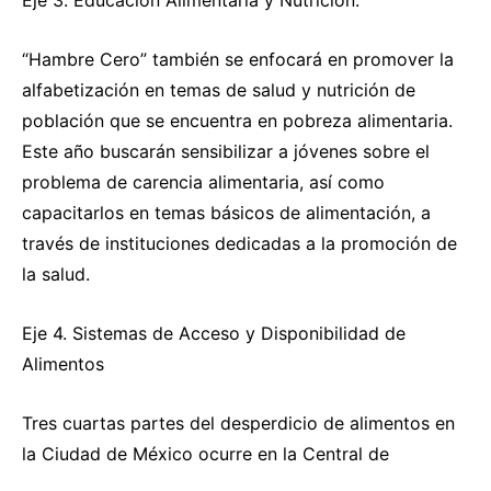
Eje 3. Educación Alimentaria y Nutrición.
“Hambre Cero” también se enfocará en promover la
alfabetización en temas de salud y nutrición de
población que se encuentra en pobreza alimentaria.
Este año buscarán sensibilizar a jóvenes sobre el
problema de carencia alimentaria, así como
capacitarlos en temas básicos de alimentación, a
través de instituciones dedicadas a la promoción de
la salud.
Eje 4. Sistemas de Acceso y Disponibilidad de
Alimentos
Tres cuartas partes del desperdicio de alimentos en
la Ciudad de México ocurre en la Central de