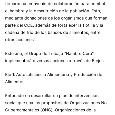
firmaron un convenio de colaboración para combatir
el hambre y la desnutrición de la población. Esto,
mediante donaciones de los organismos que forman
parte del CCE, además de fortalecer la flotilla y la
cadena de frío de los bancos de alimentos, entre
otras acciones”.
Este año, el Grupo de Trabajo “Hambre Cero”
implementará diversas acciones a través de 5 ejes:
Eje 1. Autosuficiencia Alimentaria y Producción de
Alimentos.
Enfocado en desarrollar un plan de intervención
social que una los propósitos de Organizaciones No
Gubernamentales (ONG), Organizaciones de la