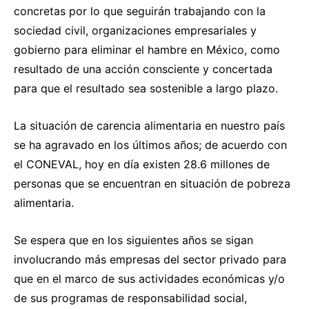
concretas por lo que seguirán trabajando con la
sociedad civil, organizaciones empresariales y
gobierno para eliminar el hambre en México, como
resultado de una acción consciente y concertada
para que el resultado sea sostenible a largo plazo.
La situación de carencia alimentaria en nuestro país
se ha agravado en los últimos años; de acuerdo con
el CONEVAL, hoy en día existen 28.6 millones de
personas que se encuentran en situación de pobreza
alimentaria.
Se espera que en los siguientes años se sigan
involucrando más empresas del sector privado para
que en el marco de sus actividades económicas y/o
de sus programas de responsabilidad social,