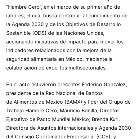
“Hambre Cero”, en el marco de su primer año de
labores, el cual busca contribuir al cumplimiento de
la Agenda 2030 y de los Objetivos de Desarrollo
Sostenible (ODS) de las Naciones Unidas,
accionando iniciativas de impacto para mover los
indicadores relacionados con la mejora de la
seguridad alimentaria en México, mediante la
colaboración de expertos multisectoriales.
En el acto estuvieron presentes Federico González,
presidente de la Red Nacional de Bancos
de Alimentos de México (BAMX) y líder del Grupo de
Trabajo Hambre Cero; Mauricio Bonilla, Director
Ejecutivo de Pacto Mundial México; Brenda Kuri,
Directora de Asuntos Internacionales y Agenda 2030
del Consejo Coordinador Empresarial (CCE); y