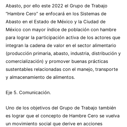
Abasto, por ello este 2022 el Grupo de Trabajo
“Hambre Cero” se enfocará en los Sistemas de
Abasto en el Estado de México y la Ciudad de
México con mayor índice de población con hambre
para lograr la participación activa de los actores que
integran la cadena de valor en el sector alimentario
(producción primaria, abasto, industria, distribución y
comercialización) y promover buenas prácticas
sustentables relacionadas con el manejo, transporte
y almacenamiento de alimentos.
Eje 5. Comunicación.
Uno de los objetivos del Grupo de Trabajo también
es lograr que el concepto de Hambre Cero se vuelva
un movimiento social que derive en acciones