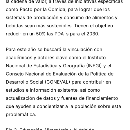
la cadena de valor, a través de iniciativas específicas
como Pacto por la Comida, para lograr que los
sistemas de producción y consumo de alimentos y
bebidas sean más sostenibles. Tienen el objetivo
reducir en un 50% las PDA´s para el 2030.
Para este año se buscará la vinculación con
académicos y actores clave como el Instituto
Nacional de Estadística y Geografía (INEGI) y el
Consejo Nacional de Evaluación de la Política de
Desarrollo Social (CONEVAL) para contribuir en
estudios e información existente, así como
actualización de datos y fuentes de financiamiento
que ayuden a concientizar a la población sobre esta
problemática.