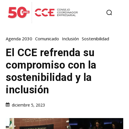
Agenda 2030
Comunicado
Inclusión
Sostenibilidad
El CCE refrenda su
compromiso con la
sostenibilidad y la
inclusión
diciembre 5, 2023