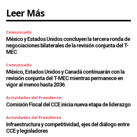
Leer Más
Comunicado
México y Estados Unidos concluyen la tercera ronda de
negociaciones bilaterales de la revisión conjunta del T-
MEC
Comunicado
México, Estados Unidos y Canadá continuarán con la
revisión conjunta del T-MEC mientras permanece en
vigor al menos hasta 2036
Actividades del Presidente
Comisión Fiscal del CCE inicia nueva etapa de liderazgo
Actividades del Presidente
Infraestructura y competitividad, ejes del diálogo entre
CCE y legisladores