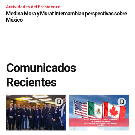
Actividades del Presidente
Medina Mora y Murat intercambian perspectivas sobre
México
Comunicados
Recientes