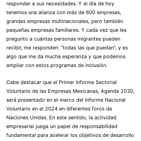
responder a sus necesidades. Y el día de hoy
tenemos una alianza con más de 600 empresas,
grandes empresas multinacionales, pero también
pequeñas empresas familiares. Y cada vez que les
pregunto a cuántas personas migrantes pueden
recibir, me responden: “todas las que puedan”, y es
algo que me da mucha esperanza y que podemos
ampliar con estos programas de inclusión.
Cabe destacar que el Primer Informe Sectorial
Voluntario de las Empresas Mexicanas, Agenda 2030,
será presentado en el marco del Informe Nacional
Voluntario en el 2024 en diferentes foros de
Naciones Unidas. En este sentido, la actividad
empresarial juega un papel de responsabilidad
fundamental para acelerar los objetivos de desarrollo