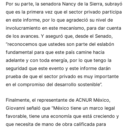
Por su parte, la senadora Nancy de la Sierra, subrayó
que es la primera vez que el sector privado participa
en este informe, por lo que agradeció su nivel de
involucramiento en este mecanismo, para dar cuenta
de los avances. Y aseguró que, desde el Senado,
“reconocemos que ustedes son parte del eslabón
fundamental para que este país camine hacia
adelante y con toda energía, por lo que tengo la
seguridad que este evento y este informe darán
prueba de que el sector privado es muy importante
en el compromiso del desarrollo sostenible”.
Finalmente, el representante de ACNUR México,
Giovanni señaló que “México tiene un marco legal
favorable, tiene una economía que está creciendo y
que necesita de mano de obra calificada para