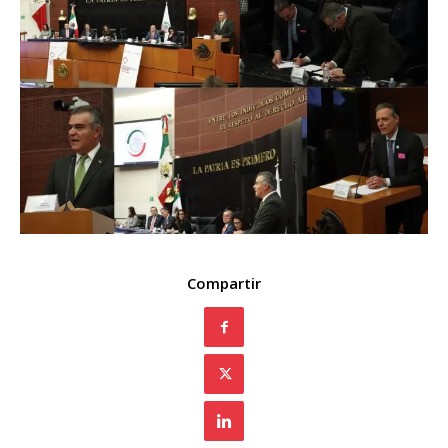
Compartir