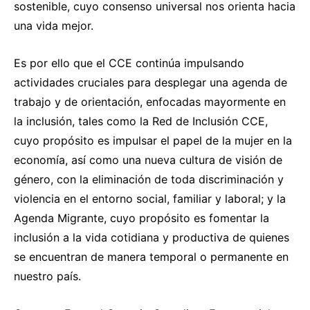
sostenible, cuyo consenso universal nos orienta hacia
una vida mejor.
Es por ello que el CCE continúa impulsando
actividades cruciales para desplegar una agenda de
trabajo y de orientación, enfocadas mayormente en
la inclusión, tales como la Red de Inclusión CCE,
cuyo propósito es impulsar el papel de la mujer en la
economía, así como una nueva cultura de visión de
género, con la eliminación de toda discriminación y
violencia en el entorno social, familiar y laboral; y la
Agenda Migrante, cuyo propósito es fomentar la
inclusión a la vida cotidiana y productiva de quienes
se encuentran de manera temporal o permanente en
nuestro país.