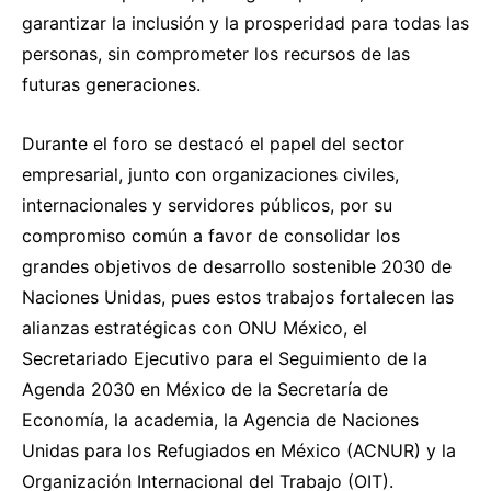
garantizar la inclusión y la prosperidad para todas las
personas, sin comprometer los recursos de las
futuras generaciones.
Durante el foro se destacó el papel del sector
empresarial, junto con organizaciones civiles,
internacionales y servidores públicos, por su
compromiso común a favor de consolidar los
grandes objetivos de desarrollo sostenible 2030 de
Naciones Unidas, pues estos trabajos fortalecen las
alianzas estratégicas con ONU México, el
Secretariado Ejecutivo para el Seguimiento de la
Agenda 2030 en México de la Secretaría de
Economía, la academia, la Agencia de Naciones
Unidas para los Refugiados en México (ACNUR) y la
Organización Internacional del Trabajo (OIT).