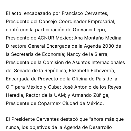
El acto, encabezado por Francisco Cervantes,
Presidente del Consejo Coordinador Empresarial,
contó con la participación de Giovanni Lepri,
Presidente de ACNUR México; Ana Montaño Medina,
Directora General Encargada de la Agenda 2030 de
la Secretaría de Economía; Nancy de la Sierra,
Presidenta de la Comisión de Asuntos Internacionales
del Senado de la República; Elizabeth Echeverría,
Encargada de Proyecto de la Oficina de País de la
OIT para México y Cuba; José Antonio de los Reyes
Heredia, Rector de la UAM; y Armando Zúñiga,
Presidente de Coparmex Ciudad de México.
El Presidente Cervantes destacó que “ahora más que
nunca, los objetivos de la Agenda de Desarrollo