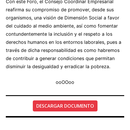
Con este Foro, el Consejo Coordinar Empresarial
reafirma su compromiso de promover, desde sus
organismos, una visión de Dimensión Social a favor
del cuidado al medio ambiente, así como fomentar
contundentemente la inclusión y el respeto a los
derechos humanos en los entornos laborales, pues a
través de dicha responsabilidad es como habremos
de contribuir a generar condiciones que permitan
disminuir la desigualdad y erradicar la pobreza.
ooOOoo
DESCARGAR DOCUMENTO