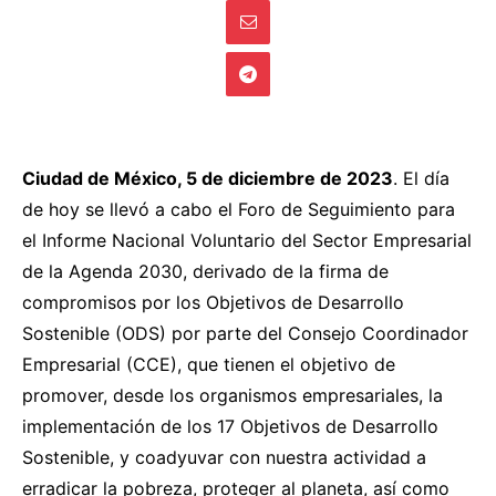
Ciudad de México, 5 de diciembre de 2023
. El día
de hoy se llevó a cabo el Foro de Seguimiento para
el Informe Nacional Voluntario del Sector Empresarial
de la Agenda 2030, derivado de la firma de
compromisos por los Objetivos de Desarrollo
Sostenible (ODS) por parte del Consejo Coordinador
Empresarial (CCE), que tienen el objetivo de
promover, desde los organismos empresariales, la
implementación de los 17 Objetivos de Desarrollo
Sostenible, y coadyuvar con nuestra actividad a
erradicar la pobreza, proteger al planeta, así como