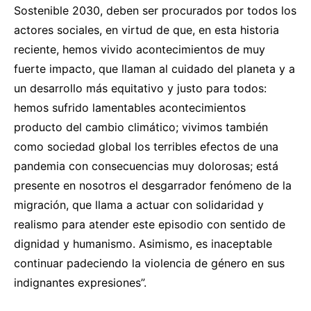
Sostenible 2030, deben ser procurados por todos los
actores sociales, en virtud de que, en esta historia
reciente, hemos vivido acontecimientos de muy
fuerte impacto, que llaman al cuidado del planeta y a
un desarrollo más equitativo y justo para todos:
hemos sufrido lamentables acontecimientos
producto del cambio climático; vivimos también
como sociedad global los terribles efectos de una
pandemia con consecuencias muy dolorosas; está
presente en nosotros el desgarrador fenómeno de la
migración, que llama a actuar con solidaridad y
realismo para atender este episodio con sentido de
dignidad y humanismo. Asimismo, es inaceptable
continuar padeciendo la violencia de género en sus
indignantes expresiones”.