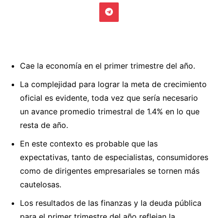
Cae la economía en el primer trimestre del año.
La complejidad para lograr la meta de crecimiento
oficial es evidente, toda vez que sería necesario
un avance promedio trimestral de 1.4% en lo que
resta de año.
En este contexto es probable que las
expectativas, tanto de especialistas, consumidores
como de dirigentes empresariales se tornen más
cautelosas.
Los resultados de las finanzas y la deuda pública
para el primer trimestre del año reflejan la