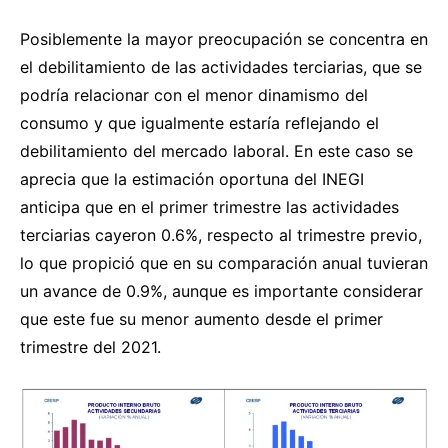
Posiblemente la mayor preocupación se concentra en
el debilitamiento de las actividades terciarias, que se
podría relacionar con el menor dinamismo del
consumo y que igualmente estaría reflejando el
debilitamiento del mercado laboral. En este caso se
aprecia que la estimación oportuna del INEGI
anticipa que en el primer trimestre las actividades
terciarias cayeron 0.6%, respecto al trimestre previo,
lo que propició que en su comparación anual tuvieran
un avance de 0.9%, aunque es importante considerar
que este fue su menor aumento desde el primer
trimestre del 2021.