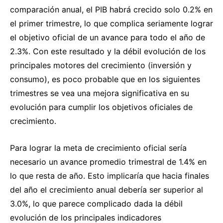
comparación anual, el PIB habrá crecido solo 0.2% en
el primer trimestre, lo que complica seriamente lograr
el objetivo oficial de un avance para todo el año de
2.3%. Con este resultado y la débil evolución de los
principales motores del crecimiento (inversión y
consumo), es poco probable que en los siguientes
trimestres se vea una mejora significativa en su
evolución para cumplir los objetivos oficiales de
crecimiento.
Para lograr la meta de crecimiento oficial sería
necesario un avance promedio trimestral de 1.4% en
lo que resta de año. Esto implicaría que hacia finales
del año el crecimiento anual debería ser superior al
3.0%, lo que parece complicado dada la débil
evolución de los principales indicadores