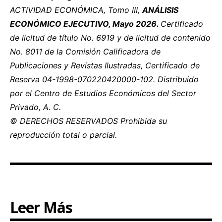
ACTIVIDAD ECONÓMICA, Tomo III,
ANÁLISIS
ECONÓMICO EJECUTIVO, Mayo 2026.
Certificado
de licitud de título No. 6919 y de licitud de contenido
No. 8011 de la Comisión Calificadora de
Publicaciones y Revistas Ilustradas, Certificado de
Reserva 04-1998-070220420000-102. Distribuido
por el Centro de Estudios Económicos del Sector
Privado, A. C.
© DERECHOS RESERVADOS Prohibida su
reproducción total o parcial.
Leer Más