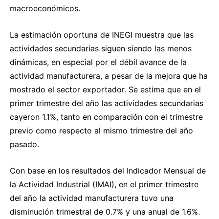
macroeconómicos.
La estimación oportuna de INEGI muestra que las
actividades secundarias siguen siendo las menos
dinámicas, en especial por el débil avance de la
actividad manufacturera, a pesar de la mejora que ha
mostrado el sector exportador. Se estima que en el
primer trimestre del año las actividades secundarias
cayeron 1.1%, tanto en comparación con el trimestre
previo como respecto al mismo trimestre del año
pasado.
Con base en los resultados del Indicador Mensual de
la Actividad Industrial (IMAI), en el primer trimestre
del año la actividad manufacturera tuvo una
disminución trimestral de 0.7% y una anual de 1.6%.