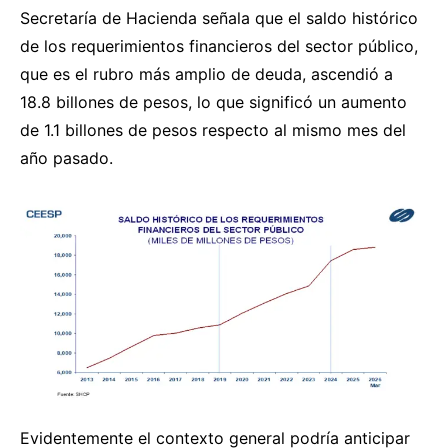
Secretaría de Hacienda señala que el saldo histórico
de los requerimientos financieros del sector público,
que es el rubro más amplio de deuda, ascendió a
18.8 billones de pesos, lo que significó un aumento
de 1.1 billones de pesos respecto al mismo mes del
año pasado.
Evidentemente el contexto general podría anticipar