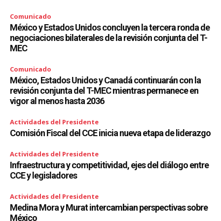
Comunicado
México y Estados Unidos concluyen la tercera ronda de
negociaciones bilaterales de la revisión conjunta del T-
MEC
Comunicado
México, Estados Unidos y Canadá continuarán con la
revisión conjunta del T-MEC mientras permanece en
vigor al menos hasta 2036
Actividades del Presidente
Comisión Fiscal del CCE inicia nueva etapa de liderazgo
Actividades del Presidente
Infraestructura y competitividad, ejes del diálogo entre
CCE y legisladores
Actividades del Presidente
Medina Mora y Murat intercambian perspectivas sobre
México