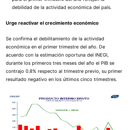
debilidad de la actividad económica del país.
Urge reactivar el crecimiento económico
Se confirma el debilitamiento de la actividad
económica en el primer trimestre del año. De
acuerdo con la estimación oportuna del INEGI,
durante los primeros tres meses del año el PIB se
contrajo 0.8% respecto al trimestre previo, su primer
resultado negativo en los últimos cinco trimestres.