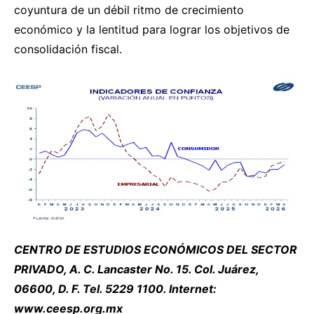
coyuntura de un débil ritmo de crecimiento
económico y la lentitud para lograr los objetivos de
consolidación fiscal.
CENTRO DE ESTUDIOS ECONÓMICOS DEL SECTOR
PRIVADO, A. C. Lancaster No. 15. Col. Juárez,
06600, D. F. Tel. 5229 1100. Internet:
www.ceesp.org.mx