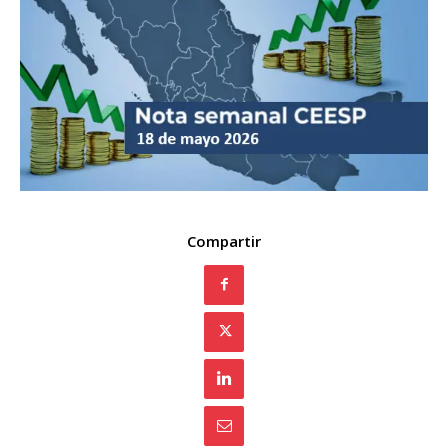
Compartir