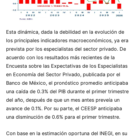
Esta dinámica, dada la debilidad en la evolución de
los principales indicadores macroeconómicos, ya era
prevista por los especialistas del sector privado. De
acuerdo con los resultados más recientes de la
Encuesta sobre las Expectativas de los Especialistas
en Economía del Sector Privado, publicada por el
Banco de México, el pronóstico promedio anticipaba
una caída de 0.3% del PIB durante el primer trimestre
del año, después de que un mes antes preveía un
avance de 0.1%. Por su parte, el CEESP anticipaba
una disminución de 0.6% para el primer trimestre.
Con base en la estimación oportuna del INEGI, en su