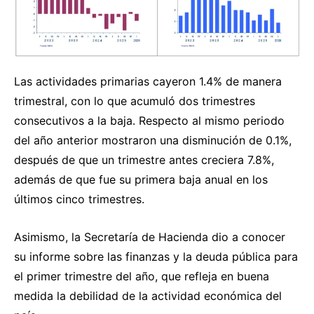
Las actividades primarias cayeron 1.4% de manera
trimestral, con lo que acumuló dos trimestres
consecutivos a la baja. Respecto al mismo periodo
del año anterior mostraron una disminución de 0.1%,
después de que un trimestre antes creciera 7.8%,
además de que fue su primera baja anual en los
últimos cinco trimestres.
Asimismo, la Secretaría de Hacienda dio a conocer
su informe sobre las finanzas y la deuda pública para
el primer trimestre del año, que refleja en buena
medida la debilidad de la actividad económica del