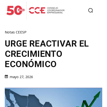
Notas CEESP
URGE REACTIVAR EL
CRECIMIENTO
ECONÓMICO
mayo 27, 2026