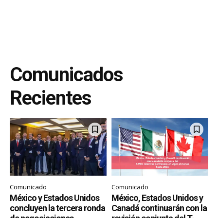
Comunicados
Recientes
Comunicado
Comunicado
México y Estados Unidos
México, Estados Unidos y
concluyen la tercera ronda
Canadá continuarán con la