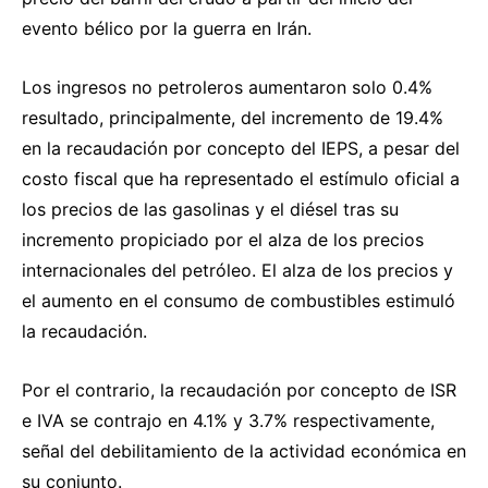
evento bélico por la guerra en Irán.
Los ingresos no petroleros aumentaron solo 0.4%
resultado, principalmente, del incremento de 19.4%
en la recaudación por concepto del IEPS, a pesar del
costo fiscal que ha representado el estímulo oficial a
los precios de las gasolinas y el diésel tras su
incremento propiciado por el alza de los precios
internacionales del petróleo. El alza de los precios y
el aumento en el consumo de combustibles estimuló
la recaudación.
Por el contrario, la recaudación por concepto de ISR
e IVA se contrajo en 4.1% y 3.7% respectivamente,
señal del debilitamiento de la actividad económica en
su conjunto.