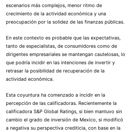
escenarios más complejos, menor ritmo de
crecimiento de la actividad económica y una
preocupación por la solidez de las finanzas públicas.
En este contexto es probable que las expectativas,
tanto de especialistas, de consumidores como de
dirigentes empresariales se mantengan cautelosas, lo
que podría incidir en las intenciones de invertir y
retrasar la posibilidad de recuperación de la
actividad económica.
Esta coyuntura ha comenzado a incidir en la
percepción de las calificadoras. Recientemente la
calificadora S&P Global Ratings, si bien mantuvo sin
cambio el grado de inversión de Mexico, si modificó
a negativa su perspectiva crediticia, con base en la