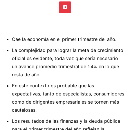
Cae la economía en el primer trimestre del año.
La complejidad para lograr la meta de crecimiento
oficial es evidente, toda vez que sería necesario
un avance promedio trimestral de 1.4% en lo que
resta de año.
En este contexto es probable que las
expectativas, tanto de especialistas, consumidores
como de dirigentes empresariales se tornen más
cautelosas.
Los resultados de las finanzas y la deuda pública
para el primer trimestre del año reflejan la