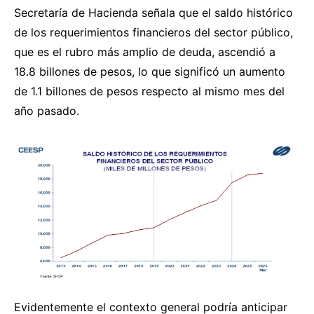
Secretaría de Hacienda señala que el saldo histórico
de los requerimientos financieros del sector público,
que es el rubro más amplio de deuda, ascendió a
18.8 billones de pesos, lo que significó un aumento
de 1.1 billones de pesos respecto al mismo mes del
año pasado.
Evidentemente el contexto general podría anticipar