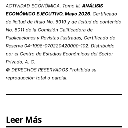
ACTIVIDAD ECONÓMICA, Tomo III,
ANÁLISIS
ECONÓMICO EJECUTIVO, Mayo 2026.
Certificado
de licitud de título No. 6919 y de licitud de contenido
No. 8011 de la Comisión Calificadora de
Publicaciones y Revistas Ilustradas, Certificado de
Reserva 04-1998-070220420000-102. Distribuido
por el Centro de Estudios Económicos del Sector
Privado, A. C.
© DERECHOS RESERVADOS Prohibida su
reproducción total o parcial.
Leer Más