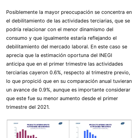
Posiblemente la mayor preocupación se concentra en
el debilitamiento de las actividades terciarias, que se
podría relacionar con el menor dinamismo del
consumo y que igualmente estaría reflejando el
debilitamiento del mercado laboral. En este caso se
aprecia que la estimación oportuna del INEGI
anticipa que en el primer trimestre las actividades
terciarias cayeron 0.6%, respecto al trimestre previo,
lo que propició que en su comparación anual tuvieran
un avance de 0.9%, aunque es importante considerar
que este fue su menor aumento desde el primer
trimestre del 2021.