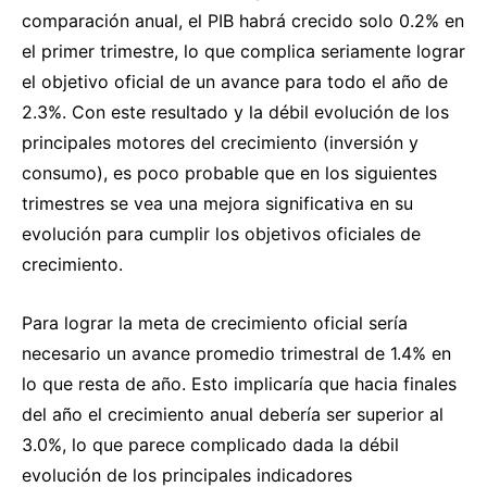
comparación anual, el PIB habrá crecido solo 0.2% en
el primer trimestre, lo que complica seriamente lograr
el objetivo oficial de un avance para todo el año de
2.3%. Con este resultado y la débil evolución de los
principales motores del crecimiento (inversión y
consumo), es poco probable que en los siguientes
trimestres se vea una mejora significativa en su
evolución para cumplir los objetivos oficiales de
crecimiento.
Para lograr la meta de crecimiento oficial sería
necesario un avance promedio trimestral de 1.4% en
lo que resta de año. Esto implicaría que hacia finales
del año el crecimiento anual debería ser superior al
3.0%, lo que parece complicado dada la débil
evolución de los principales indicadores