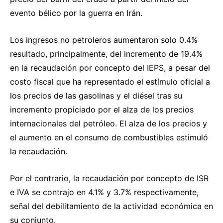
evento bélico por la guerra en Irán.
Los ingresos no petroleros aumentaron solo 0.4%
resultado, principalmente, del incremento de 19.4%
en la recaudación por concepto del IEPS, a pesar del
costo fiscal que ha representado el estímulo oficial a
los precios de las gasolinas y el diésel tras su
incremento propiciado por el alza de los precios
internacionales del petróleo. El alza de los precios y
el aumento en el consumo de combustibles estimuló
la recaudación.
Por el contrario, la recaudación por concepto de ISR
e IVA se contrajo en 4.1% y 3.7% respectivamente,
señal del debilitamiento de la actividad económica en
su conjunto.