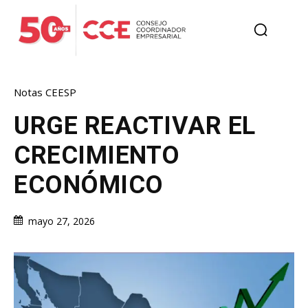
Notas CEESP
URGE REACTIVAR EL
CRECIMIENTO
ECONÓMICO
mayo 27, 2026