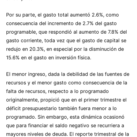
Por su parte, el gasto total aumentó 2.6%, como
consecuencia del incremento de 2.7% del gasto
programable, que respondió al aumento de 7.8% del
gasto corriente, toda vez que el gasto de capital se
redujo en 20.3%, en especial por la disminución de
15.6% en el gasto en inversión física.
El menor ingreso, dada la debilidad de las fuentes de
recursos y el menor gasto como consecuencia de la
falta de recursos, respecto a lo programado
originalmente, propició que en el primer trimestre el
déficit presupuestario también fuera menor a lo
programado. Sin embargo, esta dinámica ocasionó
que para financiar el saldo negativo se recurriera a
mayores niveles de deuda. El reporte trimestral de la