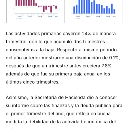
Las actividades primarias cayeron 1.4% de manera
trimestral, con lo que acumuló dos trimestres
consecutivos a la baja. Respecto al mismo periodo
del año anterior mostraron una disminución de 0.1%,
después de que un trimestre antes creciera 7.8%,
además de que fue su primera baja anual en los
últimos cinco trimestres.
Asimismo, la Secretaría de Hacienda dio a conocer
su informe sobre las finanzas y la deuda pública para
el primer trimestre del año, que refleja en buena
medida la debilidad de la actividad económica del