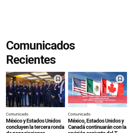
Comunicados
Recientes
Comunicado
Comunicado
México y Estados Unidos
México, Estados Unidos y
concluyen la tercera ronda
Canadá continuarán con la