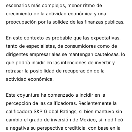
escenarios más complejos, menor ritmo de
crecimiento de la actividad económica y una
preocupación por la solidez de las finanzas públicas.
En este contexto es probable que las expectativas,
tanto de especialistas, de consumidores como de
dirigentes empresariales se mantengan cautelosas, lo
que podría incidir en las intenciones de invertir y
retrasar la posibilidad de recuperación de la
actividad económica.
Esta coyuntura ha comenzado a incidir en la
percepción de las calificadoras. Recientemente la
calificadora S&P Global Ratings, si bien mantuvo sin
cambio el grado de inversión de Mexico, si modificó
a negativa su perspectiva crediticia, con base en la