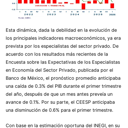
Esta dinámica, dada la debilidad en la evolución de
los principales indicadores macroeconómicos, ya era
prevista por los especialistas del sector privado. De
acuerdo con los resultados más recientes de la
Encuesta sobre las Expectativas de los Especialistas
en Economía del Sector Privado, publicada por el
Banco de México, el pronóstico promedio anticipaba
una caída de 0.3% del PIB durante el primer trimestre
del año, después de que un mes antes preveía un
avance de 0.1%. Por su parte, el CEESP anticipaba
una disminución de 0.6% para el primer trimestre.
Con base en la estimación oportuna del INEGI, en su