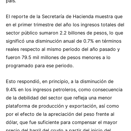
país.
El reporte de la Secretaría de Hacienda muestra que
en el primer trimestre del año los ingresos totales del
sector público sumaron 2.2 billones de pesos, lo que
significó una disminución anual de 0.7% en términos
reales respecto al mismo periodo del año pasado y
fueron 79.5 mil millones de pesos menores a lo
programado para ese periodo.
Esto respondió, en principio, a la disminución de
9.4% en los ingresos petroleros, como consecuencia
de la debilidad del sector que refleja una menor
plataforma de producción y exportación, así como
por el efecto de la apreciación del peso frente al
dólar, que fue suficiente para compensar el mayor
precio del barril del crudo a partir del inicio del