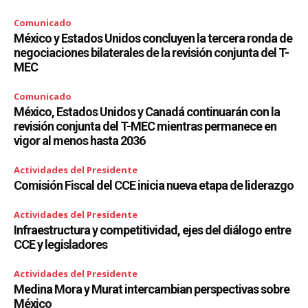
Comunicado
México y Estados Unidos concluyen la tercera ronda de
negociaciones bilaterales de la revisión conjunta del T-
MEC
Comunicado
México, Estados Unidos y Canadá continuarán con la
revisión conjunta del T-MEC mientras permanece en
vigor al menos hasta 2036
Actividades del Presidente
Comisión Fiscal del CCE inicia nueva etapa de liderazgo
Actividades del Presidente
Infraestructura y competitividad, ejes del diálogo entre
CCE y legisladores
Actividades del Presidente
Medina Mora y Murat intercambian perspectivas sobre
México