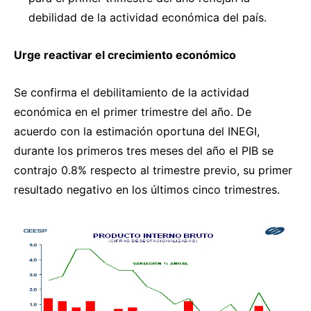
debilidad de la actividad económica del país.
Urge reactivar el crecimiento económico
Se confirma el debilitamiento de la actividad
económica en el primer trimestre del año. De
acuerdo con la estimación oportuna del INEGI,
durante los primeros tres meses del año el PIB se
contrajo 0.8% respecto al trimestre previo, su primer
resultado negativo en los últimos cinco trimestres.