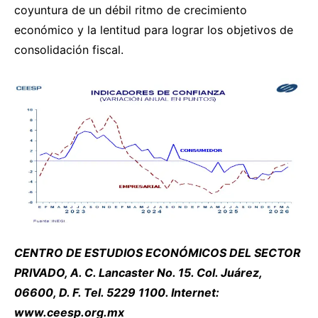
coyuntura de un débil ritmo de crecimiento
económico y la lentitud para lograr los objetivos de
consolidación fiscal.
CENTRO DE ESTUDIOS ECONÓMICOS DEL SECTOR
PRIVADO, A. C. Lancaster No. 15. Col. Juárez,
06600, D. F. Tel. 5229 1100. Internet:
www.ceesp.org.mx