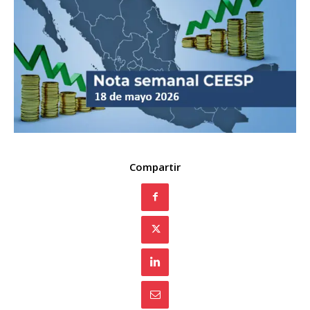
Compartir