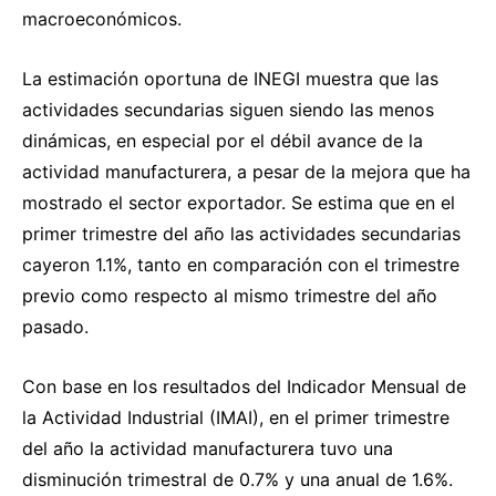
macroeconómicos.
La estimación oportuna de INEGI muestra que las
actividades secundarias siguen siendo las menos
dinámicas, en especial por el débil avance de la
actividad manufacturera, a pesar de la mejora que ha
mostrado el sector exportador. Se estima que en el
primer trimestre del año las actividades secundarias
cayeron 1.1%, tanto en comparación con el trimestre
previo como respecto al mismo trimestre del año
pasado.
Con base en los resultados del Indicador Mensual de
la Actividad Industrial (IMAI), en el primer trimestre
del año la actividad manufacturera tuvo una
disminución trimestral de 0.7% y una anual de 1.6%.