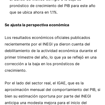
pronóstico de crecimiento del PIB para este año
que se ubica ahora en 1.1%.
Se ajusta la perspectiva económica
Los resultados económicos oficiales publicados
recientemente por el INEGI ya dieron cuenta del
debilitamiento de la actividad económica durante el
primer trimestre del año, lo que ya se reflejó en una
corrección a la baja en los pronósticos de
crecimiento.
Por el lado del sector real, el IGAE, que es la
aproximación mensual del comportamiento del PIB, si
bien su estimación oportuna por parte del INEGI
anticipa una modesta mejora para el inicio del