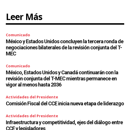
Leer Más
Comunicado
México y Estados Unidos concluyen la tercera ronda de
negociaciones bilaterales de la revisión conjunta del T-
MEC
Comunicado
México, Estados Unidos y Canadá continuarán con la
revisión conjunta del T-MEC mientras permanece en
vigor al menos hasta 2036
Actividades del Presidente
Comisión Fiscal del CCE inicia nueva etapa de liderazgo
Actividades del Presidente
Infraestructura y competitividad, ejes del diálogo entre
CCE y legisladores