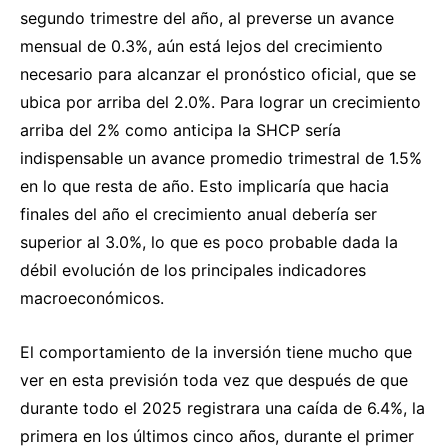
segundo trimestre del año, al preverse un avance
mensual de 0.3%, aún está lejos del crecimiento
necesario para alcanzar el pronóstico oficial, que se
ubica por arriba del 2.0%. Para lograr un crecimiento
arriba del 2% como anticipa la SHCP sería
indispensable un avance promedio trimestral de 1.5%
en lo que resta de año. Esto implicaría que hacia
finales del año el crecimiento anual debería ser
superior al 3.0%, lo que es poco probable dada la
débil evolución de los principales indicadores
macroeconómicos.
El comportamiento de la inversión tiene mucho que
ver en esta previsión toda vez que después de que
durante todo el 2025 registrara una caída de 6.4%, la
primera en los últimos cinco años, durante el primer