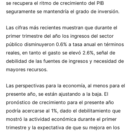
se recupera el ritmo de crecimiento del PIB
seguramente se mantendría el grado de inversión.
Las cifras más recientes muestran que durante el
primer trimestre del año los ingresos del sector
público disminuyeron 0.6% a tasa anual en términos
reales, en tanto el gasto se elevó 2.6%, señal de
debilidad de las fuentes de ingresos y necesidad de
mayores recursos.
Las perspectivas para la economía, al menos para el
presente año, se están ajustando a la baja. El
pronóstico de crecimiento para el presente año
podría acercarse al 1%, dado el debilitamiento que
mostró la actividad económica durante el primer
trimestre y la expectativa de que su mejora en los