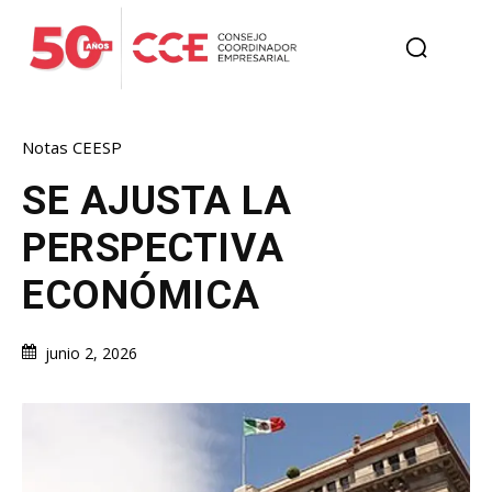
Notas CEESP
SE AJUSTA LA
PERSPECTIVA
ECONÓMICA
junio 2, 2026