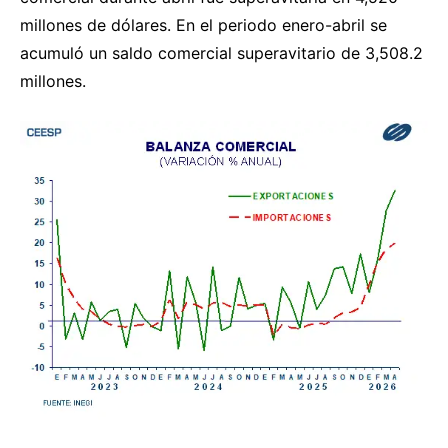
millones de dólares. En el periodo enero-abril se
acumuló un saldo comercial superavitario de 3,508.2
millones.