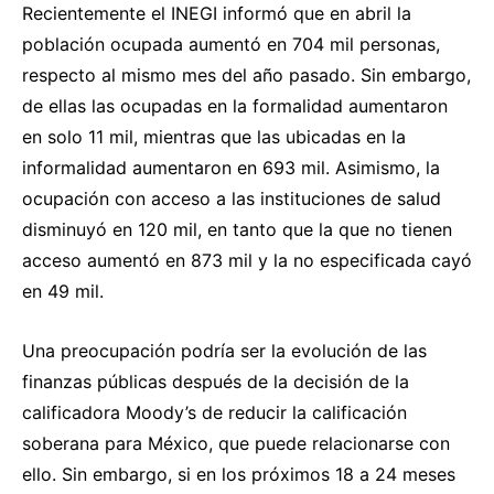
Recientemente el INEGI informó que en abril la
población ocupada aumentó en 704 mil personas,
respecto al mismo mes del año pasado. Sin embargo,
de ellas las ocupadas en la formalidad aumentaron
en solo 11 mil, mientras que las ubicadas en la
informalidad aumentaron en 693 mil. Asimismo, la
ocupación con acceso a las instituciones de salud
disminuyó en 120 mil, en tanto que la que no tienen
acceso aumentó en 873 mil y la no especificada cayó
en 49 mil.
Una preocupación podría ser la evolución de las
finanzas públicas después de la decisión de la
calificadora Moody’s de reducir la calificación
soberana para México, que puede relacionarse con
ello. Sin embargo, si en los próximos 18 a 24 meses