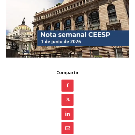
Compartir