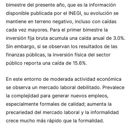
bimestre del presente año, que es la información
disponible publicada por el INEGI, su evolución se
mantiene en terreno negativo, incluso con caídas
cada vez mayores. Para el primer bimestre la
inversión fija bruta acumula una caída anual de 3.0%.
Sin embargo, si se observan los resultados de las
finanzas públicas, la inversión física del sector
público reporta una caída de 15.6%.
En este entorno de moderada actividad económica
se observa un mercado laboral debilitado. Prevalece
la complejidad para generar nuevos empleos,
especialmente formales de calidad; aumenta la
precariedad del mercado laboral y la informalidad
crece mucho más rápido que la formalidad.