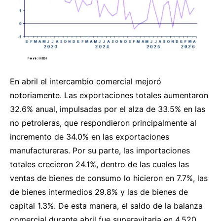
En abril el intercambio comercial mejoró
notoriamente. Las exportaciones totales aumentaron
32.6% anual, impulsadas por el alza de 33.5% en las
no petroleras, que respondieron principalmente al
incremento de 34.0% en las exportaciones
manufactureras. Por su parte, las importaciones
totales crecieron 24.1%, dentro de las cuales las
ventas de bienes de consumo lo hicieron en 7.7%, las
de bienes intermedios 29.8% y las de bienes de
capital 1.3%. De esta manera, el saldo de la balanza
comercial durante abril fue superavitaria en 4,520