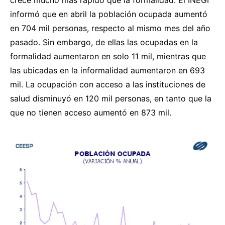
informó que en abril la población ocupada aumentó
en 704 mil personas, respecto al mismo mes del año
pasado. Sin embargo, de ellas las ocupadas en la
formalidad aumentaron en solo 11 mil, mientras que
las ubicadas en la informalidad aumentaron en 693
mil. La ocupación con acceso a las instituciones de
salud disminuyó en 120 mil personas, en tanto que la
que no tienen acceso aumentó en 873 mil.