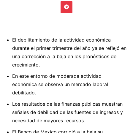
El debilitamiento de la actividad económica
durante el primer trimestre del año ya se reflejó en
una corrección a la baja en los pronósticos de
crecimiento.
En este entorno de moderada actividad
económica se observa un mercado laboral
debilitado.
Los resultados de las finanzas públicas muestran
señales de debilidad de las fuentes de ingresos y
necesidad de mayores recursos.
El Banco de México corrigió a la baja su