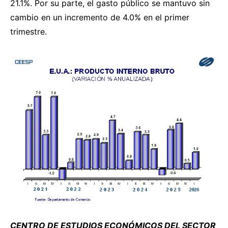
21.1%. Por su parte, el gasto público se mantuvo sin
cambio en un incremento de 4.0% en el primer
trimestre.
CENTRO DE ESTUDIOS ECONÓMICOS DEL SECTOR