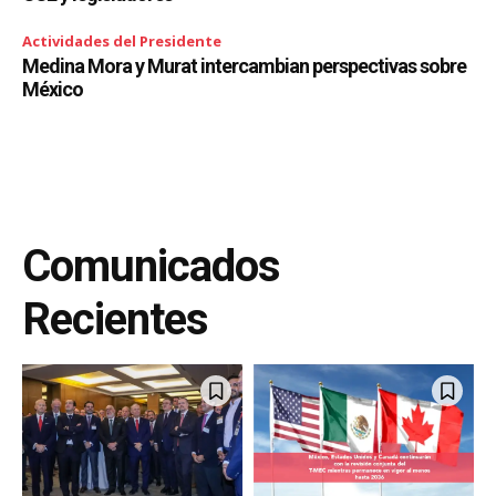
Actividades del Presidente
Medina Mora y Murat intercambian perspectivas sobre
México
Comunicados
Recientes