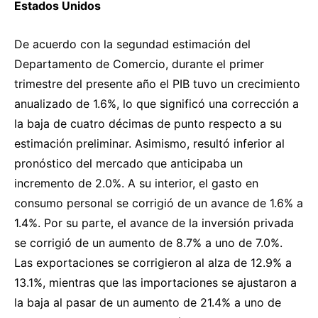
Estados Unidos
De acuerdo con la segundad estimación del
Departamento de Comercio, durante el primer
trimestre del presente año el PIB tuvo un crecimiento
anualizado de 1.6%, lo que significó una corrección a
la baja de cuatro décimas de punto respecto a su
estimación preliminar. Asimismo, resultó inferior al
pronóstico del mercado que anticipaba un
incremento de 2.0%. A su interior, el gasto en
consumo personal se corrigió de un avance de 1.6% a
1.4%. Por su parte, el avance de la inversión privada
se corrigió de un aumento de 8.7% a uno de 7.0%.
Las exportaciones se corrigieron al alza de 12.9% a
13.1%, mientras que las importaciones se ajustaron a
la baja al pasar de un aumento de 21.4% a uno de