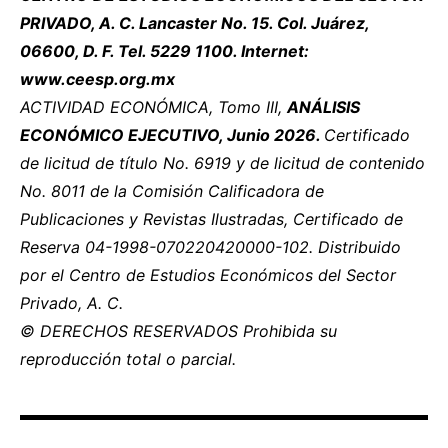
PRIVADO, A. C. Lancaster No. 15. Col. Juárez,
06600, D. F. Tel. 5229 1100. Internet:
www.ceesp.org.mx
ACTIVIDAD ECONÓMICA, Tomo III,
ANÁLISIS
ECONÓMICO EJECUTIVO, Junio 2026.
Certificado
de licitud de título No. 6919 y de licitud de contenido
No. 8011 de la Comisión Calificadora de
Publicaciones y Revistas Ilustradas, Certificado de
Reserva 04-1998-070220420000-102. Distribuido
por el Centro de Estudios Económicos del Sector
Privado, A. C.
© DERECHOS RESERVADOS Prohibida su
reproducción total o parcial.