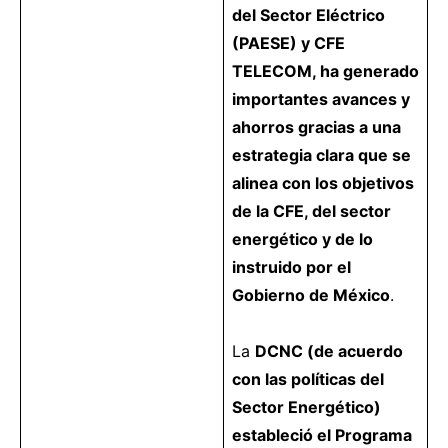
del Sector Eléctrico
(PAESE) y CFE
TELECOM, ha generado
importantes avances y
ahorros gracias a una
estrategia clara que se
alinea con los objetivos
de la CFE, del sector
energético y de lo
instruido por el
Gobierno de México
.
La
DCNC (de acuerdo
con las políticas del
Sector Energético)
estableció el Programa