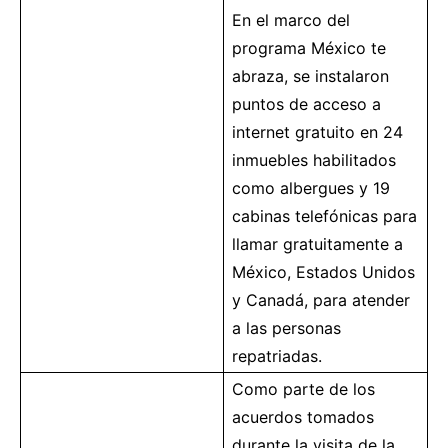
En el marco del
programa México te
abraza, se instalaron
puntos de acceso a
internet gratuito en 24
inmuebles habilitados
como albergues y 19
cabinas telefónicas para
llamar gratuitamente a
México, Estados Unidos
y Canadá, para atender
a las personas
repatriadas.
Como parte de los
acuerdos tomados
durante la visita de la