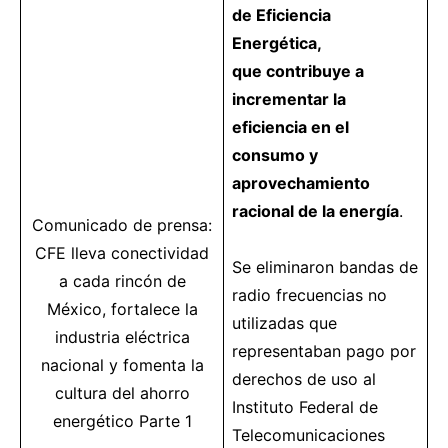
de Eficiencia
Energética,
que contribuye a
incrementar la
eficiencia en el
consumo y
aprovechamiento
racional de la energía
.
Comunicado de prensa:
CFE lleva
conectividad
Se eliminaron bandas de
a cada rincón de
radio frecuencias no
México, fortalece la
utilizadas que
industria
eléctrica
representaban pago por
nacional y fomenta la
derechos de uso al
cultura del ahorro
Instituto Federal de
energético
Parte 1
Telecomunicaciones