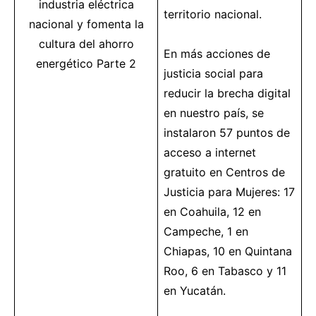
industria
eléctrica
territorio nacional.
nacional y fomenta la
cultura del ahorro
En más acciones de
energético
Parte 2
justicia social para
reducir la brecha digital
en nuestro país, se
instalaron 57 puntos de
acceso a internet
gratuito en Centros de
Justicia para Mujeres: 17
en Coahuila, 12 en
Campeche, 1 en
Chiapas, 10 en Quintana
Roo, 6 en Tabasco y 11
en Yucatán.