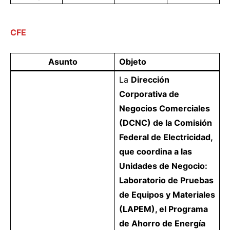
CFE
Asunto
Objeto
La
Dirección
Corporativa de
Negocios Comerciales
(DCNC) de la Comisión
Federal de Electricidad,
que coordina a las
Unidades de Negocio:
Laboratorio de Pruebas
de Equipos y Materiales
(LAPEM), el Programa
de Ahorro de Energía