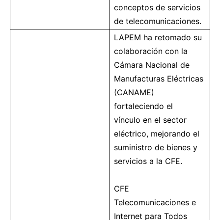
conceptos de servicios
de telecomunicaciones.
LAPEM ha retomado su
colaboración con la
Cámara Nacional de
Manufacturas Eléctricas
(CANAME)
fortaleciendo el
vínculo en el sector
eléctrico, mejorando el
suministro de bienes y
servicios a la CFE.
CFE
Telecomunicaciones e
Internet para Todos