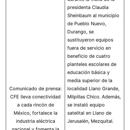
presidenta Claudia
Sheinbaum al municipio
de Pueblo Nuevo,
Durango, se
sustituyeron equipos
fuera de servicio en
beneficio de cuatro
planteles escolares de
educación básica y
media superior de la
Comunicado de prensa:
localidad Llano Grande,
CFE lleva
conectividad
Milpillas Chico. Además,
a cada rincón de
se instaló equipo
México, fortalece la
satelital en Llano de
industria
eléctrica
Jerusalén, Mezquital.
nacional y fomenta la