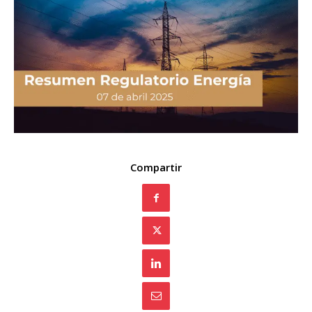
Compartir