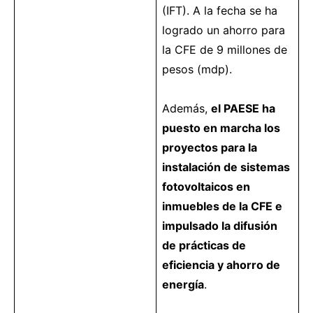
(IFT). A la fecha se ha
logrado un ahorro para
la CFE de 9 millones de
pesos (mdp).
Además,
el PAESE ha
puesto en marcha los
proyectos para la
instalación de sistemas
fotovoltaicos en
inmuebles de la CFE e
impulsado la difusión
de prácticas de
eficiencia y ahorro de
energía
.