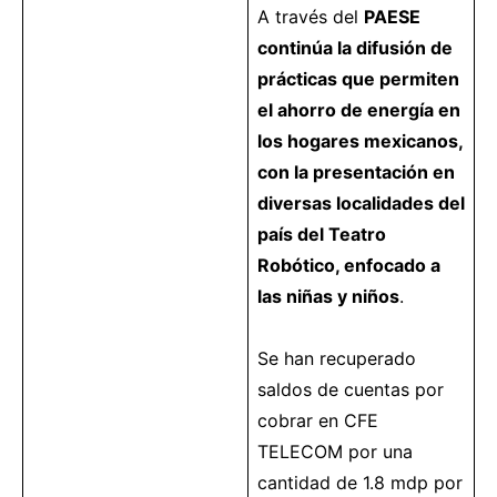
A través del
PAESE
continúa la difusión de
prácticas que permiten
el ahorro de energía en
los hogares mexicanos,
con la presentación en
diversas localidades del
país del Teatro
Robótico, enfocado a
las niñas y niños
.
Se han recuperado
saldos de cuentas por
cobrar en CFE
TELECOM por una
cantidad de 1.8 mdp por