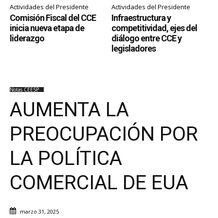
Actividades del Presidente
Actividades del Presidente
Comisión Fiscal del CCE
Infraestructura y
inicia nueva etapa de
competitividad, ejes del
liderazgo
diálogo entre CCE y
legisladores