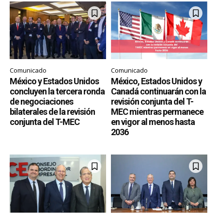
Comunicado
Comunicado
México y Estados Unidos
México, Estados Unidos y
concluyen la tercera ronda
Canadá continuarán con la
de negociaciones
revisión conjunta del T-
bilaterales de la revisión
MEC mientras permanece
conjunta del T-MEC
en vigor al menos hasta
2036