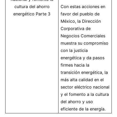
cultura del ahorro
Con estas acciones en
energético
Parte 3
favor del pueblo de
México, la Dirección
Corporativa de
Negocios Comerciales
muestra su compromiso
con la justicia
energética y da pasos
firmes hacia la
transición energética, la
más alta calidad en el
sector eléctrico nacional
y el fomento a la cultura
del ahorro y uso
eficiente de la energía.