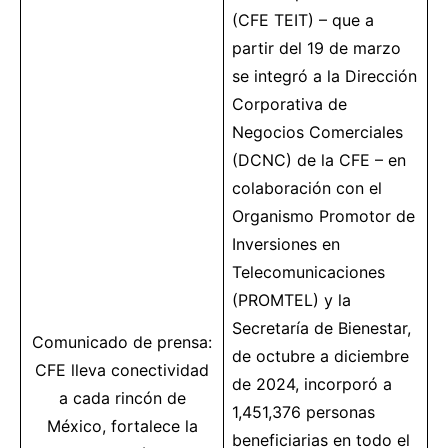
(CFE TEIT) – que a
partir del 19 de marzo
se integró a la Dirección
Corporativa de
Negocios Comerciales
(DCNC) de la CFE – en
colaboración con el
Organismo Promotor de
Inversiones en
Telecomunicaciones
(PROMTEL) y la
Secretaría de Bienestar,
Comunicado de prensa:
de octubre a diciembre
CFE lleva
conectividad
de 2024, incorporó a
a cada rincón de
1,451,376 personas
México, fortalece la
beneficiarias en todo el