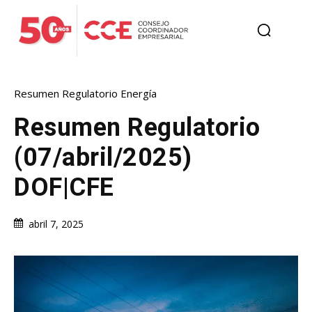
Resumen Regulatorio Energía
Resumen Regulatorio
(07/abril/2025)
DOF|CFE
abril 7, 2025