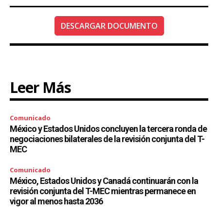
DESCARGAR DOCUMENTO
Leer Más
Comunicado
México y Estados Unidos concluyen la tercera ronda de
negociaciones bilaterales de la revisión conjunta del T-
MEC
Comunicado
México, Estados Unidos y Canadá continuarán con la
revisión conjunta del T-MEC mientras permanece en
vigor al menos hasta 2036