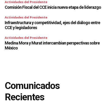
Actividades del Presidente
Comisión Fiscal del CCE inicia nueva etapa de liderazgo
Actividades del Presidente
Infraestructura y competitividad, ejes del diálogo entre
CCE y legisladores
Actividades del Presidente
Medina Mora y Murat intercambian perspectivas sobre
México
Comunicados
Recientes