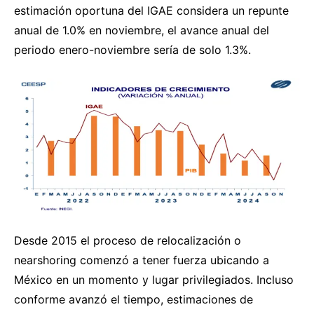
estimación oportuna del IGAE considera un repunte
anual de 1.0% en noviembre, el avance anual del
periodo enero-noviembre sería de solo 1.3%.
Desde 2015 el proceso de relocalización o
nearshoring comenzó a tener fuerza ubicando a
México en un momento y lugar privilegiados. Incluso
conforme avanzó el tiempo, estimaciones de