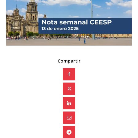
Compartir