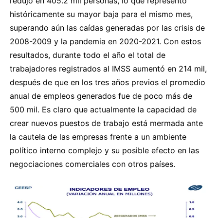
redujo en 405.2 mil personas, lo que representó
históricamente su mayor baja para el mismo mes,
superando aún las caídas generadas por las crisis de
2008-2009 y la pandemia en 2020-2021. Con estos
resultados, durante todo el año el total de
trabajadores registrados al IMSS aumentó en 214 mil,
después de que en los tres años previos el promedio
anual de empleos generados fue de poco más de
500 mil. Es claro que actualmente la capacidad de
crear nuevos puestos de trabajo está mermada ante
la cautela de las empresas frente a un ambiente
político interno complejo y su posible efecto en las
negociaciones comerciales con otros países.