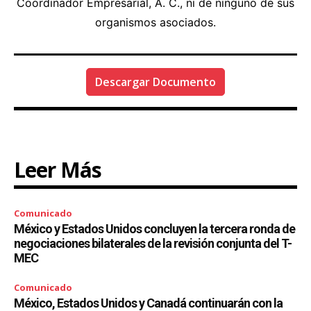
Coordinador Empresarial, A. C., ni de ninguno de sus
organismos asociados.
Descargar Documento
Leer Más
Comunicado
México y Estados Unidos concluyen la tercera ronda de
negociaciones bilaterales de la revisión conjunta del T-
MEC
Comunicado
México, Estados Unidos y Canadá continuarán con la