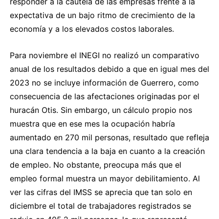
responder a la cautela de las empresas frente a la
expectativa de un bajo ritmo de crecimiento de la
economía y a los elevados costos laborales.
Para noviembre el INEGI no realizó un comparativo
anual de los resultados debido a que en igual mes del
2023 no se incluye información de Guerrero, como
consecuencia de las afectaciones originadas por el
huracán Otis. Sin embargo, un cálculo propio nos
muestra que en ese mes la ocupación habría
aumentado en 270 mil personas, resultado que refleja
una clara tendencia a la baja en cuanto a la creación
de empleo. No obstante, preocupa más que el
empleo formal muestra un mayor debilitamiento. Al
ver las cifras del IMSS se aprecia que tan solo en
diciembre el total de trabajadores registrados se