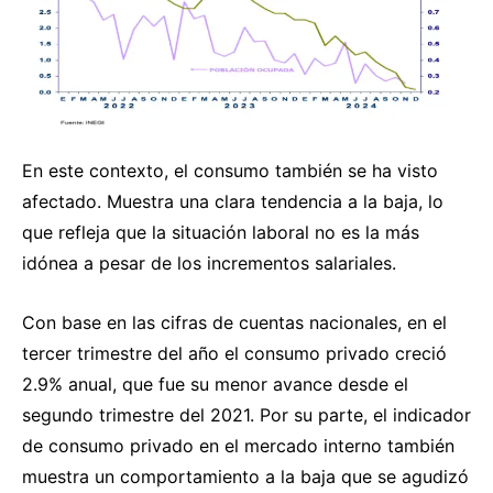
En este contexto, el consumo también se ha visto
afectado. Muestra una clara tendencia a la baja, lo
que refleja que la situación laboral no es la más
idónea a pesar de los incrementos salariales.
Con base en las cifras de cuentas nacionales, en el
tercer trimestre del año el consumo privado creció
2.9% anual, que fue su menor avance desde el
segundo trimestre del 2021. Por su parte, el indicador
de consumo privado en el mercado interno también
muestra un comportamiento a la baja que se agudizó