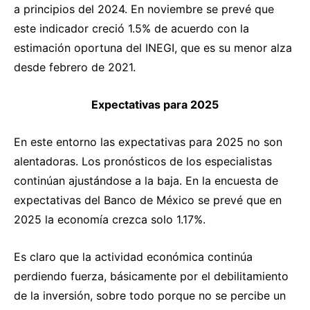
a principios del 2024. En noviembre se prevé que
este indicador creció 1.5% de acuerdo con la
estimación oportuna del INEGI, que es su menor alza
desde febrero de 2021.
Expectativas para 2025
En este entorno las expectativas para 2025 no son
alentadoras. Los pronósticos de los especialistas
continúan ajustándose a la baja. En la encuesta de
expectativas del Banco de México se prevé que en
2025 la economía crezca solo 1.17%.
Es claro que la actividad económica continúa
perdiendo fuerza, básicamente por el debilitamiento
de la inversión, sobre todo porque no se percibe un