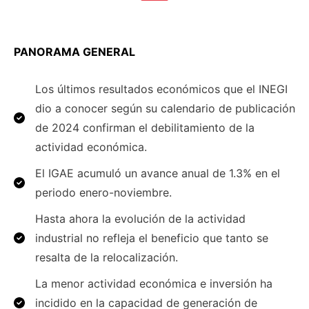
PANORAMA GENERAL
Los últimos resultados económicos que el INEGI
dio a conocer según su calendario de publicación
de 2024 confirman el debilitamiento de la
actividad económica.
El IGAE acumuló un avance anual de 1.3% en el
periodo enero-noviembre.
Hasta ahora la evolución de la actividad
industrial no refleja el beneficio que tanto se
resalta de la relocalización.
La menor actividad económica e inversión ha
incidido en la capacidad de generación de