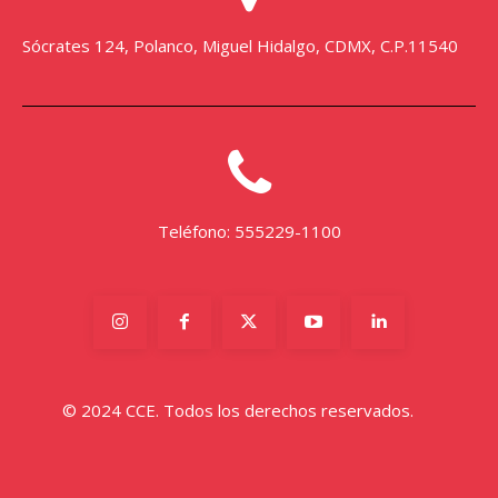
Sócrates 124, Polanco, Miguel Hidalgo, CDMX, C.P.11540
Teléfono: 555229-1100
© 2024 CCE. Todos los derechos reservados.