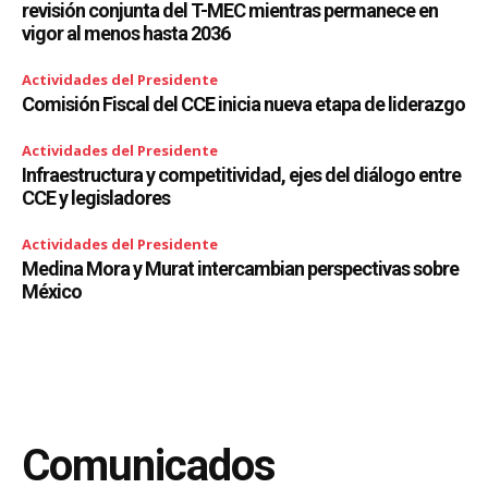
revisión conjunta del T-MEC mientras permanece en
vigor al menos hasta 2036
Actividades del Presidente
Comisión Fiscal del CCE inicia nueva etapa de liderazgo
Actividades del Presidente
Infraestructura y competitividad, ejes del diálogo entre
CCE y legisladores
Actividades del Presidente
Medina Mora y Murat intercambian perspectivas sobre
México
Comunicados