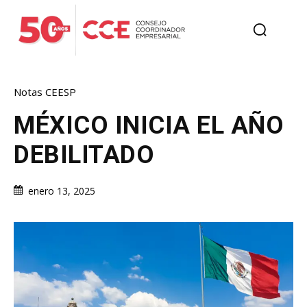
Notas CEESP
MÉXICO INICIA EL AÑO
DEBILITADO
enero 13, 2025