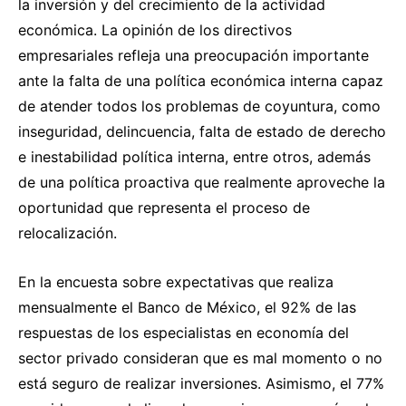
la inversión y del crecimiento de la actividad
económica. La opinión de los directivos
empresariales refleja una preocupación importante
ante la falta de una política económica interna capaz
de atender todos los problemas de coyuntura, como
inseguridad, delincuencia, falta de estado de derecho
e inestabilidad política interna, entre otros, además
de una política proactiva que realmente aproveche la
oportunidad que representa el proceso de
relocalización.
En la encuesta sobre expectativas que realiza
mensualmente el Banco de México, el 92% de las
respuestas de los especialistas en economía del
sector privado consideran que es mal momento o no
está seguro de realizar inversiones. Asimismo, el 77%