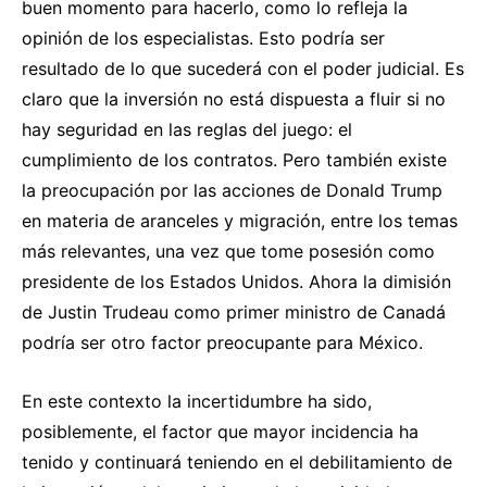
buen momento para hacerlo, como lo refleja la
opinión de los especialistas. Esto podría ser
resultado de lo que sucederá con el poder judicial. Es
claro que la inversión no está dispuesta a fluir si no
hay seguridad en las reglas del juego: el
cumplimiento de los contratos. Pero también existe
la preocupación por las acciones de Donald Trump
en materia de aranceles y migración, entre los temas
más relevantes, una vez que tome posesión como
presidente de los Estados Unidos. Ahora la dimisión
de Justin Trudeau como primer ministro de Canadá
podría ser otro factor preocupante para México.
En este contexto la incertidumbre ha sido,
posiblemente, el factor que mayor incidencia ha
tenido y continuará teniendo en el debilitamiento de