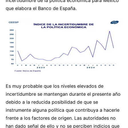
incertidumbre de la política económica para México
que elabora el Banco de España.
Es muy probable que los niveles elevados de
incertidumbre se mantengan durante el presente año
debido a la reducida posibilidad de que se
instrumente alguna política que contribuya a hacerle
frente a los factores de origen. Las autoridades no
han dado señal de ello y no se perciben indicios que