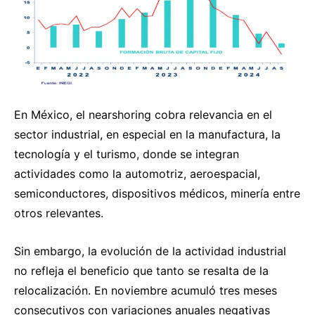
En México, el nearshoring cobra relevancia en el
sector industrial, en especial en la manufactura, la
tecnología y el turismo, donde se integran
actividades como la automotriz, aeroespacial,
semiconductores, dispositivos médicos, minería entre
otros relevantes.
Sin embargo, la evolución de la actividad industrial
no refleja el beneficio que tanto se resalta de la
relocalización. En noviembre acumuló tres meses
consecutivos con variaciones anuales negativas