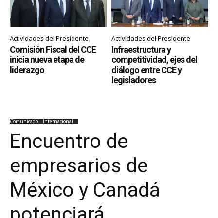
Actividades del Presidente
Actividades del Presidente
Comisión Fiscal del CCE
Infraestructura y
inicia nueva etapa de
competitividad, ejes del
liderazgo
diálogo entre CCE y
legisladores