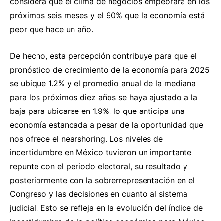
considera que el clima de negocios empeorará en los
próximos seis meses y el 90% que la economía está
peor que hace un año.
De hecho, esta percepción contribuye para que el
pronóstico de crecimiento de la economía para 2025
se ubique 1.2% y el promedio anual de la mediana
para los próximos diez años se haya ajustado a la
baja para ubicarse en 1.9%, lo que anticipa una
economía estancada a pesar de la oportunidad que
nos ofrece el nearshoring. Los niveles de
incertidumbre en México tuvieron un importante
repunte con el periodo electoral, su resultado y
posteriormente con la sobrerrepresentación en el
Congreso y las decisiones en cuanto al sistema
judicial. Esto se refleja en la evolución del índice de