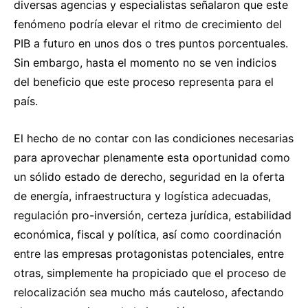
diversas agencias y especialistas señalaron que este
fenómeno podría elevar el ritmo de crecimiento del
PIB a futuro en unos dos o tres puntos porcentuales.
Sin embargo, hasta el momento no se ven indicios
del beneficio que este proceso representa para el
país.
El hecho de no contar con las condiciones necesarias
para aprovechar plenamente esta oportunidad como
un sólido estado de derecho, seguridad en la oferta
de energía, infraestructura y logística adecuadas,
regulación pro-inversión, certeza jurídica, estabilidad
económica, fiscal y política, así como coordinación
entre las empresas protagonistas potenciales, entre
otras, simplemente ha propiciado que el proceso de
relocalización sea mucho más cauteloso, afectando