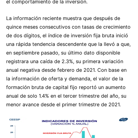
el comportamiento de la inversión.
La información reciente muestra que después de
quince meses consecutivos con tasas de crecimiento
de dos dígitos, el índice de inversión fija bruta inició
una rápida tendencia descendente que la llevó a que,
en septiembre pasado, su último dato disponible
registrara una caída de 2.3%, su primera variación
anual negativa desde febrero de 2021. Con base en
la información de oferta y demanda, el valor de la
formación bruta de capital fijo reportó un aumento
anual de solo 1.4% en el tercer trimestre del año, su
menor avance desde el primer trimestre de 2021.