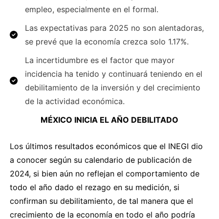
empleo, especialmente en el formal.
Las expectativas para 2025 no son alentadoras,
se prevé que la economía crezca solo 1.17%.
La incertidumbre es el factor que mayor
incidencia ha tenido y continuará teniendo en el
debilitamiento de la inversión y del crecimiento
de la actividad económica.
MÉXICO INICIA EL AÑO DEBILITADO
Los últimos resultados económicos que el INEGI dio
a conocer según su calendario de publicación de
2024, si bien aún no reflejan el comportamiento de
todo el año dado el rezago en su medición, si
confirman su debilitamiento, de tal manera que el
crecimiento de la economía en todo el año podría