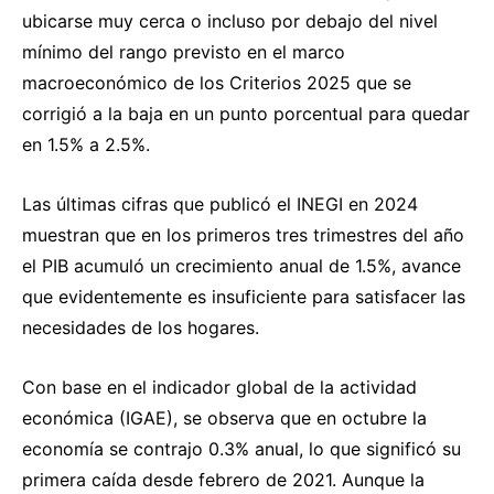
ubicarse muy cerca o incluso por debajo del nivel
mínimo del rango previsto en el marco
macroeconómico de los Criterios 2025 que se
corrigió a la baja en un punto porcentual para quedar
en 1.5% a 2.5%.
Las últimas cifras que publicó el INEGI en 2024
muestran que en los primeros tres trimestres del año
el PIB acumuló un crecimiento anual de 1.5%, avance
que evidentemente es insuficiente para satisfacer las
necesidades de los hogares.
Con base en el indicador global de la actividad
económica (IGAE), se observa que en octubre la
economía se contrajo 0.3% anual, lo que significó su
primera caída desde febrero de 2021. Aunque la