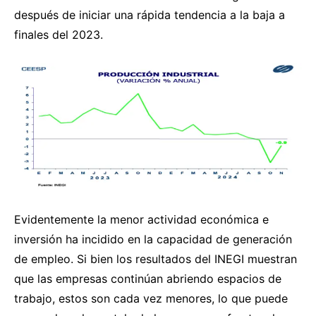
después de iniciar una rápida tendencia a la baja a
finales del 2023.
Evidentemente la menor actividad económica e
inversión ha incidido en la capacidad de generación
de empleo. Si bien los resultados del INEGI muestran
que las empresas continúan abriendo espacios de
trabajo, estos son cada vez menores, lo que puede