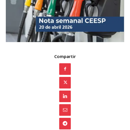
Compartir