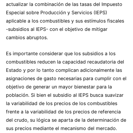
actualizar la combinación de las tasas del Impuesto
Especial sobre Producción y Servicios (IEPS)
aplicable a los combustibles y sus estímulos fiscales
-subsidios al IEPS- con el objetivo de mitigar
cambios abruptos.
Es importante considerar que los subsidios a los
combustibles reducen la capacidad recaudatoria del
Estado y por lo tanto complican adicionalmente las
asignaciones de gasto necesarias para cumplir con el
objetivo de generar un mayor bienestar para la
población. Si bien el subsidio al IEPS busca suavizar
la variabilidad de los precios de los combustibles
frente a la variabilidad de los precios de referencia
del crudo, su lógica se aparta de la determinación de
sus precios mediante el mecanismo del mercado.