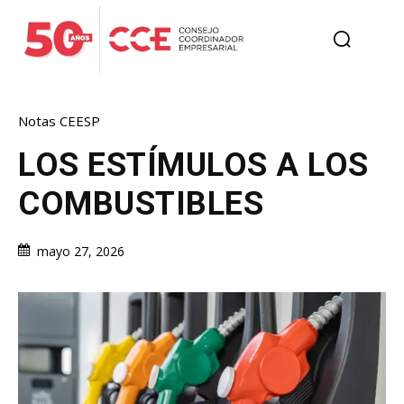
Notas CEESP
LOS ESTÍMULOS A LOS
COMBUSTIBLES
mayo 27, 2026