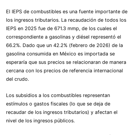
El IEPS de combustibles es una fuente importante de
los ingresos tributarios. La recaudación de todos los
IEPS en 2025 fue de 671.3 mmp, de los cuales el
correspondiente a gasolinas y diésel representó el
66.2%. Dado que un 42.2% (febrero de 2026) de la
gasolina consumida en México es importada se
esperaría que sus precios se relacionaran de manera
cercana con los precios de referencia internacional
del crudo.
Los subsidios a los combustibles representan
estímulos o gastos fiscales (lo que se deja de
recaudar de los ingresos tributarios) y afectan el
nivel de los ingresos públicos.