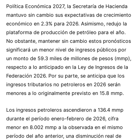
Política Económica 2027, la Secretaría de Hacienda
mantuvo sin cambio sus expectativas de crecimiento
económico en 2.3% para 2026. Asimismo, redujo la
plataforma de producción de petróleo para el año.
No obstante, mantener sin cambio estos pronósticos
significará un menor nivel de ingresos públicos por
un monto de 59.3 miles de millones de pesos (mmp),
respecto a lo anticipado en la Ley de Ingresos de la
Federación 2026. Por su parte, se anticipa que los
ingresos tributarios no petroleros en 2026 serán
menores a lo originalmente previsto en 15.8 mmp.
Los ingresos petroleros ascendieron a 136.4 mmp
durante el período enero-febrero de 2026, cifra
menor en 8.002 mmp a la observada en el mismo
período del año anterior, una disminución real de