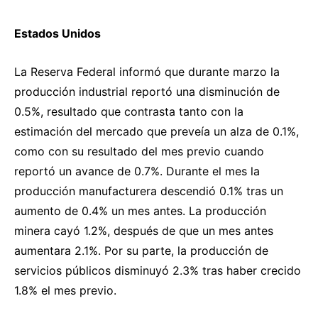
Estados Unidos
La Reserva Federal informó que durante marzo la
producción industrial reportó una disminución de
0.5%, resultado que contrasta tanto con la
estimación del mercado que preveía un alza de 0.1%,
como con su resultado del mes previo cuando
reportó un avance de 0.7%. Durante el mes la
producción manufacturera descendió 0.1% tras un
aumento de 0.4% un mes antes. La producción
minera cayó 1.2%, después de que un mes antes
aumentara 2.1%. Por su parte, la producción de
servicios públicos disminuyó 2.3% tras haber crecido
1.8% el mes previo.