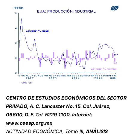
CENTRO DE ESTUDIOS ECONÓMICOS DEL SECTOR
PRIVADO, A. C. Lancaster No. 15. Col. Juárez,
06600, D. F. Tel. 5229 1100. Internet:
www.ceesp.org.mx
ACTIVIDAD ECONÓMICA, Tomo III,
ANÁLISIS