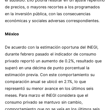
de precios, o mayores recortes a los programados
en la inversión pública, con las consecuencias
económicas y sociales adversas correspondientes.
México
De acuerdo con la estimación oportuna del INEGI,
durante febrero pasado el indicador de consumo
privado reportó un aumento de 0.2%, resultado que
superó en una décima de punto porcentual la
estimación previa. Con este comportamiento su
comparación anual se ubicó en 2.1%, lo que
representó su menor avance en los últimos seis
meses. Para marzo el INEGI considera que el
consumo privado se mantuvo sin cambio,
comportamiento que no se veía en los últimos seis