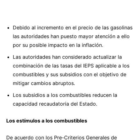
Debido al incremento en el precio de las gasolinas
las autoridades han puesto mayor atención a ello
por su posible impacto en la inflación.
Las autoridades han considerado actualizar la
combinación de las tasas del IEPS aplicable a los
combustibles y sus subsidios con el objetivo de
mitigar cambios abruptos.
Los subsidios a los combustibles reducen la
capacidad recaudatoria del Estado.
Los estímulos a los combustibles
De acuerdo con los Pre-Criterios Generales de