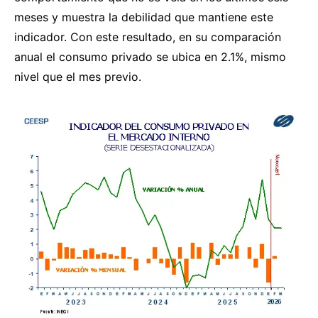
meses y muestra la debilidad que mantiene este
indicador. Con este resultado, en su comparación
anual el consumo privado se ubica en 2.1%, mismo
nivel que el mes previo.