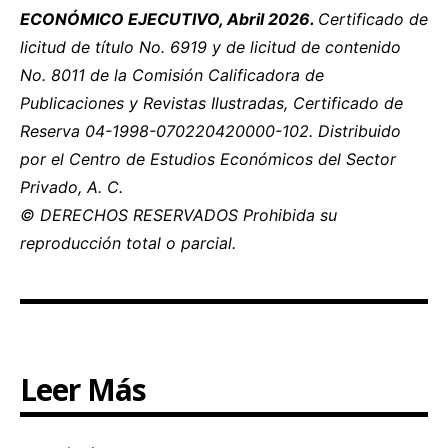
ECONÓMICO EJECUTIVO, Abril 2026.
Certificado de
licitud de título No. 6919 y de licitud de contenido
No. 8011 de la Comisión Calificadora de
Publicaciones y Revistas Ilustradas, Certificado de
Reserva 04-1998-070220420000-102. Distribuido
por el Centro de Estudios Económicos del Sector
Privado, A. C.
© DERECHOS RESERVADOS Prohibida su
reproducción total o parcial.
Leer Más