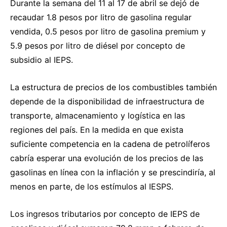
Durante la semana del 11 al 17 de abril se dejó de
recaudar 1.8 pesos por litro de gasolina regular
vendida, 0.5 pesos por litro de gasolina premium y
5.9 pesos por litro de diésel por concepto de
subsidio al IEPS.
La estructura de precios de los combustibles también
depende de la disponibilidad de infraestructura de
transporte, almacenamiento y logística en las
regiones del país. En la medida en que exista
suficiente competencia en la cadena de petrolíferos
cabría esperar una evolución de los precios de las
gasolinas en línea con la inflación y se prescindiría, al
menos en parte, de los estímulos al IESPS.
Los ingresos tributarios por concepto de IEPS de