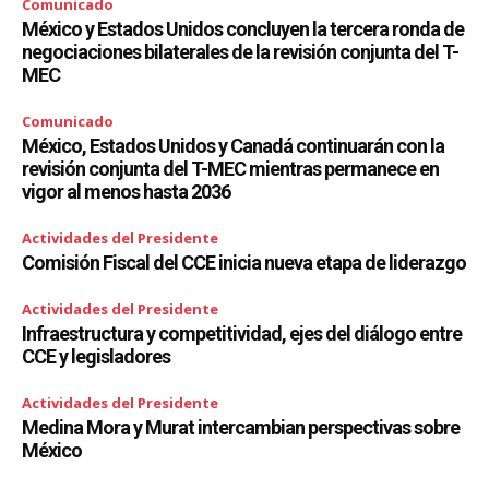
Comunicado
México y Estados Unidos concluyen la tercera ronda de
negociaciones bilaterales de la revisión conjunta del T-
MEC
Comunicado
México, Estados Unidos y Canadá continuarán con la
revisión conjunta del T-MEC mientras permanece en
vigor al menos hasta 2036
Actividades del Presidente
Comisión Fiscal del CCE inicia nueva etapa de liderazgo
Actividades del Presidente
Infraestructura y competitividad, ejes del diálogo entre
CCE y legisladores
Actividades del Presidente
Medina Mora y Murat intercambian perspectivas sobre
México