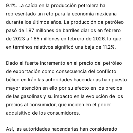
9.1%. La caída en la producción petrolera ha
representado un reto para la economía mexicana
durante los últimos años. La producción de petróleo
pasó de 1.87 millones de barriles diarios en febrero
de 2023 a 1.65 millones en febrero de 2026, lo que
en términos relativos significó una baja de 11.2%.
Dado el fuerte incremento en el precio del petróleo
de exportación como consecuencia del conflicto
bélico en Irán las autoridades hacendarias han puesto
mayor atención en ello por su efecto en los precios
de las gasolinas y su impacto en la evolución de los
precios al consumidor, que inciden en el poder
adquisitivo de los consumidores.
Así, las autoridades hacendarias han considerado