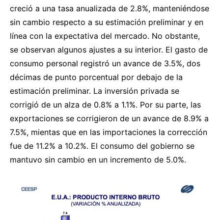
creció a una tasa anualizada de 2.8%, manteniéndose
sin cambio respecto a su estimación preliminar y en
línea con la expectativa del mercado. No obstante,
se observan algunos ajustes a su interior. El gasto de
consumo personal registró un avance de 3.5%, dos
décimas de punto porcentual por debajo de la
estimación preliminar. La inversión privada se
corrigió de un alza de 0.8% a 1.1%. Por su parte, las
exportaciones se corrigieron de un avance de 8.9% a
7.5%, mientas que en las importaciones la corrección
fue de 11.2% a 10.2%. El consumo del gobierno se
mantuvo sin cambio en un incremento de 5.0%.