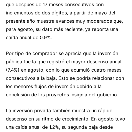
que después de 17 meses consecutivos con
incrementos de dos dígitos, a partir de mayo del
presente año muestra avances muy moderados que,
para agosto, su dato más reciente, ya reporta una
caída anual de 0.9%.
Por tipo de comprador se aprecia que la inversión
pública fue la que registró el mayor descenso anual
(7.4%) en agosto, con lo que acumuló cuatro meses
consecutivos a la baja. Esto se podría relacionar con
los menores flujos de inversión debido a la
conclusión de los proyectos insignia del gobierno.
La inversión privada también muestra un rápido
descenso en su ritmo de crecimiento. En agosto tuvo
una caída anual de 1.2%, su segunda baja desde