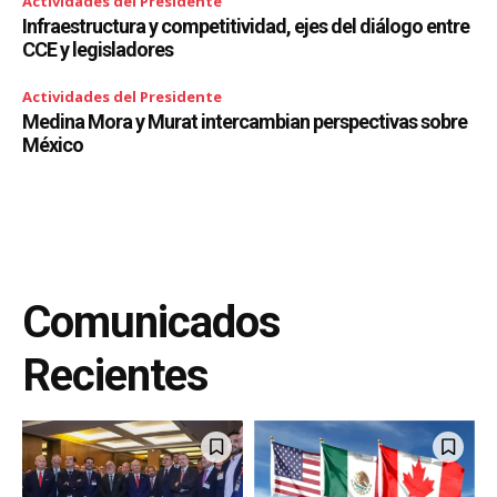
Actividades del Presidente
Infraestructura y competitividad, ejes del diálogo entre
CCE y legisladores
Actividades del Presidente
Medina Mora y Murat intercambian perspectivas sobre
México
Comunicados
Recientes