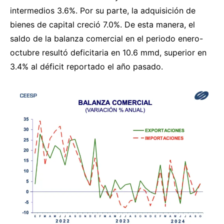
intermedios 3.6%. Por su parte, la adquisición de
bienes de capital creció 7.0%. De esta manera, el
saldo de la balanza comercial en el periodo enero-
octubre resultó deficitaria en 10.6 mmd, superior en
3.4% al déficit reportado el año pasado.