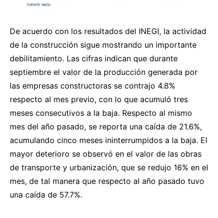
De acuerdo con los resultados del INEGI, la actividad
de la construcción sigue mostrando un importante
debilitamiento. Las cifras indican que durante
septiembre el valor de la producción generada por
las empresas constructoras se contrajo 4.8%
respecto al mes previo, con lo que acumuló tres
meses consecutivos a la baja. Respecto al mismo
mes del año pasado, se reporta una caída de 21.6%,
acumulando cinco meses ininterrumpidos a la baja. El
mayor deterioro se observó en el valor de las obras
de transporte y urbanización, que se redujo 16% en el
mes, de tal manera que respecto al año pasado tuvo
una caída de 57.7%.