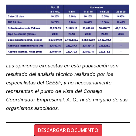
Las opiniones expuestas en esta publicación son
resultado del análisis técnico realizado por los
especialistas del CEESP, y no necesariamente
representan el punto de vista del Consejo
Coordinador Empresarial, A. C., ni de ninguno de sus
organismos asociados.
DESCARGAR DOCUMENTO