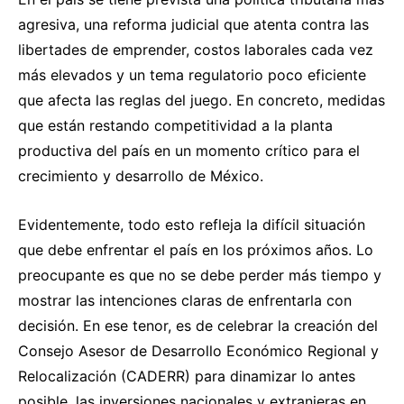
agresiva, una reforma judicial que atenta contra las
libertades de emprender, costos laborales cada vez
más elevados y un tema regulatorio poco eficiente
que afecta las reglas del juego. En concreto, medidas
que están restando competitividad a la planta
productiva del país en un momento crítico para el
crecimiento y desarrollo de México.
Evidentemente, todo esto refleja la difícil situación
que debe enfrentar el país en los próximos años. Lo
preocupante es que no se debe perder más tiempo y
mostrar las intenciones claras de enfrentarla con
decisión. En ese tenor, es de celebrar la creación del
Consejo Asesor de Desarrollo Económico Regional y
Relocalización (CADERR) para dinamizar lo antes
posible, las inversiones nacionales y extranjeras en