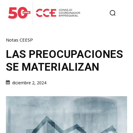
Notas CEESP
LAS PREOCUPACIONES
SE MATERIALIZAN
diciembre 2, 2024