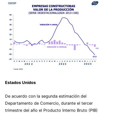
Estados Unidos
De acuerdo con la segunda estimación del
Departamento de Comercio, durante el tercer
trimestre del año el Producto Interno Bruto (PIB)