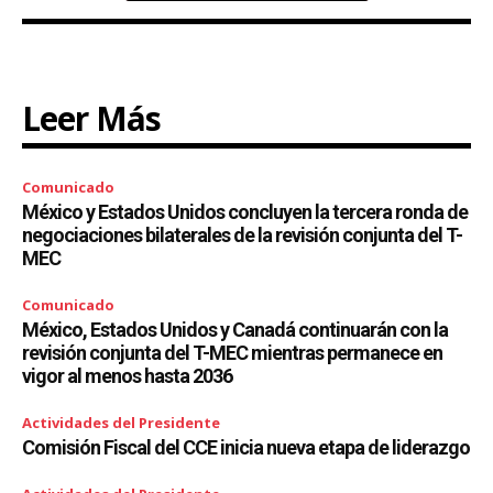
Leer Más
Comunicado
México y Estados Unidos concluyen la tercera ronda de
negociaciones bilaterales de la revisión conjunta del T-
MEC
Comunicado
México, Estados Unidos y Canadá continuarán con la
revisión conjunta del T-MEC mientras permanece en
vigor al menos hasta 2036
Actividades del Presidente
Comisión Fiscal del CCE inicia nueva etapa de liderazgo