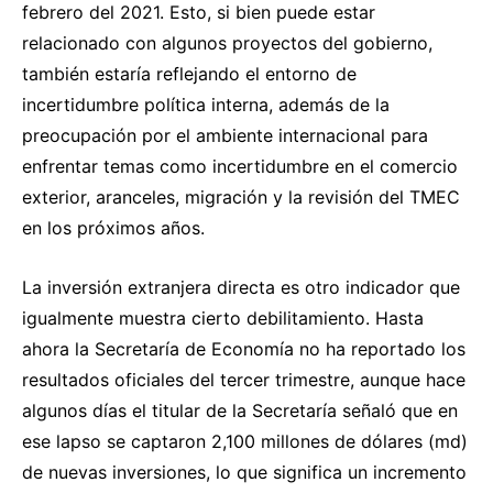
febrero del 2021. Esto, si bien puede estar
relacionado con algunos proyectos del gobierno,
también estaría reflejando el entorno de
incertidumbre política interna, además de la
preocupación por el ambiente internacional para
enfrentar temas como incertidumbre en el comercio
exterior, aranceles, migración y la revisión del TMEC
en los próximos años.
La inversión extranjera directa es otro indicador que
igualmente muestra cierto debilitamiento. Hasta
ahora la Secretaría de Economía no ha reportado los
resultados oficiales del tercer trimestre, aunque hace
algunos días el titular de la Secretaría señaló que en
ese lapso se captaron 2,100 millones de dólares (md)
de nuevas inversiones, lo que significa un incremento