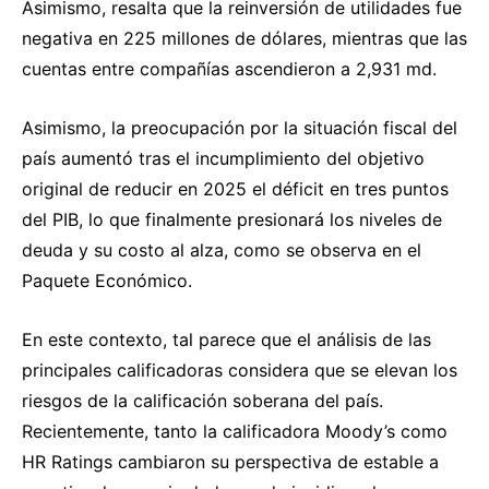
Asimismo, resalta que la reinversión de utilidades fue
negativa en 225 millones de dólares, mientras que las
cuentas entre compañías ascendieron a 2,931 md.
Asimismo, la preocupación por la situación fiscal del
país aumentó tras el incumplimiento del objetivo
original de reducir en 2025 el déficit en tres puntos
del PIB, lo que finalmente presionará los niveles de
deuda y su costo al alza, como se observa en el
Paquete Económico.
En este contexto, tal parece que el análisis de las
principales calificadoras considera que se elevan los
riesgos de la calificación soberana del país.
Recientemente, tanto la calificadora Moody’s como
HR Ratings cambiaron su perspectiva de estable a