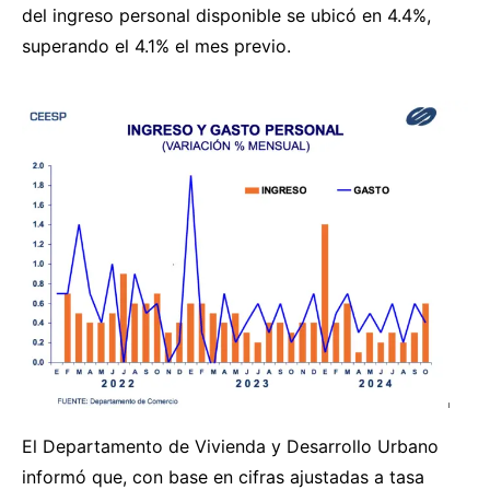
del ingreso personal disponible se ubicó en 4.4%,
superando el 4.1% el mes previo.
El Departamento de Vivienda y Desarrollo Urbano
informó que, con base en cifras ajustadas a tasa