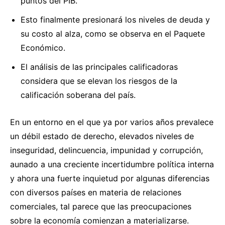
puntos del PIB.
Esto finalmente presionará los niveles de deuda y
su costo al alza, como se observa en el Paquete
Económico.
El análisis de las principales calificadoras
considera que se elevan los riesgos de la
calificación soberana del país.
En un entorno en el que ya por varios años prevalece
un débil estado de derecho, elevados niveles de
inseguridad, delincuencia, impunidad y corrupción,
aunado a una creciente incertidumbre política interna
y ahora una fuerte inquietud por algunas diferencias
con diversos países en materia de relaciones
comerciales, tal parece que las preocupaciones
sobre la economía comienzan a materializarse.