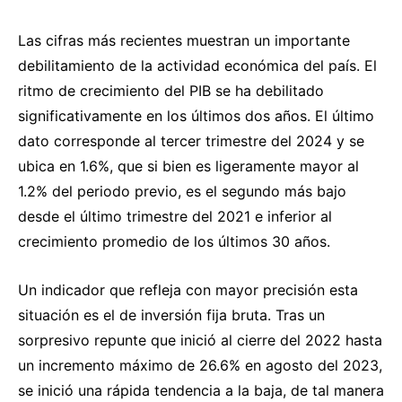
Las cifras más recientes muestran un importante
debilitamiento de la actividad económica del país. El
ritmo de crecimiento del PIB se ha debilitado
significativamente en los últimos dos años. El último
dato corresponde al tercer trimestre del 2024 y se
ubica en 1.6%, que si bien es ligeramente mayor al
1.2% del periodo previo, es el segundo más bajo
desde el último trimestre del 2021 e inferior al
crecimiento promedio de los últimos 30 años.
Un indicador que refleja con mayor precisión esta
situación es el de inversión fija bruta. Tras un
sorpresivo repunte que inició al cierre del 2022 hasta
un incremento máximo de 26.6% en agosto del 2023,
se inició una rápida tendencia a la baja, de tal manera