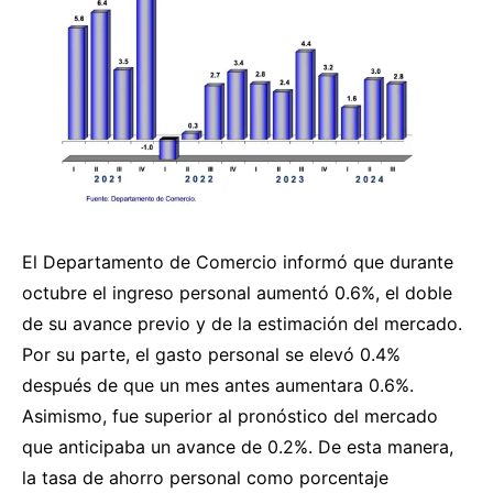
El Departamento de Comercio informó que durante
octubre el ingreso personal aumentó 0.6%, el doble
de su avance previo y de la estimación del mercado.
Por su parte, el gasto personal se elevó 0.4%
después de que un mes antes aumentara 0.6%.
Asimismo, fue superior al pronóstico del mercado
que anticipaba un avance de 0.2%. De esta manera,
la tasa de ahorro personal como porcentaje