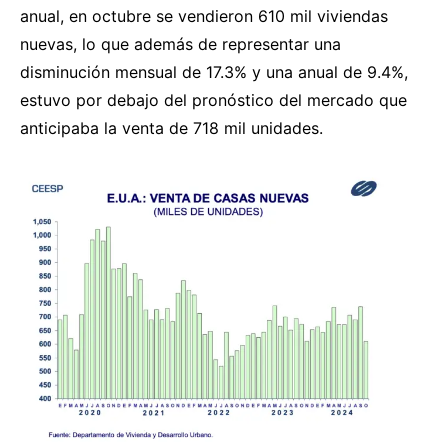
anual, en octubre se vendieron 610 mil viviendas
nuevas, lo que además de representar una
disminución mensual de 17.3% y una anual de 9.4%,
estuvo por debajo del pronóstico del mercado que
anticipaba la venta de 718 mil unidades.