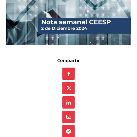
Compartir