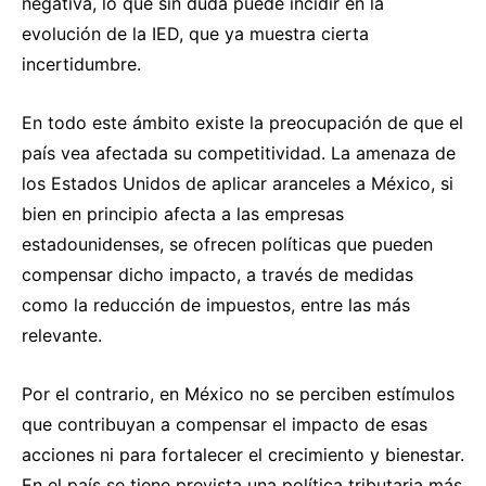
negativa, lo que sin duda puede incidir en la
evolución de la IED, que ya muestra cierta
incertidumbre.
En todo este ámbito existe la preocupación de que el
país vea afectada su competitividad. La amenaza de
los Estados Unidos de aplicar aranceles a México, si
bien en principio afecta a las empresas
estadounidenses, se ofrecen políticas que pueden
compensar dicho impacto, a través de medidas
como la reducción de impuestos, entre las más
relevante.
Por el contrario, en México no se perciben estímulos
que contribuyan a compensar el impacto de esas
acciones ni para fortalecer el crecimiento y bienestar.
En el país se tiene prevista una política tributaria más