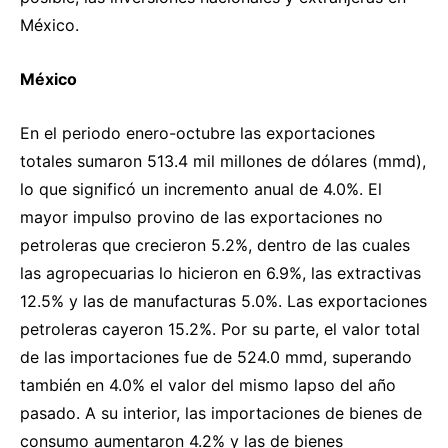
México.
México
En el periodo enero-octubre las exportaciones
totales sumaron 513.4 mil millones de dólares (mmd),
lo que significó un incremento anual de 4.0%. El
mayor impulso provino de las exportaciones no
petroleras que crecieron 5.2%, dentro de las cuales
las agropecuarias lo hicieron en 6.9%, las extractivas
12.5% y las de manufacturas 5.0%. Las exportaciones
petroleras cayeron 15.2%. Por su parte, el valor total
de las importaciones fue de 524.0 mmd, superando
también en 4.0% el valor del mismo lapso del año
pasado. A su interior, las importaciones de bienes de
consumo aumentaron 4.2% y las de bienes