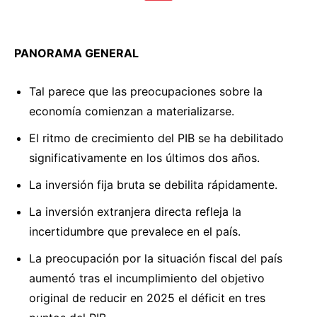
PANORAMA GENERAL
Tal parece que las preocupaciones sobre la
economía comienzan a materializarse.
El ritmo de crecimiento del PIB se ha debilitado
significativamente en los últimos dos años.
La inversión fija bruta se debilita rápidamente.
La inversión extranjera directa refleja la
incertidumbre que prevalece en el país.
La preocupación por la situación fiscal del país
aumentó tras el incumplimiento del objetivo
original de reducir en 2025 el déficit en tres