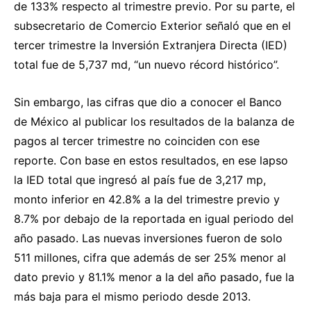
de 133% respecto al trimestre previo. Por su parte, el
subsecretario de Comercio Exterior señaló que en el
tercer trimestre la Inversión Extranjera Directa (IED)
total fue de 5,737 md, “un nuevo récord histórico”.
Sin embargo, las cifras que dio a conocer el Banco
de México al publicar los resultados de la balanza de
pagos al tercer trimestre no coinciden con ese
reporte. Con base en estos resultados, en ese lapso
la IED total que ingresó al país fue de 3,217 mp,
monto inferior en 42.8% a la del trimestre previo y
8.7% por debajo de la reportada en igual periodo del
año pasado. Las nuevas inversiones fueron de solo
511 millones, cifra que además de ser 25% menor al
dato previo y 81.1% menor a la del año pasado, fue la
más baja para el mismo periodo desde 2013.