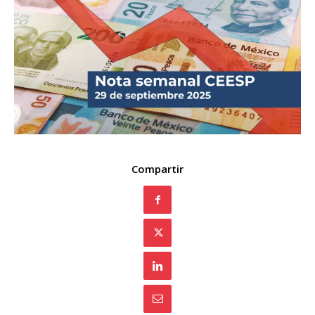
Compartir