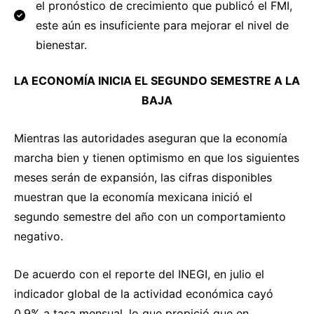
el pronóstico de crecimiento que publicó el FMI,
este aún es insuficiente para mejorar el nivel de
bienestar.
LA ECONOMÍA INICIA EL SEGUNDO SEMESTRE A LA
BAJA
Mientras las autoridades aseguran que la economía
marcha bien y tienen optimismo en que los siguientes
meses serán de expansión, las cifras disponibles
muestran que la economía mexicana inició el
segundo semestre del año con un comportamiento
negativo.
De acuerdo con el reporte del INEGI, en julio el
indicador global de la actividad económica cayó
0.9% a tasa mensual, lo que propició que en