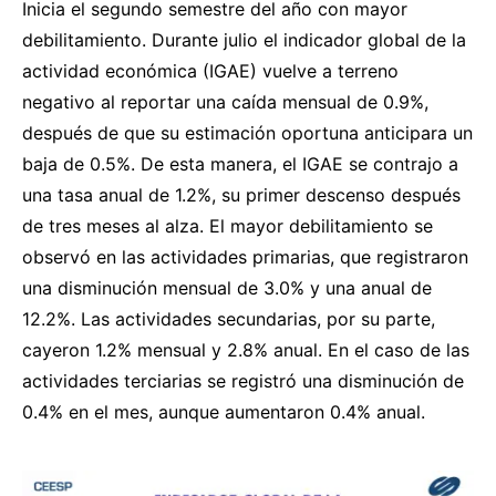
Inicia el segundo semestre del año con mayor
debilitamiento. Durante julio el indicador global de la
actividad económica (IGAE) vuelve a terreno
negativo al reportar una caída mensual de 0.9%,
después de que su estimación oportuna anticipara un
baja de 0.5%. De esta manera, el IGAE se contrajo a
una tasa anual de 1.2%, su primer descenso después
de tres meses al alza. El mayor debilitamiento se
observó en las actividades primarias, que registraron
una disminución mensual de 3.0% y una anual de
12.2%. Las actividades secundarias, por su parte,
cayeron 1.2% mensual y 2.8% anual. En el caso de las
actividades terciarias se registró una disminución de
0.4% en el mes, aunque aumentaron 0.4% anual.