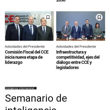
Actividades del Presidente
Actividades del Presidente
Comisión Fiscal del CCE
Infraestructura y
inicia nueva etapa de
competitividad, ejes del
liderazgo
diálogo entre CCE y
legisladores