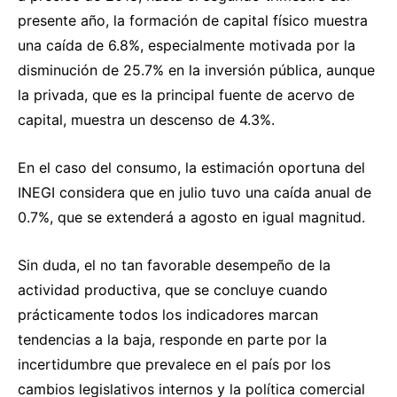
presente año, la formación de capital físico muestra
una caída de 6.8%, especialmente motivada por la
disminución de 25.7% en la inversión pública, aunque
la privada, que es la principal fuente de acervo de
capital, muestra un descenso de 4.3%.
En el caso del consumo, la estimación oportuna del
INEGI considera que en julio tuvo una caída anual de
0.7%, que se extenderá a agosto en igual magnitud.
Sin duda, el no tan favorable desempeño de la
actividad productiva, que se concluye cuando
prácticamente todos los indicadores marcan
tendencias a la baja, responde en parte por la
incertidumbre que prevalece en el país por los
cambios legislativos internos y la política comercial