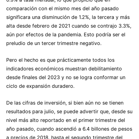
comparación con el mismo mes del año pasado
significara una disminución de 1.2%, la tercera y más
alta desde febrero de 2021 cuando se contrajo 3.3%,
aún por efectos de la pandemia. Esto podría ser el
preludio de un tercer trimestre negativo.
Pero el hecho es que prácticamente todos los
indicadores económicos muestran debilitamiento
desde finales del 2023 y no se logra conformar un
ciclo de expansión duradero.
De las cifras de inversión, si bien aún no se tienen
resultados para julio, se puede advertir que, desde su
nivel más alto reportado en el primer trimestre del
año pasado, cuando ascendió a 6.4 billones de pesos
a precios de 2018, hasta el segundo trimestre del