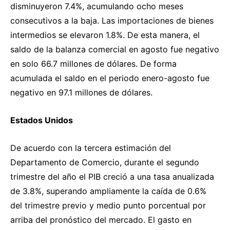
disminuyeron 7.4%, acumulando ocho meses
consecutivos a la baja. Las importaciones de bienes
intermedios se elevaron 1.8%. De esta manera, el
saldo de la balanza comercial en agosto fue negativo
en solo 66.7 millones de dólares. De forma
acumulada el saldo en el periodo enero-agosto fue
negativo en 97.1 millones de dólares.
Estados Unidos
De acuerdo con la tercera estimación del
Departamento de Comercio, durante el segundo
trimestre del año el PIB creció a una tasa anualizada
de 3.8%, superando ampliamente la caída de 0.6%
del trimestre previo y medio punto porcentual por
arriba del pronóstico del mercado. El gasto en