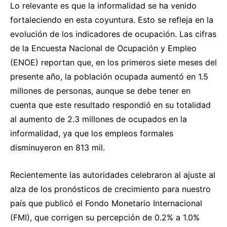
Lo relevante es que la informalidad se ha venido
fortaleciendo en esta coyuntura. Esto se refleja en la
evolución de los indicadores de ocupación. Las cifras
de la Encuesta Nacional de Ocupación y Empleo
(ENOE) reportan que, en los primeros siete meses del
presente año, la población ocupada aumentó en 1.5
millones de personas, aunque se debe tener en
cuenta que este resultado respondió en su totalidad
al aumento de 2.3 millones de ocupados en la
informalidad, ya que los empleos formales
disminuyeron en 813 mil.
Recientemente las autoridades celebraron al ajuste al
alza de los pronósticos de crecimiento para nuestro
país que publicó el Fondo Monetario Internacional
(FMI), que corrigen su percepción de 0.2% a 1.0%