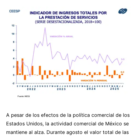
A pesar de los efectos de la política comercial de los
Estados Unidos, la actividad comercial de México se
mantiene al alza. Durante agosto el valor total de las