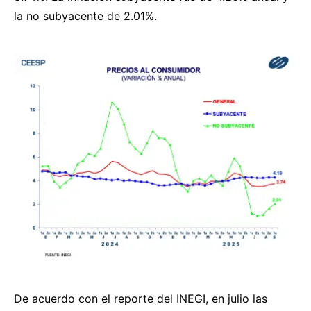
la no subyacente de 2.01%.
De acuerdo con el reporte del INEGI, en julio las