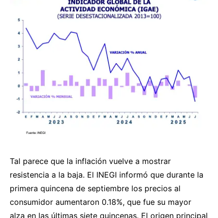
Tal parece que la inflación vuelve a mostrar
resistencia a la baja. El INEGI informó que durante la
primera quincena de septiembre los precios al
consumidor aumentaron 0.18%, que fue su mayor
alza en las últimas siete quincenas. El origen principal