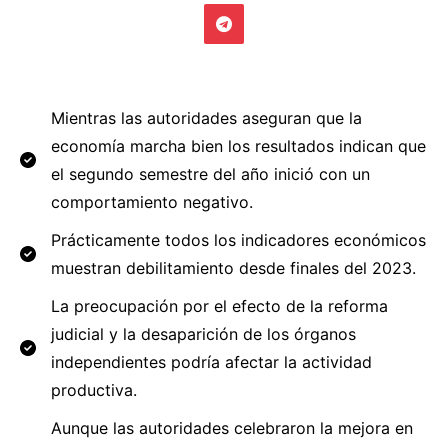
Mientras las autoridades aseguran que la
economía marcha bien los resultados indican que
el segundo semestre del año inició con un
comportamiento negativo.
Prácticamente todos los indicadores económicos
muestran debilitamiento desde finales del 2023.
La preocupación por el efecto de la reforma
judicial y la desaparición de los órganos
independientes podría afectar la actividad
productiva.
Aunque las autoridades celebraron la mejora en