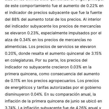
de este comportamiento fue el aumento de 0.22% en
el indicador de precios subyacente que fue la fuente
del 88% del aumento total de los precios. Al interior
del indicador subyacente los precios de mercancías
se elevaron 0.23%, especialmente impulsados por el
alza de 0.34% en los precios de mercancías no
alimenticias. Los precios de servicios se elevaron
0.20%, donde resalta el aumento quincenal de 3.15%
en colegiaturas. Por su parte, los precios del
indicador no subyacente crecieron 0.03% en la
primera quincena, como consecuencia del aumento
de 0.11% en los precios agropecuarios. Los precios
de energéticos y tarifas autorizadas por el gobierno
disminuyeron 0.04%. En su comparación anual, la
inflación de la primera quincena de junio se ubicó en
3.74%. La inflación subyacente fue de 4.26% anual y