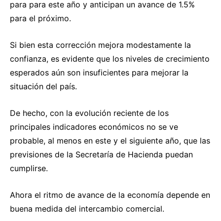
para para este año y anticipan un avance de 1.5%
para el próximo.
Si bien esta corrección mejora modestamente la
confianza, es evidente que los niveles de crecimiento
esperados aún son insuficientes para mejorar la
situación del país.
De hecho, con la evolución reciente de los
principales indicadores económicos no se ve
probable, al menos en este y el siguiente año, que las
previsiones de la Secretaría de Hacienda puedan
cumplirse.
Ahora el ritmo de avance de la economía depende en
buena medida del intercambio comercial.