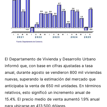
El Departamento de Vivienda y Desarrollo Urbano
informó que, con base en cifras ajustadas a tasa
anual, durante agosto se vendieron 800 mil viviendas
nuevas, superando la estimación del mercado que
anticipaba la venta de 650 mil unidades. En términos
relativos, esto significó un incremento anual de
15.4%. El precio medio de venta aumentó 1.9% anual
para ubicarse en 413,500 dólares.