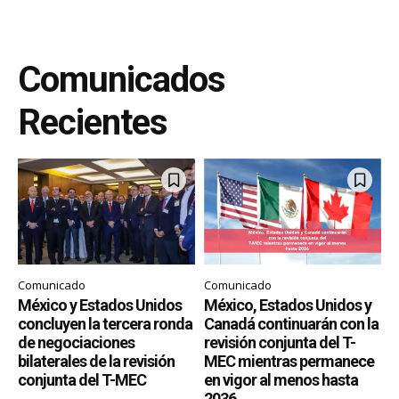
Comunicados
Recientes
Comunicado
Comunicado
México y Estados Unidos
México, Estados Unidos y
concluyen la tercera ronda
Canadá continuarán con la
de negociaciones
revisión conjunta del T-
bilaterales de la revisión
MEC mientras permanece
conjunta del T-MEC
en vigor al menos hasta
2036