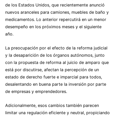
de los Estados Unidos, que recientemente anunció
nuevos aranceles para camiones, muebles de baño y
medicamentos. Lo anterior repercutirá en un menor
desempeño en los próximos meses y el siguiente
año.
La preocupación por el efecto de la reforma judicial
y la desaparición de los órganos autónomos, junto
con la propuesta de reforma al juicio de amparo que
está por discutirse, afectan la percepción de un
estado de derecho fuerte e imparcial para todos,
desalentando en buena parte la inversión por parte
de empresas y emprendedores.
Adicionalmente, esos cambios también parecen
limitar una regulación eficiente y neutral, propiciando