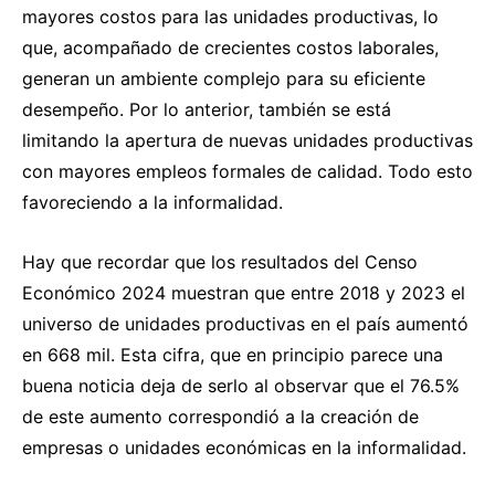
mayores costos para las unidades productivas, lo
que, acompañado de crecientes costos laborales,
generan un ambiente complejo para su eficiente
desempeño. Por lo anterior, también se está
limitando la apertura de nuevas unidades productivas
con mayores empleos formales de calidad. Todo esto
favoreciendo a la informalidad.
Hay que recordar que los resultados del Censo
Económico 2024 muestran que entre 2018 y 2023 el
universo de unidades productivas en el país aumentó
en 668 mil. Esta cifra, que en principio parece una
buena noticia deja de serlo al observar que el 76.5%
de este aumento correspondió a la creación de
empresas o unidades económicas en la informalidad.