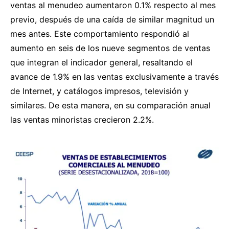
ventas al menudeo aumentaron 0.1% respecto al mes
previo, después de una caída de similar magnitud un
mes antes. Este comportamiento respondió al
aumento en seis de los nueve segmentos de ventas
que integran el indicador general, resaltando el
avance de 1.9% en las ventas exclusivamente a través
de Internet, y catálogos impresos, televisión y
similares. De esta manera, en su comparación anual
las ventas minoristas crecieron 2.2%.