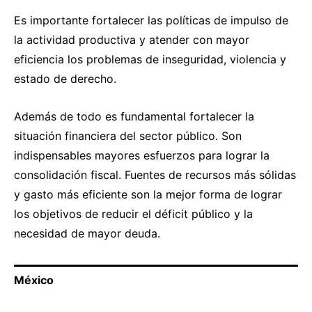
Es importante fortalecer las políticas de impulso de
la actividad productiva y atender con mayor
eficiencia los problemas de inseguridad, violencia y
estado de derecho.
Además de todo es fundamental fortalecer la
situación financiera del sector público. Son
indispensables mayores esfuerzos para lograr la
consolidación fiscal. Fuentes de recursos más sólidas
y gasto más eficiente son la mejor forma de lograr
los objetivos de reducir el déficit público y la
necesidad de mayor deuda.
México