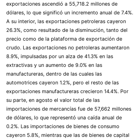
exportaciones ascendió a 55,718.2 millones de
dólares, lo que significó un incremento anual de 7.4%.
A su interior, las exportaciones petroleras cayeron
26.3%, como resultado de la disminución, tanto del
precio como de la plataforma de exportación de
crudo. Las exportaciones no petroleras aumentaron
8.9%, impulsadas por un alza de 41.3% en las
extractivas y un aumento de 9.0% en las
manufactureras, dentro de las cuales las
automotrices cayeron 1.2%, pero el resto de las
exportaciones manufactureras crecieron 14.4%. Por
su parte, en agosto el valor total de las
importaciones de mercancías fue de 57,662 millones
de dólares, lo que representó una caída anual de
0.2%. Las importaciones de bienes de consumo
cayeron 5.8%, mientras que las de bienes de capital