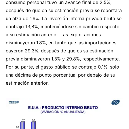
consumo personal tuvo un avance final de 2.5%,
después de que en su estimación previa se reportara
un alza de 1.6%. La inversión interna privada bruta se
contrajo 13,8%, manteniéndose sin cambio respecto
a su estimación anterior. Las exportaciones
disminuyeron 1.8%, en tanto que las importaciones
cayeron 29.3%, después de que es su estimación
previa disminuyeron 1.3% y 29.8%, respectivamente.
Por su parte, el gasto público se contrajo 0.1%, solo
una décima de punto porcentual por debajo de su
estimación anterior.