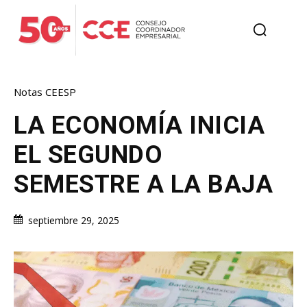
Notas CEESP
LA ECONOMÍA INICIA
EL SEGUNDO
SEMESTRE A LA BAJA
septiembre 29, 2025