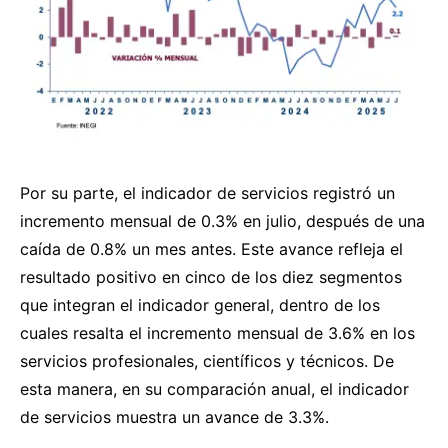
Por su parte, el indicador de servicios registró un
incremento mensual de 0.3% en julio, después de una
caída de 0.8% un mes antes. Este avance refleja el
resultado positivo en cinco de los diez segmentos
que integran el indicador general, dentro de los
cuales resalta el incremento mensual de 3.6% en los
servicios profesionales, científicos y técnicos. De
esta manera, en su comparación anual, el indicador
de servicios muestra un avance de 3.3%.