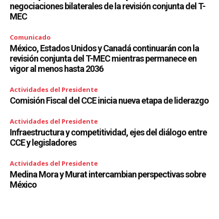
negociaciones bilaterales de la revisión conjunta del T-
MEC
Comunicado
México, Estados Unidos y Canadá continuarán con la
revisión conjunta del T-MEC mientras permanece en
vigor al menos hasta 2036
Actividades del Presidente
Comisión Fiscal del CCE inicia nueva etapa de liderazgo
Actividades del Presidente
Infraestructura y competitividad, ejes del diálogo entre
CCE y legisladores
Actividades del Presidente
Medina Mora y Murat intercambian perspectivas sobre
México