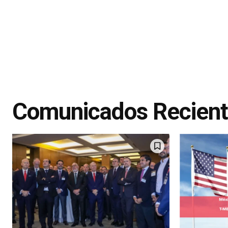
Comunicados Recien