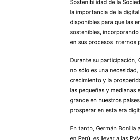
Sostenibilidad de la Socie
la importancia de la digit
disponibles para que las e
sostenibles, incorporando
en sus procesos internos 
Durante su participación, 
no sólo es una necesidad,
crecimiento y la prosperi
las pequeñas y medianas e
grande en nuestros países
prosperar en esta era digit
En tanto, Germán Bonilla 
en Perú, es llevar a las P