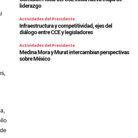
liderazgo
l
Actividades del Presidente
Infraestructura y competitividad, ejes del
diálogo entre CCE y legisladores
Actividades del Presidente
Medina Mora y Murat intercambian perspectivas
sobre México
es,
a,
llo
 de