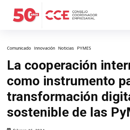
Comunicado
Innovación
Noticias
PYMES
La cooperación inter
como instrumento pa
transformación digit
sostenible de las P