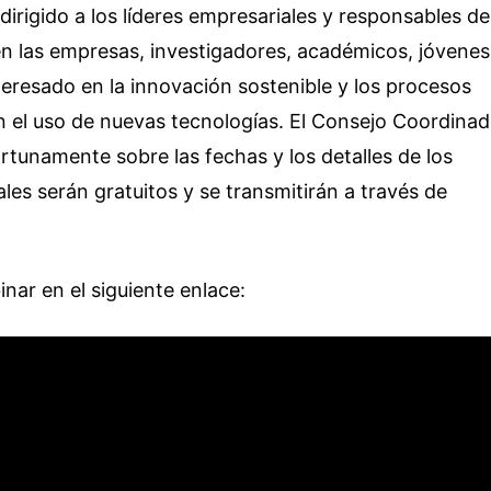
irigido a los líderes empresariales y responsables de
n las empresas, investigadores, académicos, jóvenes
nteresado en la innovación sostenible y los procesos
n el uso de nuevas tecnologías. El Consejo Coordinad
rtunamente sobre las fechas y los detalles de los
les serán gratuitos y se transmitirán a través de
.
inar en el siguiente enlace: