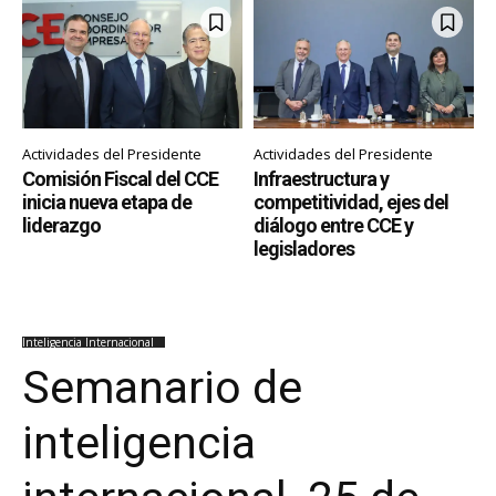
Actividades del Presidente
Actividades del Presidente
Comisión Fiscal del CCE
Infraestructura y
inicia nueva etapa de
competitividad, ejes del
liderazgo
diálogo entre CCE y
legisladores