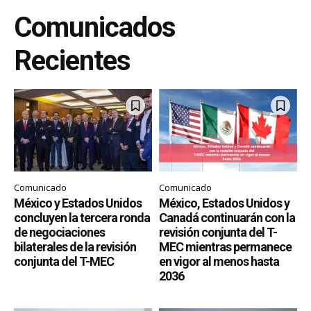
Comunicados
Recientes
Comunicado
Comunicado
México y Estados Unidos
México, Estados Unidos y
concluyen la tercera ronda
Canadá continuarán con la
de negociaciones
revisión conjunta del T-
bilaterales de la revisión
MEC mientras permanece
conjunta del T-MEC
en vigor al menos hasta
2036