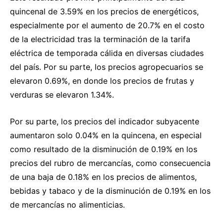
quincenal de 3.59% en los precios de energéticos,
especialmente por el aumento de 20.7% en el costo
de la electricidad tras la terminación de la tarifa
eléctrica de temporada cálida en diversas ciudades
del país. Por su parte, los precios agropecuarios se
elevaron 0.69%, en donde los precios de frutas y
verduras se elevaron 1.34%.
Por su parte, los precios del indicador subyacente
aumentaron solo 0.04% en la quincena, en especial
como resultado de la disminución de 0.19% en los
precios del rubro de mercancías, como consecuencia
de una baja de 0.18% en los precios de alimentos,
bebidas y tabaco y de la disminución de 0.19% en los
de mercancías no alimenticias.