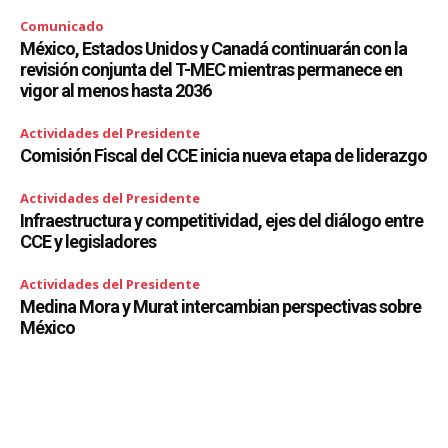
Comunicado
México, Estados Unidos y Canadá continuarán con la
revisión conjunta del T-MEC mientras permanece en
vigor al menos hasta 2036
Actividades del Presidente
Comisión Fiscal del CCE inicia nueva etapa de liderazgo
Actividades del Presidente
Infraestructura y competitividad, ejes del diálogo entre
CCE y legisladores
Actividades del Presidente
Medina Mora y Murat intercambian perspectivas sobre
México