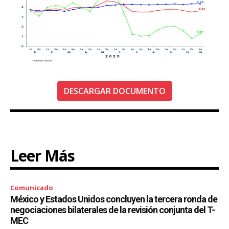
DESCARGAR DOCUMENTO
Leer Más
Comunicado
México y Estados Unidos concluyen la tercera ronda de
negociaciones bilaterales de la revisión conjunta del T-
MEC