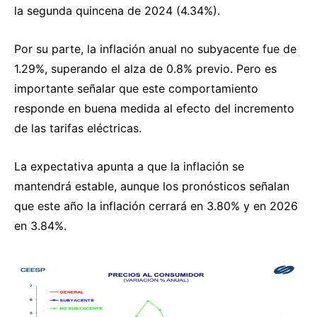
la segunda quincena de 2024 (4.34%).
Por su parte, la inflación anual no subyacente fue de
1.29%, superando el alza de 0.8% previo. Pero es
importante señalar que este comportamiento
responde en buena medida al efecto del incremento
de las tarifas eléctricas.
La expectativa apunta a que la inflación se
mantendrá estable, aunque los pronósticos señalan
que este año la inflación cerrará en 3.80% y en 2026
en 3.84%.