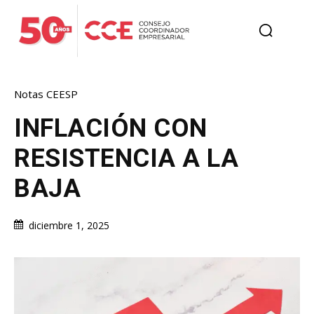
Notas CEESP
INFLACIÓN CON
RESISTENCIA A LA
BAJA
diciembre 1, 2025