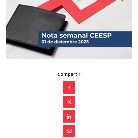
Compartir