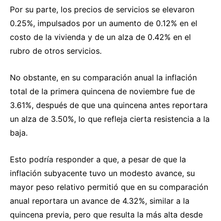
Por su parte, los precios de servicios se elevaron
0.25%, impulsados por un aumento de 0.12% en el
costo de la vivienda y de un alza de 0.42% en el
rubro de otros servicios.
No obstante, en su comparación anual la inflación
total de la primera quincena de noviembre fue de
3.61%, después de que una quincena antes reportara
un alza de 3.50%, lo que refleja cierta resistencia a la
baja.
Esto podría responder a que, a pesar de que la
inflación subyacente tuvo un modesto avance, su
mayor peso relativo permitió que en su comparación
anual reportara un avance de 4.32%, similar a la
quincena previa, pero que resulta la más alta desde