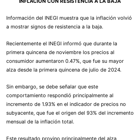
INFLACIÓN CON RESISTENCIA A LA BAJA
Información del INEGI muestra que la inflación volvió
a mostrar signos de resistencia a la baja.
Recientemente el INEGI informó que durante la
primera quincena de noviembre los precios al
consumidor aumentaron 0.47%, que fue su mayor
alza desde la primera quincena de julio de 2024.
Sin embargo, se debe señalar que este
comportamiento respondió principalmente al
incremento de 1.93% en el indicador de precios no
subyacente, que fue el origen del 93% del incremento
mensual de la inflación total.
Este resultado provino principalmente del alza