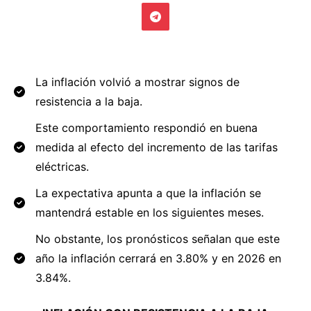
La inflación volvió a mostrar signos de
resistencia a la baja.
Este comportamiento respondió en buena
medida al efecto del incremento de las tarifas
eléctricas.
La expectativa apunta a que la inflación se
mantendrá estable en los siguientes meses.
No obstante, los pronósticos señalan que este
año la inflación cerrará en 3.80% y en 2026 en
3.84%.