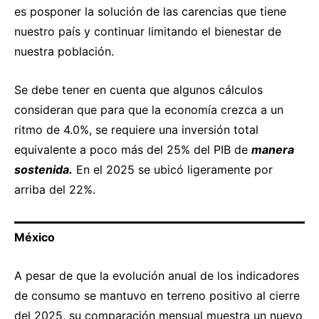
es posponer la solución de las carencias que tiene
nuestro país y continuar limitando el bienestar de
nuestra población.
Se debe tener en cuenta que algunos cálculos
consideran que para que la economía crezca a un
ritmo de 4.0%, se requiere una inversión total
equivalente a poco más del 25% del PIB de
manera
sostenida.
En el 2025 se ubicó ligeramente por
arriba del 22%.
México
A pesar de que la evolución anual de los indicadores
de consumo se mantuvo en terreno positivo al cierre
del 2025, su comparación mensual muestra un nuevo