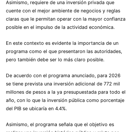
Asimismo, requiere de una inversión privada que
cuente con el mejor ambiente de negocios y reglas
claras que le permitan operar con la mayor confianza
posible en el impulso de la actividad económica.
En este contexto es evidente la importancia de un
programa como el que presentaron las autoridades,
pero también debe ser lo más claro posible.
De acuerdo con el programa anunciado, para 2026
se tiene prevista una inversión adicional de 772 mil
millones de pesos a la ya presupuestada para todo el
año, con lo que la inversión pública como porcentaje
del PIB se ubicaría en 4.4%.
Asimismo, el programa señala que el objetivo es