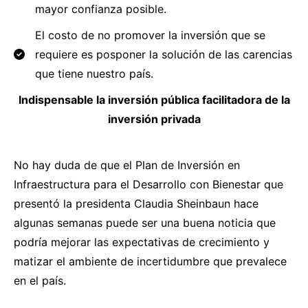
mayor confianza posible.
El costo de no promover la inversión que se
requiere es posponer la solución de las carencias
que tiene nuestro país.
Indispensable la inversión pública facilitadora de la
inversión privada
No hay duda de que el Plan de Inversión en
Infraestructura para el Desarrollo con Bienestar que
presentó la presidenta Claudia Sheinbaun hace
algunas semanas puede ser una buena noticia que
podría mejorar las expectativas de crecimiento y
matizar el ambiente de incertidumbre que prevalece
en el país.