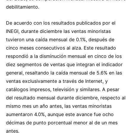
debilitamiento.
De acuerdo con los resultados publicados por el
INEGI, durante diciembre las ventas minoristas
tuvieron una caída mensual de 0.1%, después de
cinco meses consecutivos al alza. Este resultado
respondió a la disminución mensual en cinco de los
diez segmentos de ventas que integran el indicador
general, resaltando la caída mensual de 5.6% en las
ventas exclusivamente a través de Internet, y
catálogos impresos, televisión y similares. A pesar
del resultado mensual durante diciembre, respecto al
mismo mes un año antes, las ventas minoristas
aumentaron 4.0%, aunque este avance fue ocho
décimas de punto porcentual menor al de un mes
antes.