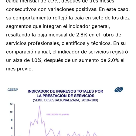
caída mensual de 0.7%, después de tres meses
consecutivos con variaciones positivas. En este caso,
su comportamiento reflejó la caía en siete de los diez
segmentos que integran el indicador general,
resaltando la baja mensual de 2.8% en el rubro de
servicios profesionales, científicos y técnicos. En su
comparación anual, el indicador de servicios registró
un alza de 1.0%, después de un aumento de 2.0% el
mes previo.