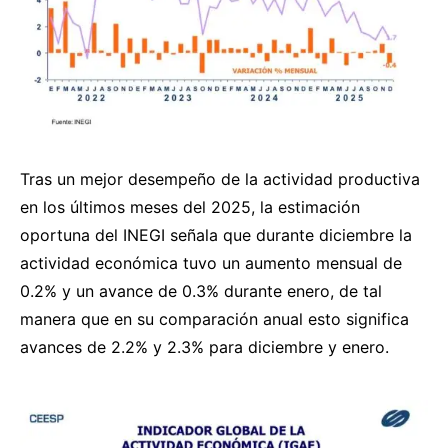
Tras un mejor desempeño de la actividad productiva
en los últimos meses del 2025, la estimación
oportuna del INEGI señala que durante diciembre la
actividad económica tuvo un aumento mensual de
0.2% y un avance de 0.3% durante enero, de tal
manera que en su comparación anual esto significa
avances de 2.2% y 2.3% para diciembre y enero.