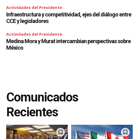
Actividades del Presidente
Infraestructura y competitividad, ejes del diálogo entre
CCE y legisladores
Actividades del Presidente
Medina Mora y Murat intercambian perspectivas sobre
México
Comunicados
Recientes