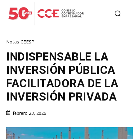
Notas CEESP
INDISPENSABLE LA
INVERSIÓN PÚBLICA
FACILITADORA DE LA
INVERSIÓN PRIVADA
febrero 23, 2026