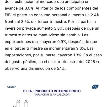
de la estimación el mercado que anticipaba un
avance de 3.0%. Al interior de los componentes del
PIB, el gasto en consumo personal aumentó un 2.4%,
frente al 3.5% del tercer trimestre. Por su parte, la
inversión privada aumentó 3.8%, después de que un
trimestre antes se mantuviese sin cambio. Las
exportaciones disminuyeron 0.9%, después de que
en el tercer trimestre se incrementaran 9.6%. Las
importaciones, por su parte, cayeron 1.3%. En el caso
del gasto público, en el cuarto trimestre del 2025 se
observó una disminución de 5.1%.