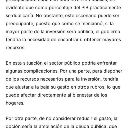
evidente que como porcentaje del PIB prácticamente
se duplicaría. No obstante, este escenario puede ser
preocupante, puesto que como se mencionó, si la
mayor parte de la inversión será pública, el gobierno
tendría la necesidad de encontrar u obtener mayores
recursos.
En esta situación el sector público podría enfrentar
algunas complicaciones. Por una parte, para disponer
de los recursos necesarios para la inversión, tendría
que ajustar a la baja su gasto en otros rubros, lo que
puede afectar directamente al bienestar de los
hogares.
Por otra parte, de no considerar reducir el gasto, la
opción sería la ampliación de la deuda pública, que