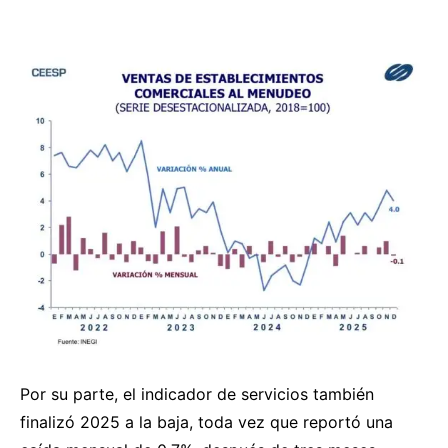
Por su parte, el indicador de servicios también
finalizó 2025 a la baja, toda vez que reportó una