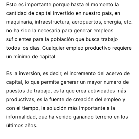
Esto es importante porque hasta el momento la
cantidad de capital invertido en nuestro país, en
maquinaria, infraestructura, aeropuertos, energía, etc.
no ha sido la necesaria para generar empleos
suficientes para la población que busca trabajo
todos los días. Cualquier empleo productivo requiere
un mínimo de capital.
Es la inversión, es decir, el incremento del acervo de
capital, lo que permite generar un mayor número de
puestos de trabajo, es la que crea actividades más
productivas, es la fuente de creación del empleo y
con el tiempo, la solución más importante a la
informalidad, que ha venido ganando terreno en los
últimos años.