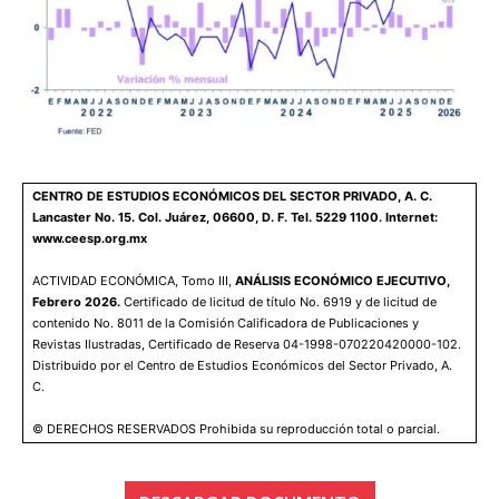
CENTRO DE ESTUDIOS ECONÓMICOS DEL SECTOR PRIVADO, A. C.
Lancaster No. 15. Col. Juárez, 06600, D. F. Tel. 5229 1100. Internet:
www.ceesp.org.mx
ACTIVIDAD ECONÓMICA, Tomo III,
ANÁLISIS ECONÓMICO EJECUTIVO,
Febrero 2026.
Certificado de licitud de título No. 6919 y de licitud de
contenido No. 8011 de la Comisión Calificadora de Publicaciones y
Revistas Ilustradas, Certificado de Reserva 04-1998-070220420000-102.
Distribuido por el Centro de Estudios Económicos del Sector Privado, A.
C.
© DERECHOS RESERVADOS Prohibida su reproducción total o parcial.