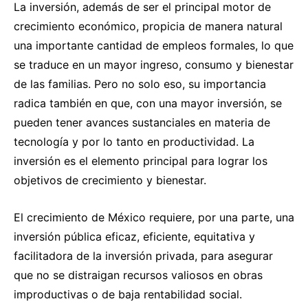
La inversión, además de ser el principal motor de
crecimiento económico, propicia de manera natural
una importante cantidad de empleos formales, lo que
se traduce en un mayor ingreso, consumo y bienestar
de las familias. Pero no solo eso, su importancia
radica también en que, con una mayor inversión, se
pueden tener avances sustanciales en materia de
tecnología y por lo tanto en productividad. La
inversión es el elemento principal para lograr los
objetivos de crecimiento y bienestar.
El crecimiento de México requiere, por una parte, una
inversión pública eficaz, eficiente, equitativa y
facilitadora de la inversión privada, para asegurar
que no se distraigan recursos valiosos en obras
improductivas o de baja rentabilidad social.