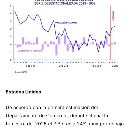
Estados Unidos
De acuerdo con la primera estimación del
Departamento de Comercio, durante el cuarto
trimestre del 2025 el PIB creció 1.4%, muy por debajo