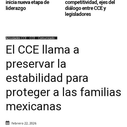
inicia nueva etapa de
competitividad, ejes del
liderazgo
diálogo entre CCE y
legisladores