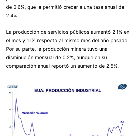
de 0.6%, que le permitió crecer a una tasa anual de
2.4%.
La producción de servicios públicos aumentó 2.1% en
el mes y 1.1% respecto al mismo mes del año pasado.
Por su parte, la producción minera tuvo una
disminución mensual de 0.2%, aunque en su
comparación anual reportó un aumento de 2.5%.