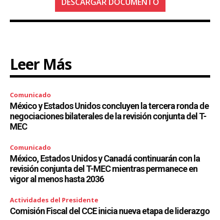
DESCARGAR DOCUMENTO
Leer Más
Comunicado
México y Estados Unidos concluyen la tercera ronda de
negociaciones bilaterales de la revisión conjunta del T-
MEC
Comunicado
México, Estados Unidos y Canadá continuarán con la
revisión conjunta del T-MEC mientras permanece en
vigor al menos hasta 2036
Actividades del Presidente
Comisión Fiscal del CCE inicia nueva etapa de liderazgo