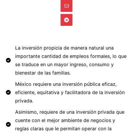
La inversión propicia de manera natural una
importante cantidad de empleos formales, lo que
se traduce en un mayor ingreso, consumo y
bienestar de las familias.
México requiere una inversión pública eficaz,
eficiente, equitativa y facilitadora de la inversión
privada.
Asimismo, requiere de una inversión privada que
cuente con el mejor ambiente de negocios y
reglas claras que le permitan operar con la