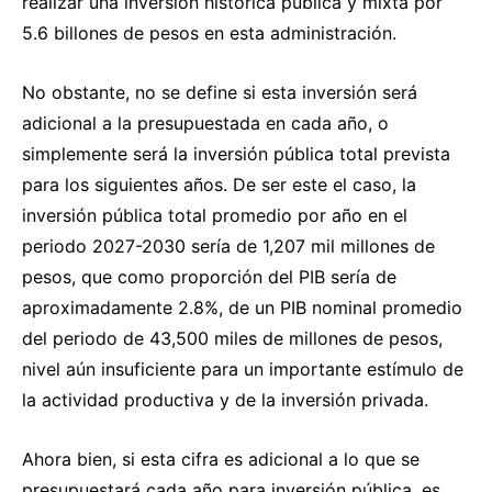
realizar una inversión histórica pública y mixta por
5.6 billones de pesos en esta administración.
No obstante, no se define si esta inversión será
adicional a la presupuestada en cada año, o
simplemente será la inversión pública total prevista
para los siguientes años. De ser este el caso, la
inversión pública total promedio por año en el
periodo 2027-2030 sería de 1,207 mil millones de
pesos, que como proporción del PIB sería de
aproximadamente 2.8%, de un PIB nominal promedio
del periodo de 43,500 miles de millones de pesos,
nivel aún insuficiente para un importante estímulo de
la actividad productiva y de la inversión privada.
Ahora bien, si esta cifra es adicional a lo que se
presupuestará cada año para inversión pública, es