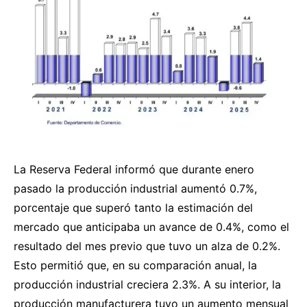
La Reserva Federal informó que durante enero
pasado la producción industrial aumentó 0.7%,
porcentaje que superó tanto la estimación del
mercado que anticipaba un avance de 0.4%, como el
resultado del mes previo que tuvo un alza de 0.2%.
Esto permitió que, en su comparación anual, la
producción industrial creciera 2.3%. A su interior, la
producción manufacturera tuvo un aumento mensual