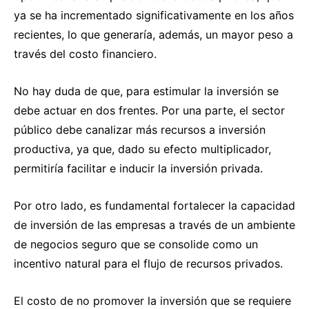
ya se ha incrementado significativamente en los años
recientes, lo que generaría, además, un mayor peso a
través del costo financiero.
No hay duda de que, para estimular la inversión se
debe actuar en dos frentes. Por una parte, el sector
público debe canalizar más recursos a inversión
productiva, ya que, dado su efecto multiplicador,
permitiría facilitar e inducir la inversión privada.
Por otro lado, es fundamental fortalecer la capacidad
de inversión de las empresas a través de un ambiente
de negocios seguro que se consolide como un
incentivo natural para el flujo de recursos privados.
El costo de no promover la inversión que se requiere