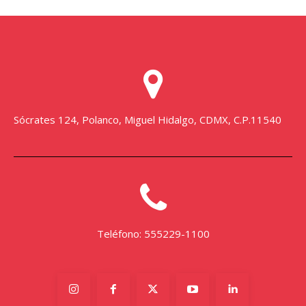
Sócrates 124, Polanco, Miguel Hidalgo, CDMX, C.P.11540
Teléfono: 555229-1100