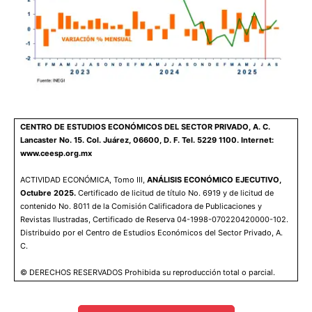
CENTRO DE ESTUDIOS ECONÓMICOS DEL SECTOR PRIVADO, A. C.
Lancaster No. 15. Col. Juárez, 06600, D. F. Tel. 5229 1100. Internet:
www.ceesp.org.mx
ACTIVIDAD ECONÓMICA, Tomo III,
ANÁLISIS ECONÓMICO EJECUTIVO,
Octubre 2025.
Certificado de licitud de título No. 6919 y de licitud de
contenido No. 8011 de la Comisión Calificadora de Publicaciones y
Revistas Ilustradas, Certificado de Reserva 04-1998-070220420000-102.
Distribuido por el Centro de Estudios Económicos del Sector Privado, A.
C.
© DERECHOS RESERVADOS Prohibida su reproducción total o parcial.