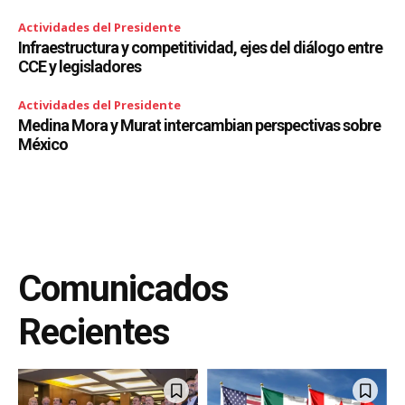
Actividades del Presidente
Infraestructura y competitividad, ejes del diálogo entre
CCE y legisladores
Actividades del Presidente
Medina Mora y Murat intercambian perspectivas sobre
México
Comunicados
Recientes