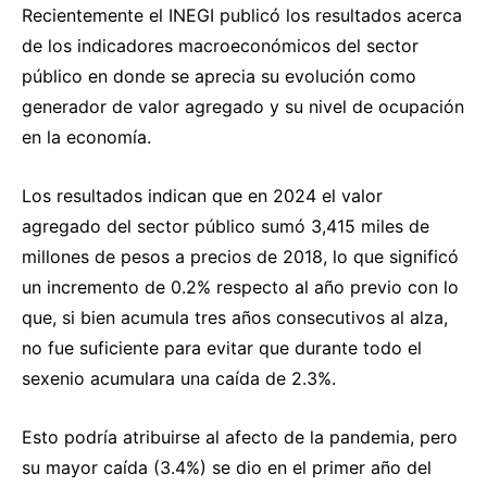
Recientemente el INEGI publicó los resultados acerca
de los indicadores macroeconómicos del sector
público en donde se aprecia su evolución como
generador de valor agregado y su nivel de ocupación
en la economía.
Los resultados indican que en 2024 el valor
agregado del sector público sumó 3,415 miles de
millones de pesos a precios de 2018, lo que significó
un incremento de 0.2% respecto al año previo con lo
que, si bien acumula tres años consecutivos al alza,
no fue suficiente para evitar que durante todo el
sexenio acumulara una caída de 2.3%.
Esto podría atribuirse al afecto de la pandemia, pero
su mayor caída (3.4%) se dio en el primer año del