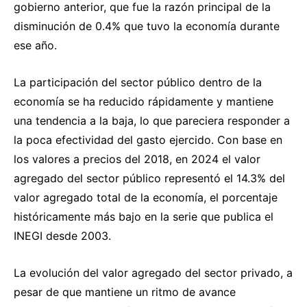
gobierno anterior, que fue la razón principal de la
disminución de 0.4% que tuvo la economía durante
ese año.
La participación del sector público dentro de la
economía se ha reducido rápidamente y mantiene
una tendencia a la baja, lo que pareciera responder a
la poca efectividad del gasto ejercido. Con base en
los valores a precios del 2018, en 2024 el valor
agregado del sector público representó el 14.3% del
valor agregado total de la economía, el porcentaje
históricamente más bajo en la serie que publica el
INEGI desde 2003.
La evolución del valor agregado del sector privado, a
pesar de que mantiene un ritmo de avance