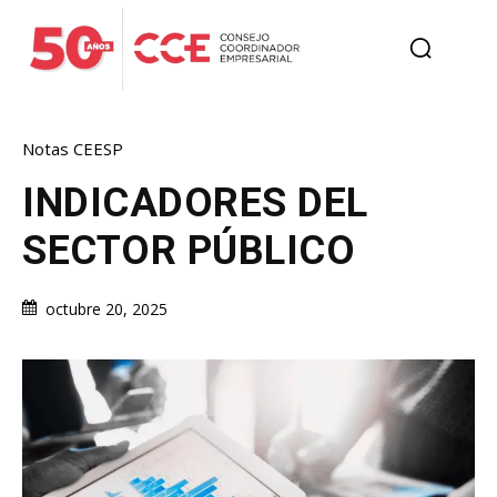
Notas CEESP
INDICADORES DEL
SECTOR PÚBLICO
octubre 20, 2025