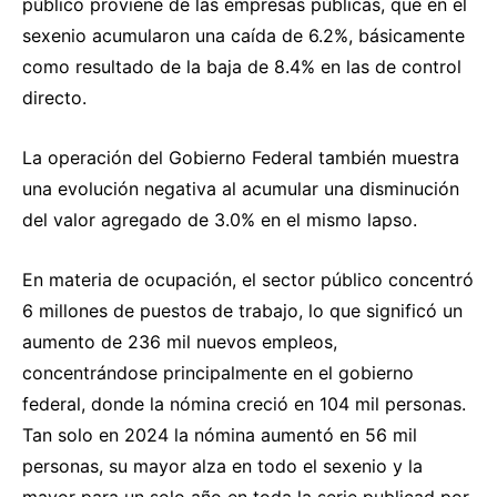
público proviene de las empresas públicas, que en el
sexenio acumularon una caída de 6.2%, básicamente
como resultado de la baja de 8.4% en las de control
directo.
La operación del Gobierno Federal también muestra
una evolución negativa al acumular una disminución
del valor agregado de 3.0% en el mismo lapso.
En materia de ocupación, el sector público concentró
6 millones de puestos de trabajo, lo que significó un
aumento de 236 mil nuevos empleos,
concentrándose principalmente en el gobierno
federal, donde la nómina creció en 104 mil personas.
Tan solo en 2024 la nómina aumentó en 56 mil
personas, su mayor alza en todo el sexenio y la