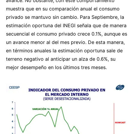
avance. No obstante, con este comportamiento
muestra que en su comparación anual el consumo
privado se mantuvo sin cambio. Para Septiembre, la
estimación oportuna del INEGI señala que de manera
secuencial el consumo privado crece 0.1%, aunque es
un avance menor al del mes previo. De esta manera,
en términos anuales la estimación oportuna sale de
terreno negativo al anticipar un alza de 0.6%, su
mejor desempeño en los últimos tres meses.