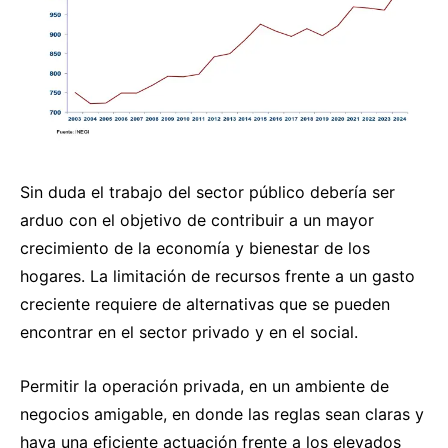
Sin duda el trabajo del sector público debería ser
arduo con el objetivo de contribuir a un mayor
crecimiento de la economía y bienestar de los
hogares. La limitación de recursos frente a un gasto
creciente requiere de alternativas que se pueden
encontrar en el sector privado y en el social.
Permitir la operación privada, en un ambiente de
negocios amigable, en donde las reglas sean claras y
haya una eficiente actuación frente a los elevados