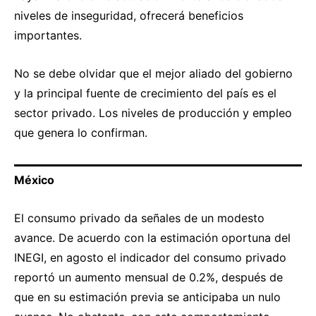
niveles de inseguridad, ofrecerá beneficios
importantes.
No se debe olvidar que el mejor aliado del gobierno
y la principal fuente de crecimiento del país es el
sector privado. Los niveles de producción y empleo
que genera lo confirman.
México
El consumo privado da señales de un modesto
avance. De acuerdo con la estimación oportuna del
INEGI, en agosto el indicador del consumo privado
reportó un aumento mensual de 0.2%, después de
que en su estimación previa se anticipaba un nulo