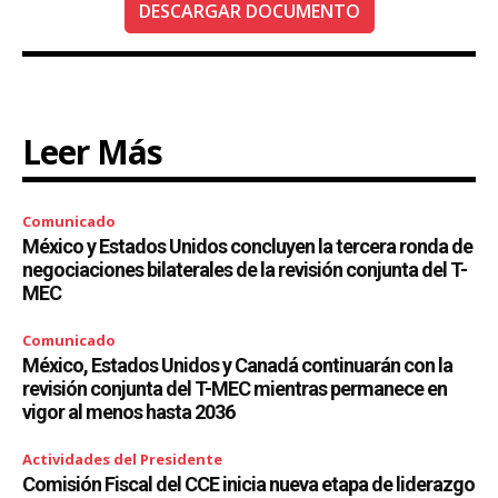
DESCARGAR DOCUMENTO
Leer Más
Comunicado
México y Estados Unidos concluyen la tercera ronda de
negociaciones bilaterales de la revisión conjunta del T-
MEC
Comunicado
México, Estados Unidos y Canadá continuarán con la
revisión conjunta del T-MEC mientras permanece en
vigor al menos hasta 2036
Actividades del Presidente
Comisión Fiscal del CCE inicia nueva etapa de liderazgo