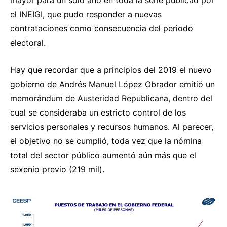
mayor para un solo año en toda la serie publicad por
el INEIGI, que pudo responder a nuevas
contrataciones como consecuencia del periodo
electoral.
Hay que recordar que a principios del 2019 el nuevo
gobierno de Andrés Manuel López Obrador emitió un
memorándum de Austeridad Republicana, dentro del
cual se consideraba un estricto control de los
servicios personales y recursos humanos. Al parecer,
el objetivo no se cumplió, toda vez que la nómina
total del sector público aumentó aún más que el
sexenio previo (219 mil).