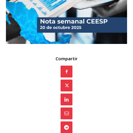
Compartir