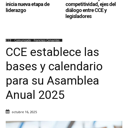
inicia nueva etapa de
competitividad, ejes del
liderazgo
diálogo entre CCE y
legisladores