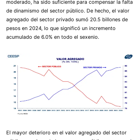
moderado, ha sido suficiente para compensar la falta
de dinamismo del sector público. De hecho, el valor
agregado del sector privado sumó 20.5 billones de
pesos en 2024, lo que significó un incremento
acumulado de 6.0% en todo el sexenio.
El mayor deterioro en el valor agregado del sector