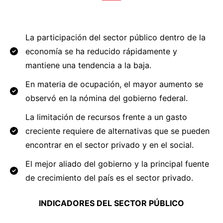
La participación del sector público dentro de la
economía se ha reducido rápidamente y
mantiene una tendencia a la baja.
En materia de ocupación, el mayor aumento se
observó en la nómina del gobierno federal.
La limitación de recursos frente a un gasto
creciente requiere de alternativas que se pueden
encontrar en el sector privado y en el social.
El mejor aliado del gobierno y la principal fuente
de crecimiento del país es el sector privado.
INDICADORES DEL SECTOR PÚBLICO