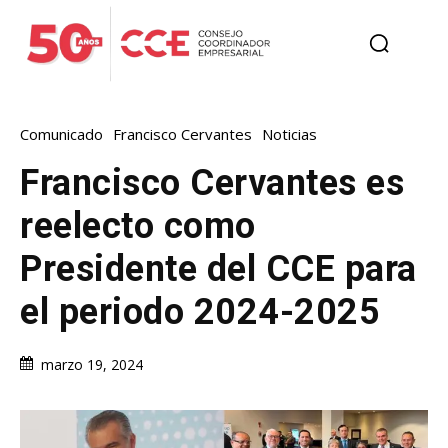
Comunicado
Francisco Cervantes
Noticias
Francisco Cervantes es
reelecto como
Presidente del CCE para
el periodo 2024-2025
marzo 19, 2024