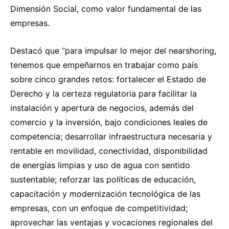
Dimensión Social, como valor fundamental de las
empresas.
Destacó que “para impulsar lo mejor del nearshoring,
tenemos que empeñarnos en trabajar como país
sobre cinco grandes retos: fortalecer el Estado de
Derecho y la certeza regulatoria para facilitar la
instalación y apertura de negocios, además del
comercio y la inversión, bajo condiciones leales de
competencia; desarrollar infraestructura necesaria y
rentable en movilidad, conectividad, disponibilidad
de energías limpias y uso de agua con sentido
sustentable; reforzar las políticas de educación,
capacitación y modernización tecnológica de las
empresas, con un enfoque de competitividad;
aprovechar las ventajas y vocaciones regionales del