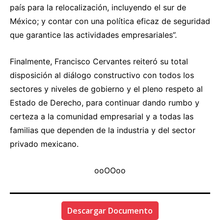
país para la relocalización, incluyendo el sur de
México; y contar con una política eficaz de seguridad
que garantice las actividades empresariales”.
Finalmente, Francisco Cervantes reiteró su total
disposición al diálogo constructivo con todos los
sectores y niveles de gobierno y el pleno respeto al
Estado de Derecho, para continuar dando rumbo y
certeza a la comunidad empresarial y a todas las
familias que dependen de la industria y del sector
privado mexicano.
ooOOoo
Descargar Documento