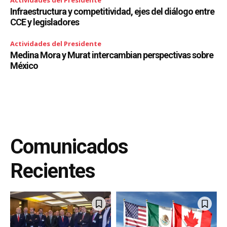
Actividades del Presidente
Infraestructura y competitividad, ejes del diálogo entre
CCE y legisladores
Actividades del Presidente
Medina Mora y Murat intercambian perspectivas sobre
México
Comunicados
Recientes