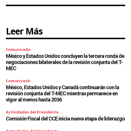
Leer Más
Comunicado
México y Estados Unidos concluyen la tercera ronda de
negociaciones bilaterales de la revisión conjunta del T-
MEC
Comunicado
México, Estados Unidos y Canadá continuarán con la
revisión conjunta del T-MEC mientras permanece en
vigor al menos hasta 2036
Actividades del Presidente
Comisión Fiscal del CCE inicia nueva etapa de liderazgo