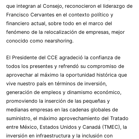
que integran al Consejo, reconocieron el liderazgo de
Francisco Cervantes en el contexto político y
financiero actual, sobre todo en el marco del
fenómeno de la relocalización de empresas, mejor
conocido como nearshoring.
El Presidente del CCE agradeció la confianza de
todos los presentes y refrendó su compromiso de
aprovechar al máximo la oportunidad histórica que
vive nuestro país en términos de inversión,
generación de empleos y dinamismo económico,
promoviendo la inserción de las pequeñas y
medianas empresas en las cadenas globales de
suministro, el máximo aprovechamiento del Tratado
entre México, Estados Unidos y Canadá (TMEC), la
inversión en infraestructura y la inclusión con