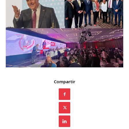
Compartir