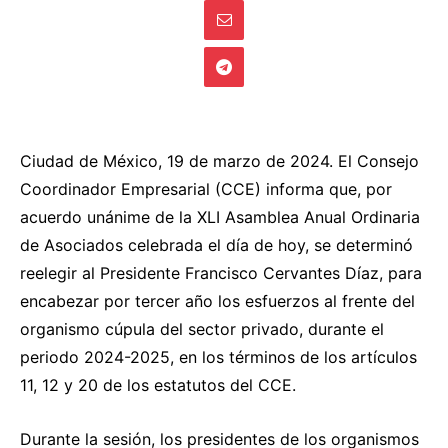
Ciudad de México, 19 de marzo de 2024. El Consejo
Coordinador Empresarial (CCE) informa que, por
acuerdo unánime de la XLI Asamblea Anual Ordinaria
de Asociados celebrada el día de hoy, se determinó
reelegir al Presidente Francisco Cervantes Díaz, para
encabezar por tercer año los esfuerzos al frente del
organismo cúpula del sector privado, durante el
periodo 2024-2025, en los términos de los artículos
11, 12 y 20 de los estatutos del CCE.
Durante la sesión, los presidentes de los organismos