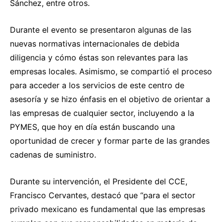
Sánchez, entre otros.
Durante el evento se presentaron algunas de las
nuevas normativas internacionales de debida
diligencia y cómo éstas son relevantes para las
empresas locales. Asimismo, se compartió el proceso
para acceder a los servicios de este centro de
asesoría y se hizo énfasis en el objetivo de orientar a
las empresas de cualquier sector, incluyendo a la
PYMES, que hoy en día están buscando una
oportunidad de crecer y formar parte de las grandes
cadenas de suministro.
Durante su intervención, el Presidente del CCE,
Francisco Cervantes, destacó que “para el sector
privado mexicano es fundamental que las empresas