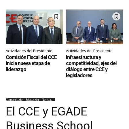
Actividades del Presidente
Actividades del Presidente
Comisión Fiscal del CCE
Infraestructura y
inicia nueva etapa de
competitividad, ejes del
liderazgo
diálogo entre CCE y
legisladores