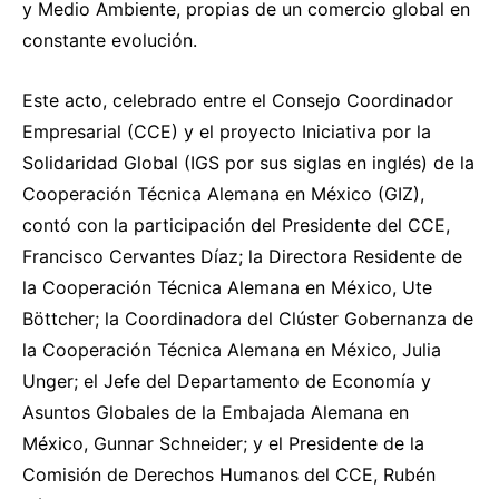
y Medio Ambiente, propias de un comercio global en
constante evolución.
Este acto, celebrado entre el Consejo Coordinador
Empresarial (CCE) y el proyecto Iniciativa por la
Solidaridad Global (IGS por sus siglas en inglés) de la
Cooperación Técnica Alemana en México (GIZ),
contó con la participación del Presidente del CCE,
Francisco Cervantes Díaz; la Directora Residente de
la Cooperación Técnica Alemana en México, Ute
Böttcher; la Coordinadora del Clúster Gobernanza de
la Cooperación Técnica Alemana en México, Julia
Unger; el Jefe del Departamento de Economía y
Asuntos Globales de la Embajada Alemana en
México, Gunnar Schneider; y el Presidente de la
Comisión de Derechos Humanos del CCE, Rubén