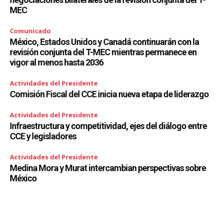
MEC
Comunicado
México, Estados Unidos y Canadá continuarán con la
revisión conjunta del T-MEC mientras permanece en
vigor al menos hasta 2036
Actividades del Presidente
Comisión Fiscal del CCE inicia nueva etapa de liderazgo
Actividades del Presidente
Infraestructura y competitividad, ejes del diálogo entre
CCE y legisladores
Actividades del Presidente
Medina Mora y Murat intercambian perspectivas sobre
México