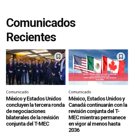
Comunicados
Recientes
Comunicado
Comunicado
México y Estados Unidos
México, Estados Unidos y
concluyen la tercera ronda
Canadá continuarán con la
de negociaciones
revisión conjunta del T-
bilaterales de la revisión
MEC mientras permanece
conjunta del T-MEC
en vigor al menos hasta
2036