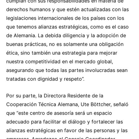
cumplan con sus responsabilidades en materia de
derechos humanos y que estén actualizadas con las
legislaciones internacionales de los países con los
que tenemos alianzas estratégicas, como es el caso
de Alemania. La debida diligencia y la adopción de
buenas prácticas, no es solamente una obligación
ética, sino también una estrategia para mejorar
nuestra competitividad en el mercado global,
asegurando que todas las partes involucradas sean
tratadas con dignidad y respeto”.
Por su parte, la Directora Residente de la
Cooperación Técnica Alemana, Ute Böttcher, señaló
que “este centro de asesoría será un espacio
adecuado para facilitar el diálogo y fortalecer las
alianzas estratégicas en favor de las personas y las