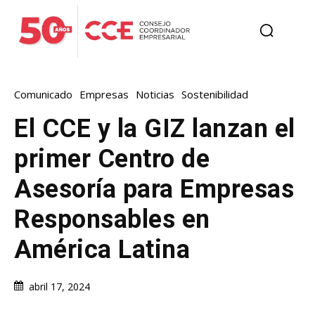
Comunicado
Empresas
Noticias
Sostenibilidad
El CCE y la GIZ lanzan el
primer Centro de
Asesoría para Empresas
Responsables en
América Latina
abril 17, 2024