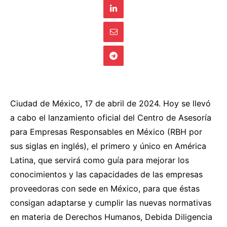
Ciudad de México, 17 de abril de 2024. Hoy se llevó
a cabo el lanzamiento oficial del Centro de Asesoría
para Empresas Responsables en México (RBH por
sus siglas en inglés), el primero y único en América
Latina, que servirá como guía para mejorar los
conocimientos y las capacidades de las empresas
proveedoras con sede en México, para que éstas
consigan adaptarse y cumplir las nuevas normativas
en materia de Derechos Humanos, Debida Diligencia