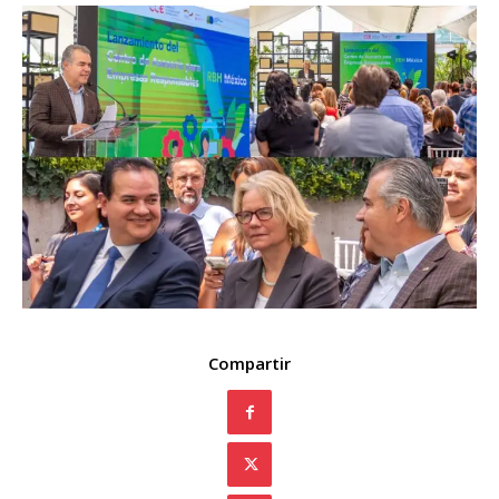
Compartir