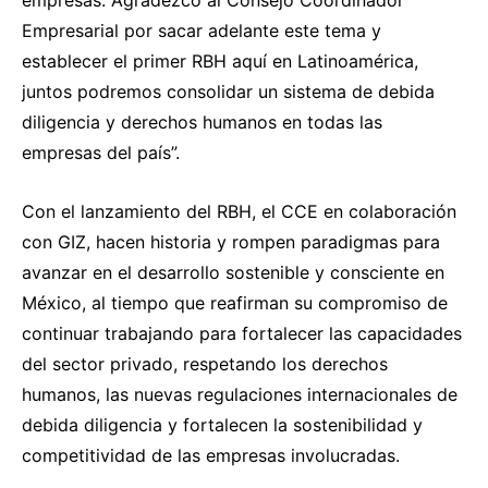
empresas. Agradezco al Consejo Coordinador
Empresarial por sacar adelante este tema y
establecer el primer RBH aquí en Latinoamérica,
juntos podremos consolidar un sistema de debida
diligencia y derechos humanos en todas las
empresas del país”.
Con el lanzamiento del RBH, el CCE en colaboración
con GIZ, hacen historia y rompen paradigmas para
avanzar en el desarrollo sostenible y consciente en
México, al tiempo que reafirman su compromiso de
continuar trabajando para fortalecer las capacidades
del sector privado, respetando los derechos
humanos, las nuevas regulaciones internacionales de
debida diligencia y fortalecen la sostenibilidad y
competitividad de las empresas involucradas.