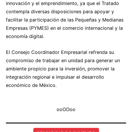
innovación y el emprendimiento, ya que el Tratado
contempla diversas disposiciones para apoyar y
facilitar la participación de las Pequeñas y Medianas
Empresas (PYMES) en el comercio internacional y la
economía digital.
El Consejo Coordinador Empresarial refrenda su
compromiso de trabajar en unidad para generar un
ambiente propicio para la inversión, promover la
integración regional e impulsar el desarrollo
económico de México.
ooOOoo