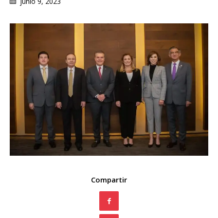
junio 9, 2023
Compartir