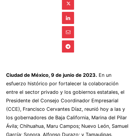
Ciudad de México, 9 de junio de 2023.
En un
esfuerzo histórico por fortalecer la colaboración
entre el sector privado y los gobiernos estatales, el
Presidente del Consejo Coordinador Empresarial
(CCE), Francisco Cervantes Díaz, reunió hoy a las y
los gobernadores de Baja California, Marina del Pilar
Ávila; Chihuahua, Maru Campos; Nuevo León, Samuel
García; Sonora, Alfonso Durazo; y Tamaulipas,