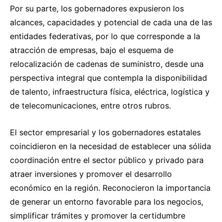
Por su parte, los gobernadores expusieron los
alcances, capacidades y potencial de cada una de las
entidades federativas, por lo que corresponde a la
atracción de empresas, bajo el esquema de
relocalización de cadenas de suministro, desde una
perspectiva integral que contempla la disponibilidad
de talento, infraestructura física, eléctrica, logística y
de telecomunicaciones, entre otros rubros.
El sector empresarial y los gobernadores estatales
coincidieron en la necesidad de establecer una sólida
coordinación entre el sector público y privado para
atraer inversiones y promover el desarrollo
económico en la región. Reconocieron la importancia
de generar un entorno favorable para los negocios,
simplificar trámites y promover la certidumbre