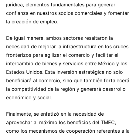
jurídica, elementos fundamentales para generar
confianza en nuestros socios comerciales y fomentar
la creación de empleo.
De igual manera, ambos sectores resaltaron la
necesidad de mejorar la infraestructura en los cruces
fronterizos para agilizar el comercio y facilitar el
intercambio de bienes y servicios entre México y los
Estados Unidos. Esta inversión estratégica no solo
beneficiará al comercio, sino que también fortalecerá
la competitividad de la región y generará desarrollo
económico y social.
Finalmente, se enfatizó en la necesidad de
aprovechar al máximo los beneficios del TMEC,
como los mecanismos de cooperación referentes a la