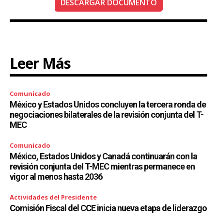
DESCARGAR DOCUMENTO
Leer Más
Comunicado
México y Estados Unidos concluyen la tercera ronda de
negociaciones bilaterales de la revisión conjunta del T-
MEC
Comunicado
México, Estados Unidos y Canadá continuarán con la
revisión conjunta del T-MEC mientras permanece en
vigor al menos hasta 2036
Actividades del Presidente
Comisión Fiscal del CCE inicia nueva etapa de liderazgo