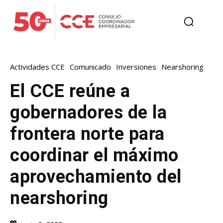
Actividades CCE
Comunicado
Inversiones
Nearshoring
El CCE reúne a
gobernadores de la
frontera norte para
coordinar el máximo
aprovechamiento del
nearshoring