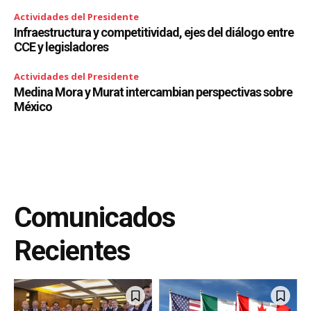
Actividades del Presidente
Infraestructura y competitividad, ejes del diálogo entre
CCE y legisladores
Actividades del Presidente
Medina Mora y Murat intercambian perspectivas sobre
México
Comunicados
Recientes