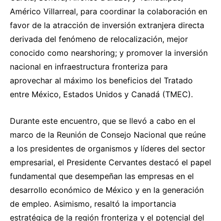
Américo Villarreal, para coordinar la colaboración en
favor de la atracción de inversión extranjera directa
derivada del fenómeno de relocalización, mejor
conocido como nearshoring; y promover la inversión
nacional en infraestructura fronteriza para
aprovechar al máximo los beneficios del Tratado
entre México, Estados Unidos y Canadá (TMEC).
Durante este encuentro, que se llevó a cabo en el
marco de la Reunión de Consejo Nacional que reúne
a los presidentes de organismos y líderes del sector
empresarial, el Presidente Cervantes destacó el papel
fundamental que desempeñan las empresas en el
desarrollo económico de México y en la generación
de empleo. Asimismo, resaltó la importancia
estratégica de la región fronteriza y el potencial del