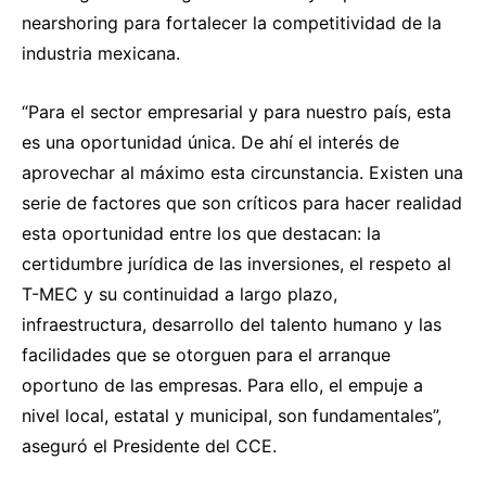
nearshoring para fortalecer la competitividad de la
industria mexicana.
“Para el sector empresarial y para nuestro país, esta
es una oportunidad única. De ahí el interés de
aprovechar al máximo esta circunstancia. Existen una
serie de factores que son críticos para hacer realidad
esta oportunidad entre los que destacan: la
certidumbre jurídica de las inversiones, el respeto al
T-MEC y su continuidad a largo plazo,
infraestructura, desarrollo del talento humano y las
facilidades que se otorguen para el arranque
oportuno de las empresas. Para ello, el empuje a
nivel local, estatal y municipal, son fundamentales”,
aseguró el Presidente del CCE.