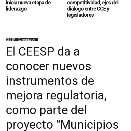
inicia nueva etapa de
competitividad, ejes del
liderazgo
diálogo entre CCE y
legisladores