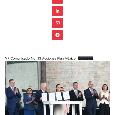
VF Comunicado No. 13 Acciones Plan México
Descarga