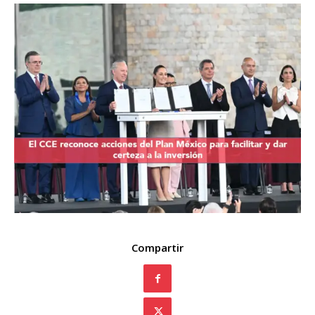
Compartir