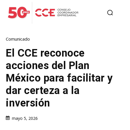
Comunicado
El CCE reconoce
acciones del Plan
México para facilitar y
dar certeza a la
inversión
mayo 5, 2026