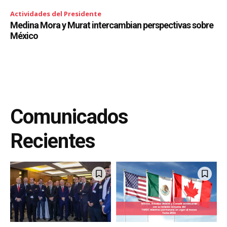
Actividades del Presidente
Medina Mora y Murat intercambian perspectivas sobre
México
Comunicados
Recientes