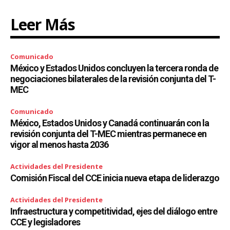
Leer Más
Comunicado
México y Estados Unidos concluyen la tercera ronda de
negociaciones bilaterales de la revisión conjunta del T-
MEC
Comunicado
México, Estados Unidos y Canadá continuarán con la
revisión conjunta del T-MEC mientras permanece en
vigor al menos hasta 2036
Actividades del Presidente
Comisión Fiscal del CCE inicia nueva etapa de liderazgo
Actividades del Presidente
Infraestructura y competitividad, ejes del diálogo entre
CCE y legisladores