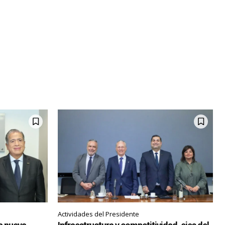
Actividades del Presidente