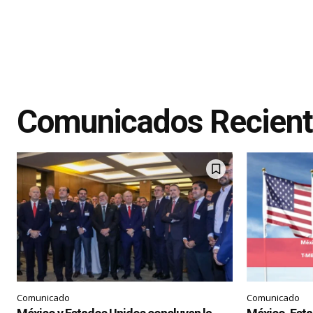
Comunicados Recien
Comunicado
Comunicado