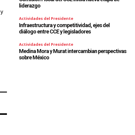
liderazgo
 y
Actividades del Presidente
Infraestructura y competitividad, ejes del
diálogo entre CCE y legisladores
Actividades del Presidente
Medina Mora y Murat intercambian perspectivas
sobre México