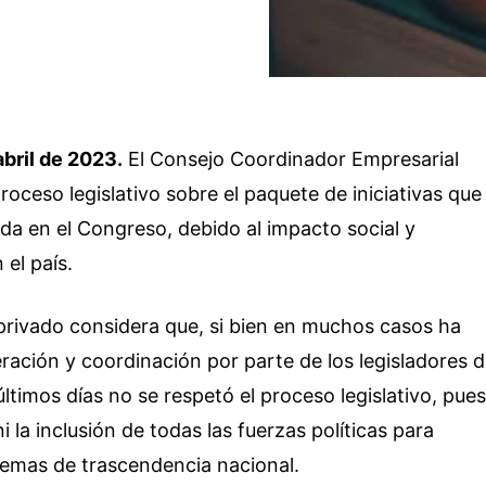
bril de 2023.
El Consejo Coordinador Empresarial
roceso legislativo sobre el paquete de iniciativas que
a en el Congreso, debido al impacto social y
el país.
 privado considera que, si bien en muchos casos ha
ración y coordinación por parte de los legisladores 
últimos días no se respetó el proceso legislativo, pue
ni la inclusión de todas las fuerzas políticas para
emas de trascendencia nacional.