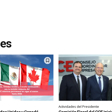
tes
Actividades del Presidente