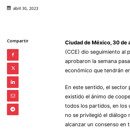
abril 30, 2023
Compartir
Ciudad de México, 30 de a
(CCE) dio seguimiento al p
aprobaron la semana pasad
económico que tendrán en 
En este sentido, el sector
existido el ánimo de coope
todos los partidos, en los 
no se privilegió el diálogo 
alcanzar un consenso en t