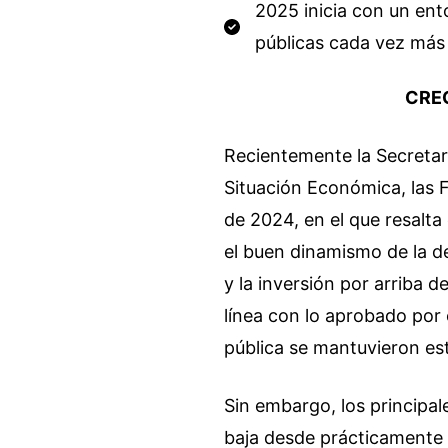
2025 inicia con un ent
públicas cada vez más 
CREC
Recientemente la Secretar
Situación Económica, las F
de 2024, en el que resalta
el buen dinamismo de la d
y la inversión por arriba 
línea con lo aprobado por 
pública se mantuvieron est
Sin embargo, los principa
baja desde prácticamente 