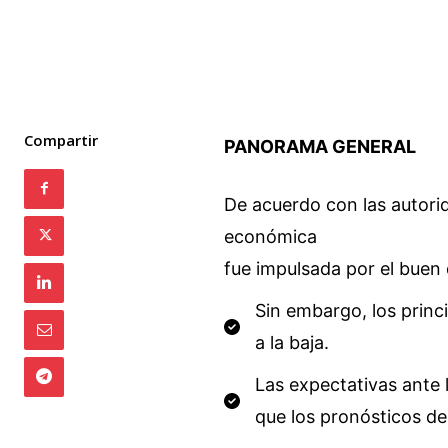
Compartir
PANORAMA GENERAL
De acuerdo con las autorid
económica
fue impulsada por el buen
Sin embargo, los prin
a la baja.
Las expectativas ante 
que los pronósticos de