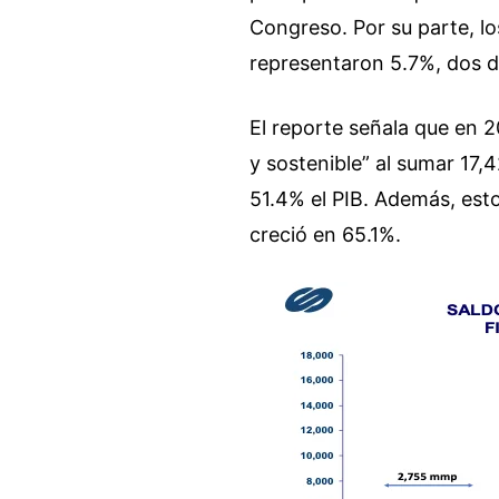
Congreso. Por su parte, lo
representaron 5.7%, dos d
El reporte señala que en 
y sostenible” al sumar 17,
51.4% el PIB. Además, esto
creció en 65.1%.