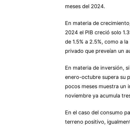
meses del 2024.
En materia de crecimiento
2024 el PIB creció solo 1.3
de 1.5% a 2.5%, como a la 
privado que preveían un 
En materia de inversión, si
enero-octubre supera su p
pocos meses muestra un im
noviembre ya acumula tres
En el caso del consumo pas
terreno positivo, igualmen