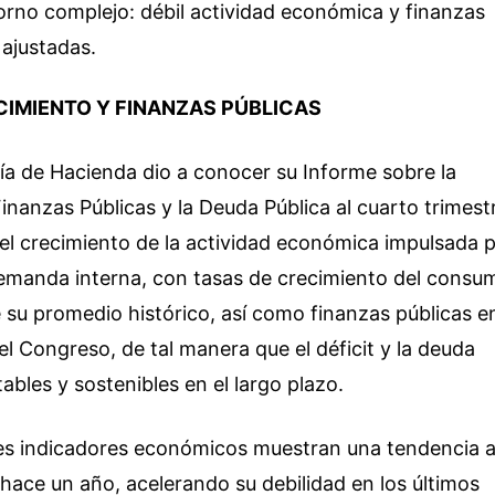
orno complejo: débil actividad económica y finanzas
ajustadas.
IMIENTO Y FINANZAS PÚBLICAS
ía de Hacienda dio a conocer su Informe sobre la
inanzas Públicas y la Deuda Pública al cuarto trimest
 el crecimiento de la actividad económica impulsada 
emanda interna, con tasas de crecimiento del consu
de su promedio histórico, así como finanzas públicas e
el Congreso, de tal manera que el déficit y la deuda
ables y sostenibles en el largo plazo.
les indicadores económicos muestran una tendencia a
hace un año, acelerando su debilidad en los últimos