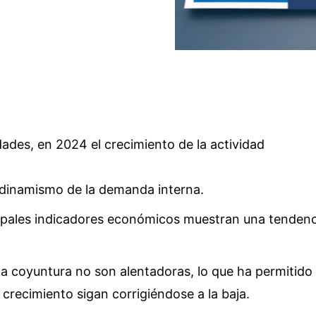
ades, en 2024 el crecimiento de la actividad
 dinamismo de la demanda interna.
cipales indicadores económicos muestran una tendenc
la coyuntura no son alentadoras, lo que ha permitido
 crecimiento sigan corrigiéndose a la baja.