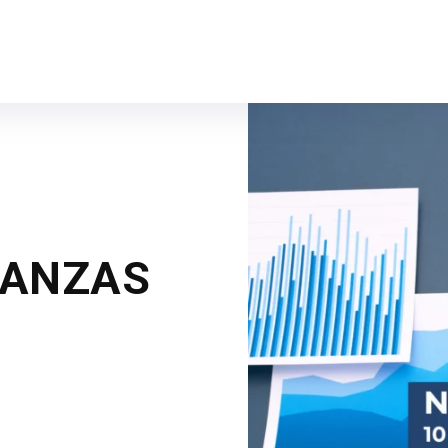
NANZAS