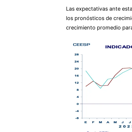
Las expectativas ante est
los pronósticos de crecimi
crecimiento promedio para