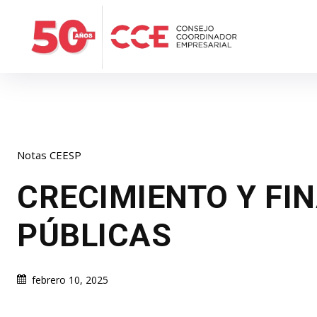
Notas CEESP
CRECIMIENTO Y FI
PÚBLICAS
febrero 10, 2025