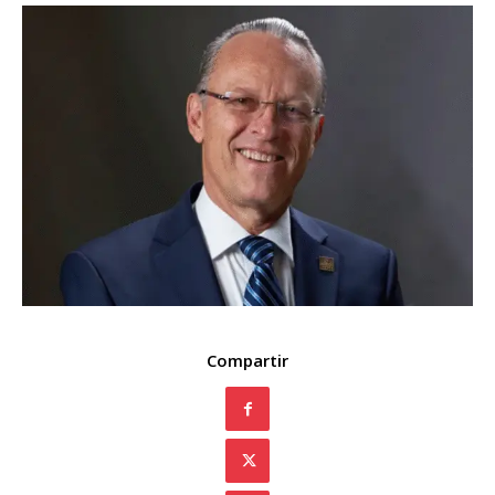
Compartir