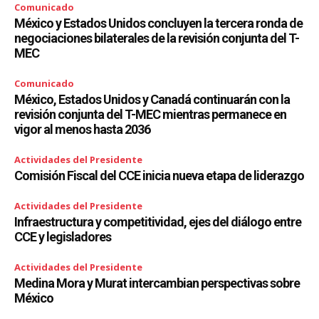
Comunicado
México y Estados Unidos concluyen la tercera ronda de
negociaciones bilaterales de la revisión conjunta del T-
MEC
Comunicado
México, Estados Unidos y Canadá continuarán con la
revisión conjunta del T-MEC mientras permanece en
vigor al menos hasta 2036
Actividades del Presidente
Comisión Fiscal del CCE inicia nueva etapa de liderazgo
Actividades del Presidente
Infraestructura y competitividad, ejes del diálogo entre
CCE y legisladores
Actividades del Presidente
Medina Mora y Murat intercambian perspectivas sobre
México