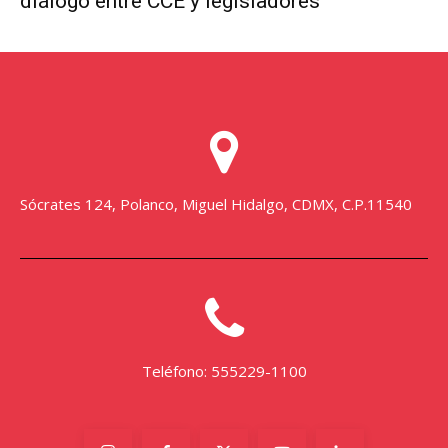
Sócrates 124, Polanco, Miguel Hidalgo, CDMX, C.P.11540
Teléfono: 555229-1100