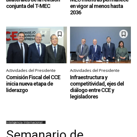
conjunta del T-MEC
en vigor al menos hasta
2036
Actividades del Presidente
Actividades del Presidente
Comisión Fiscal del CCE
Infraestructura y
inicia nueva etapa de
competitividad, ejes del
liderazgo
diálogo entre CCE y
legisladores