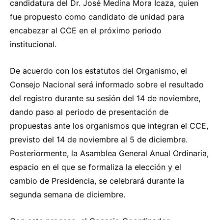
candidatura del Dr. José Medina Mora Icaza, quien
fue propuesto como candidato de unidad para
encabezar al CCE en el próximo periodo
institucional.
De acuerdo con los estatutos del Organismo, el
Consejo Nacional será informado sobre el resultado
del registro durante su sesión del 14 de noviembre,
dando paso al periodo de presentación de
propuestas ante los organismos que integran el CCE,
previsto del 14 de noviembre al 5 de diciembre.
Posteriormente, la Asamblea General Anual Ordinaria,
espacio en el que se formaliza la elección y el
cambio de Presidencia, se celebrará durante la
segunda semana de diciembre.