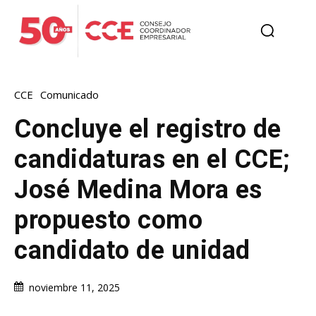
CCE
Comunicado
Concluye el registro de
candidaturas en el CCE;
José Medina Mora es
propuesto como
candidato de unidad
noviembre 11, 2025