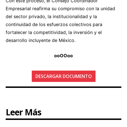
Con este proceso, el Consejo Coordinador
Empresarial reafirma su compromiso con la unidad
del sector privado, la institucionalidad y la
continuidad de los esfuerzos colectivos para
fortalecer la competitividad, la inversión y el
desarrollo incluyente de México.
ooOOoo
DESCARGAR DOCUMENTO
Leer Más