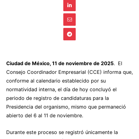
Ciudad de México, 11 de noviembre de 2025
. El
Consejo Coordinador Empresarial (CCE) informa que,
conforme al calendario establecido por su
normatividad interna, el día de hoy concluyó el
periodo de registro de candidaturas para la
Presidencia del organismo, mismo que permaneció
abierto del 6 al 11 de noviembre.
Durante este proceso se registró únicamente la