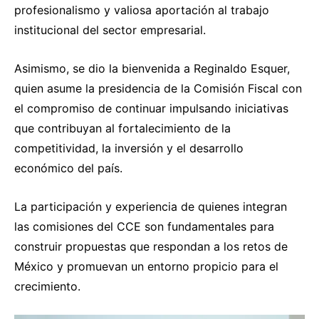
profesionalismo y valiosa aportación al trabajo
institucional del sector empresarial.
Asimismo, se dio la bienvenida a Reginaldo Esquer,
quien asume la presidencia de la Comisión Fiscal con
el compromiso de continuar impulsando iniciativas
que contribuyan al fortalecimiento de la
competitividad, la inversión y el desarrollo
económico del país.
La participación y experiencia de quienes integran
las comisiones del CCE son fundamentales para
construir propuestas que respondan a los retos de
México y promuevan un entorno propicio para el
crecimiento.