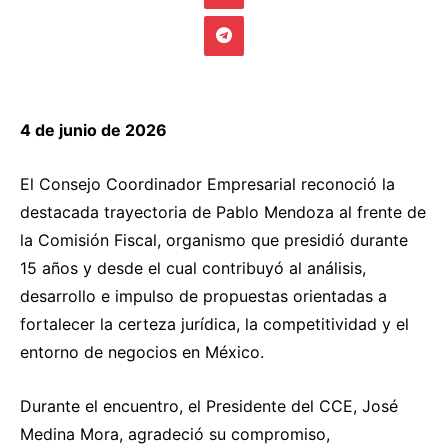
4 de junio de 2026
El Consejo Coordinador Empresarial reconoció la
destacada trayectoria de Pablo Mendoza al frente de
la Comisión Fiscal, organismo que presidió durante
15 años y desde el cual contribuyó al análisis,
desarrollo e impulso de propuestas orientadas a
fortalecer la certeza jurídica, la competitividad y el
entorno de negocios en México.
Durante el encuentro, el Presidente del CCE, José
Medina Mora, agradeció su compromiso,