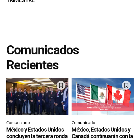
TRIMESTRE
Comunicados
Recientes
Comunicado
Comunicado
México y Estados Unidos
México, Estados Unidos y
concluyen la tercera ronda
Canadá continuarán con la