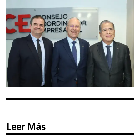
Leer Más