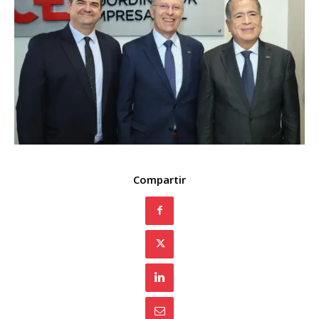
Compartir