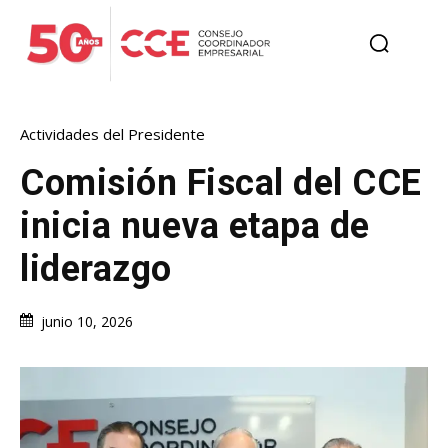
Actividades del Presidente
Comisión Fiscal del CCE
inicia nueva etapa de
liderazgo
junio 10, 2026