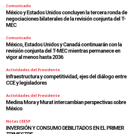
Comunicado
México y Estados Unidos concluyen la tercera ronda de
negociaciones bilaterales de la revisión conjunta del T-
MEC
Comunicado
México, Estados Unidos y Canadá continuarán con la
revisión conjunta del T-MEC mientras permanece en
vigor al menos hasta 2036
Actividades del Presidente
Infraestructura y competitividad, ejes del diálogo entre
CCE y legisladores
Actividades del Presidente
Medina Mora y Murat intercambian perspectivas sobre
México
Notas CEESP
INVERSIÓN Y CONSUMO DEBILITADOS EN EL PRIMER