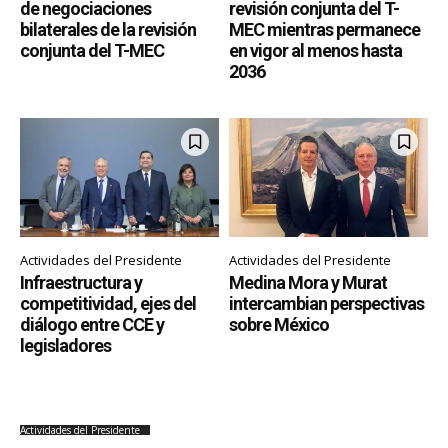
de negociaciones
revisión conjunta del T-
bilaterales de la revisión
MEC mientras permanece
conjunta del T-MEC
en vigor al menos hasta
2036
Actividades del Presidente
Actividades del Presidente
Infraestructura y
Medina Mora y Murat
competitividad, ejes del
intercambian perspectivas
diálogo entre CCE y
sobre México
legisladores