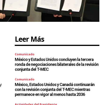
Leer Más
Comunicado
México y Estados Unidos concluyen la tercera
ronda de negociaciones bilaterales de la revisión
conjunta del T-MEC
l
Comunicado
y
México, Estados Unidos y Canadá continuarán
con la revisión conjunta del T-MEC mientras
permanece en vigor al menos hasta 2036
Actividades del Presidente