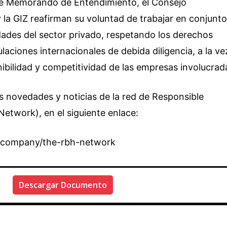
ste Memorando de Entendimiento, el Consejo
 la GIZ reafirman su voluntad de trabajar en conjunt
dades del sector privado, respetando los derechos
aciones internacionales de debida diligencia, a la ve
nibilidad y competitividad de las empresas involucrad
s novedades y noticias de la red de Responsible
etwork), en el siguiente enlace:
m/company/the-rbh-network
Descargar Documento