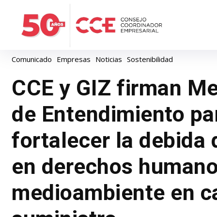
Comunicado
Empresas
Noticias
Sostenibilidad
CCE y GIZ firman M
de Entendimiento pa
fortalecer la debida 
en derechos humano
medioambiente en c