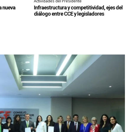
Actividades del Presidente
ia nueva
Infraestructura y competitividad, ejes del
diálogo entre CCE y legisladores