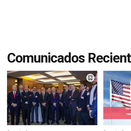
Comunicados Recien