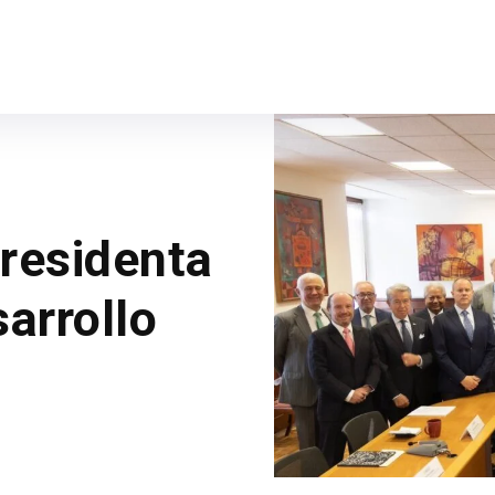
Presidenta
sarrollo