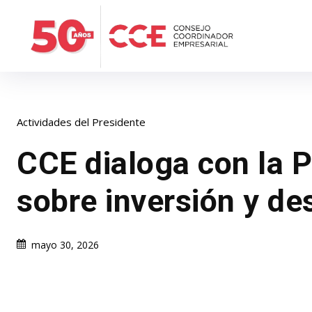
Actividades del Presidente
CCE dialoga con la 
sobre inversión y de
mayo 30, 2026