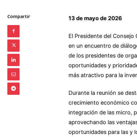
Compartir
13 de mayo de 2026
El Presidente del Consejo
en un encuentro de diálo
de los presidentes de orga
oportunidades y prioridad
más atractivo para la inver
Durante la reunión se dest
crecimiento económico con
integración de las micro,
aprovechando las ventaja
oportunidades para las y 