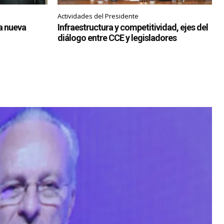
Actividades del Presidente
ia nueva
Infraestructura y competitividad, ejes del
diálogo entre CCE y legisladores