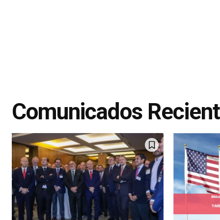
Comunicados Recien