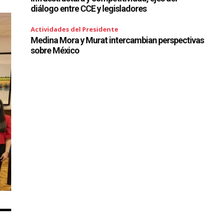
diálogo entre CCE y legisladores
Actividades del Presidente
Medina Mora y Murat intercambian perspectivas
sobre México