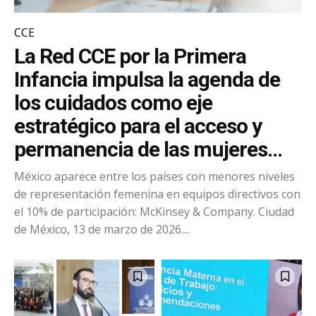
CCE
La Red CCE por la Primera
Infancia impulsa la agenda de
los cuidados como eje
estratégico para el acceso y
permanencia de las mujeres...
México aparece entre los países con menores niveles
de representación femenina en equipos directivos con
el 10% de participación: McKinsey & Company. Ciudad
de México, 13 de marzo de 2026....