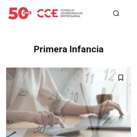
Primera Infancia