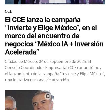
CCE
El CCE lanza la campaña
“Invierte y Elige México”, en el
marco del encuentro de
negocios “México IA + Inversión
Acelerada”
Ciudad de México, 04 de septiembre de 2025. El
Consejo Coordinador Empresarial (CCE) anunció hoy
el lanzamiento de la campaña “Invierte y Elige México”,
una iniciativa nacional de atracción...