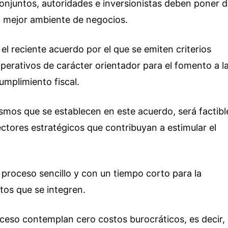
onjuntos, autoridades e inversionistas deben poner 
el mejor ambiente de negocios.
 el reciente acuerdo por el que se emiten criterios
perativos de carácter orientador para el fomento a l
umplimiento fiscal.
mos que se establecen en este acuerdo, será factibl
ectores estratégicos que contribuyan a estimular el
 proceso sencillo y con un tiempo corto para la
tos que se integren.
oceso contemplan cero costos burocráticos, es decir,