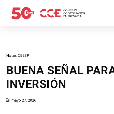
Notas CEESP
BUENA SEÑAL PARA
INVERSIÓN
mayo 27, 2026