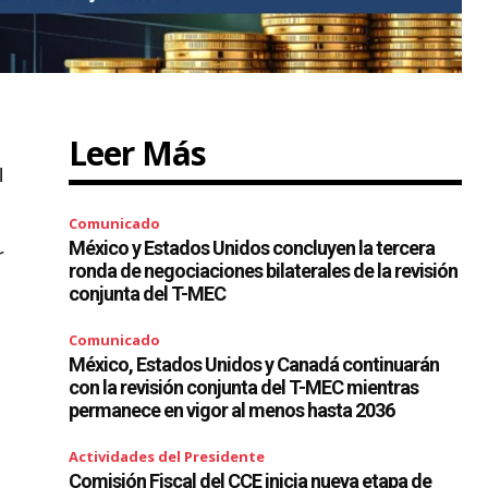
Leer Más
l
Comunicado
México y Estados Unidos concluyen la tercera
r
ronda de negociaciones bilaterales de la revisión
conjunta del T-MEC
Comunicado
México, Estados Unidos y Canadá continuarán
con la revisión conjunta del T-MEC mientras
permanece en vigor al menos hasta 2036
Actividades del Presidente
Comisión Fiscal del CCE inicia nueva etapa de