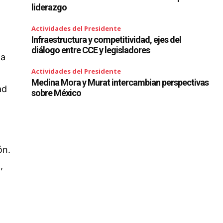
liderazgo
Actividades del Presidente
Infraestructura y competitividad, ejes del
diálogo entre CCE y legisladores
la
Actividades del Presidente
Medina Mora y Murat intercambian perspectivas
ad
sobre México
ón.
,