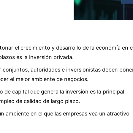
detonar el crecimiento y desarrollo de la economía en e
lazos es la inversión privada.
 conjuntos, autoridades e inversionistas deben pone
ecer el mejor ambiente de negocios.
o de capital que genera la inversión es la principal
mpleo de calidad de largo plazo.
n ambiente en el que las empresas vea un atractivo