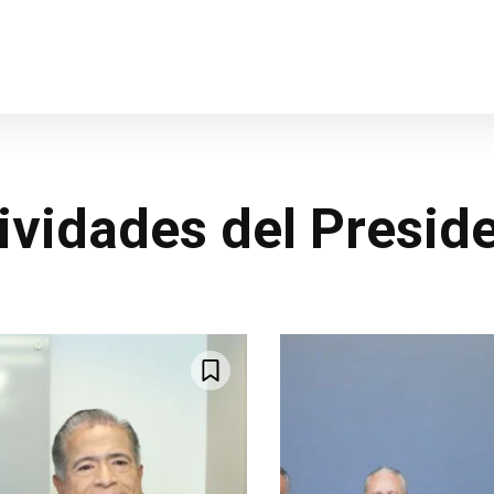
ividades del Presid