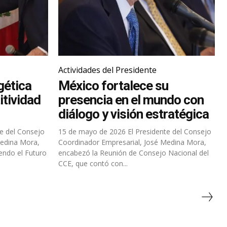
Actividades del Presidente
gética
México fortalece su
itividad
presencia en el mundo con
diálogo y visión estratégica
15 de mayo de 2026 El Presidente del Consejo
Medina Mora,
Coordinador Empresarial, José Medina Mora,
endo el Futuro
encabezó la Reunión de Consejo Nacional del
.
CCE, que contó con...