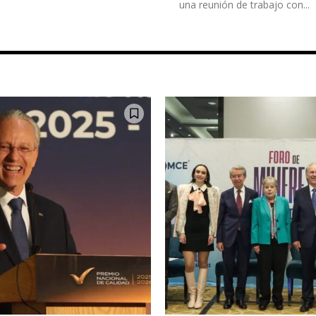
una reunión de trabajo con...