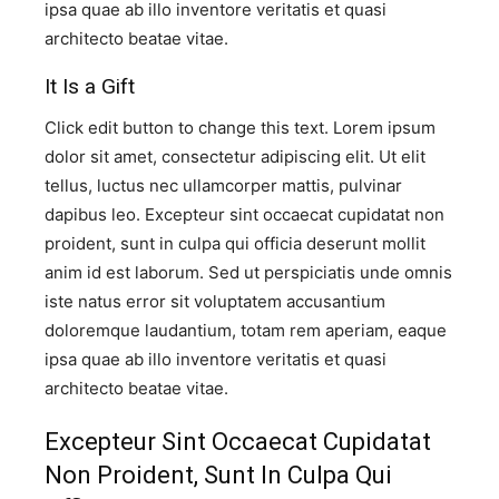
ipsa quae ab illo inventore veritatis et quasi
architecto beatae vitae.​
It Is a Gift​
Click edit button to change this text. Lorem ipsum
dolor sit amet, consectetur adipiscing elit. Ut elit
tellus, luctus nec ullamcorper mattis, pulvinar
dapibus leo. Excepteur sint occaecat cupidatat non
proident, sunt in culpa qui officia deserunt mollit
anim id est laborum. Sed ut perspiciatis unde omnis
iste natus error sit voluptatem accusantium
doloremque laudantium, totam rem aperiam, eaque
ipsa quae ab illo inventore veritatis et quasi
architecto beatae vitae.​
Excepteur Sint Occaecat Cupidatat
Non Proident, Sunt In Culpa Qui