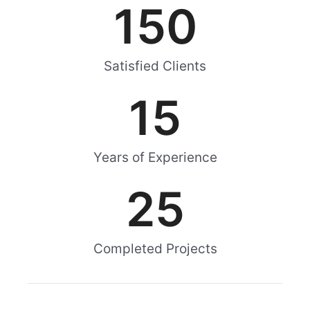
150
Satisfied Clients
15
Years of Experience
25
Completed Projects