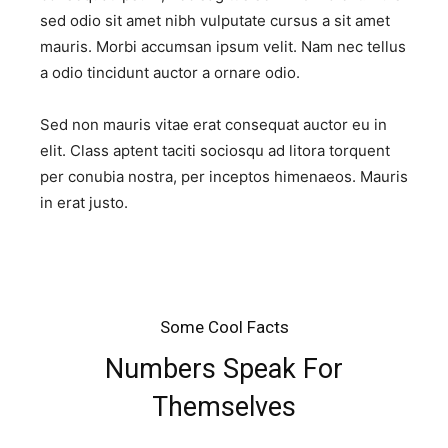
sed odio sit amet nibh vulputate cursus a sit amet
mauris. Morbi accumsan ipsum velit. Nam nec tellus
a odio tincidunt auctor a ornare odio.
Sed non mauris vitae erat consequat auctor eu in
elit. Class aptent taciti sociosqu ad litora torquent
per conubia nostra, per inceptos himenaeos. Mauris
in erat justo.
Some Cool Facts
Numbers Speak For
Themselves