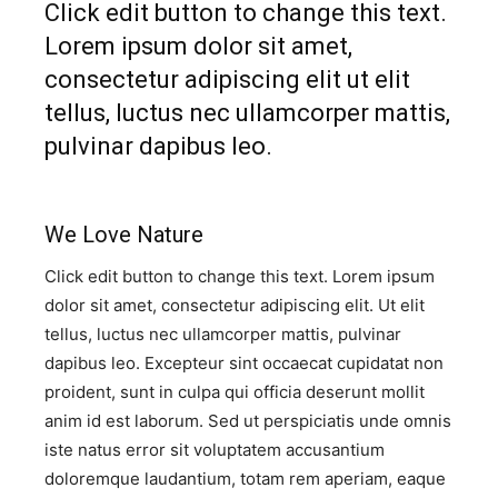
Click edit button to change this text.
Lorem ipsum dolor sit amet,
consectetur adipiscing elit ut elit
tellus, luctus nec ullamcorper mattis,
pulvinar dapibus leo.​
We Love Nature​
Click edit button to change this text. Lorem ipsum
dolor sit amet, consectetur adipiscing elit. Ut elit
tellus, luctus nec ullamcorper mattis, pulvinar
dapibus leo. Excepteur sint occaecat cupidatat non
proident, sunt in culpa qui officia deserunt mollit
anim id est laborum. Sed ut perspiciatis unde omnis
iste natus error sit voluptatem accusantium
doloremque laudantium, totam rem aperiam, eaque