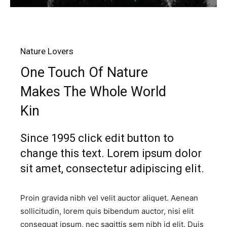
Nature Lovers
One Touch Of Nature
Makes The Whole World
Kin
Since 1995 click edit button to
change this text. Lorem ipsum dolor
sit amet, consectetur adipiscing elit.
Proin gravida nibh vel velit auctor aliquet. Aenean
sollicitudin, lorem quis bibendum auctor, nisi elit
consequat ipsum, nec sagittis sem nibh id elit. Duis